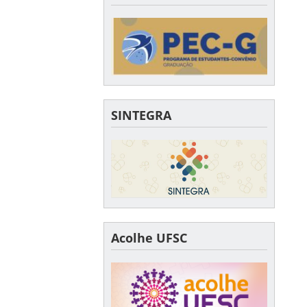
SINTEGRA
Acolhe UFSC