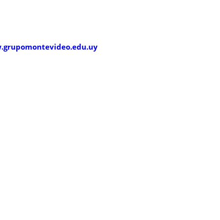
.grupomontevideo.edu.uy