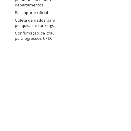
departamentos
Passaporte oficial
Coleta de dados para
pesquisas e rankings
Confirmação de grau
para egressos UFSC