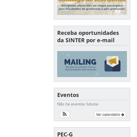
Receba oportunidades
da SINTER por e-mail
Eventos
Não há eventos futuros
Ver calendário
PEC-G