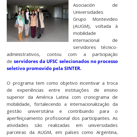
Asociación de
Universidades
Grupo Montevideo
(AUGM), voltada à
mobilidade
internacional de
servidores técnico-
administrativos, contou com a participação
de
servidores da UFSC selecionados no processo
seletivo promovido pela SINTER.
O programa tem como objetivo incentivar a troca
de experiências entre instituições de ensino
superior da América Latina com cronograma de
mobilidade, fortalecendo a internacionalização da
gestão universitária e contribuindo para o
aperfeiçoamento profissional dos participantes. As
atividades são realizadas em universidades
parceiras da AUGM, em países como Argentina,