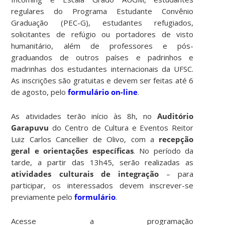
regulares do Programa Estudante Convênio
Graduação (PEC-G), estudantes refugiados,
solicitantes de refúgio ou portadores de visto
humanitário, além de professores e pós-
graduandos de outros países e padrinhos e
madrinhas dos estudantes internacionais da UFSC.
As inscrições são gratuitas e devem ser feitas até 6
de agosto, pelo
formulário on-line
.
As atividades terão início às 8h, no
Auditório
Garapuvu
do Centro de Cultura e Eventos Reitor
Luiz Carlos Cancellier de Olivo, com a
recepção
geral e orientações específicas
. No período da
tarde, a partir das 13h45, serão realizadas as
atividades culturais de integração
– para
participar, os interessados devem inscrever-se
previamente pelo
formulário
.
Acesse a programação