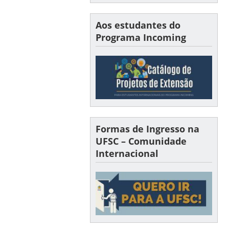
Aos estudantes do
Programa Incoming
Formas de Ingresso na
UFSC – Comunidade
Internacional