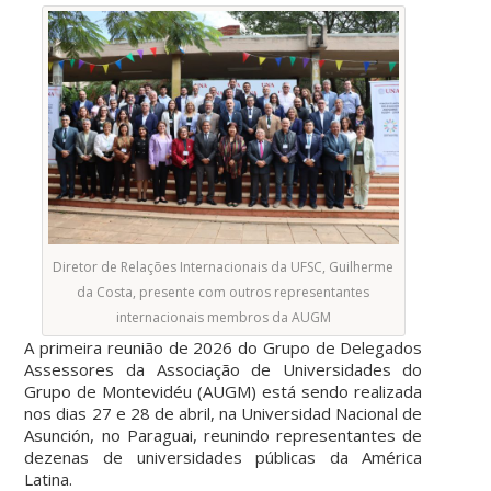
Diretor de Relações Internacionais da UFSC, Guilherme
da Costa, presente com outros representantes
internacionais membros da AUGM
A primeira reunião de 2026 do Grupo de Delegados
Assessores da Associação de Universidades do
Grupo de Montevidéu (AUGM) está sendo realizada
nos dias 27 e 28 de abril, na Universidad Nacional de
Asunción, no Paraguai, reunindo representantes de
dezenas de universidades públicas da América
Latina.