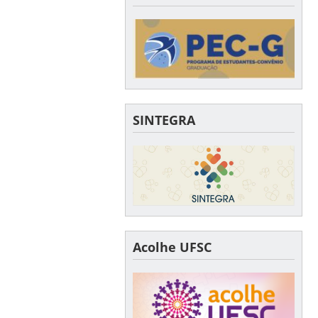
SINTEGRA
Acolhe UFSC