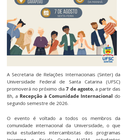
A Secretaria de Relações Internacionais (Sinter) da
Universidade Federal de Santa Catarina (UFSC)
promoverá no próximo dia
7 de agosto
, a partir das
8h, a
Recepção à Comunidade Internacional
do
segundo semestre de 2026.
O evento é voltado a todos os membros da
comunidade internacional da Universidade, o que
inclui estudantes intercambistas dos programas
Incoming e Escala Grado AUGM, estudantes