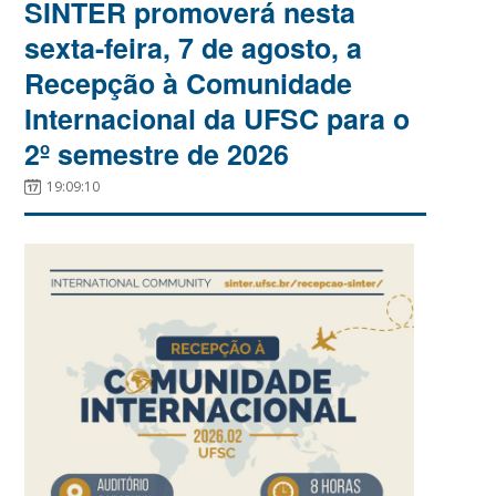
SINTER promoverá nesta
sexta-feira, 7 de agosto, a
Recepção à Comunidade
Internacional da UFSC para o
2º semestre de 2026
19:09:10