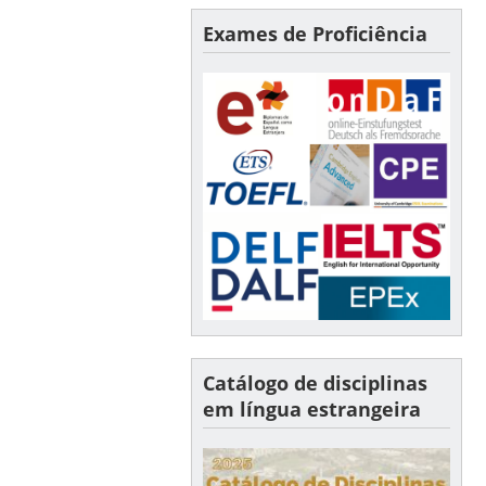
Exames de Proficiência
Catálogo de disciplinas
em língua estrangeira