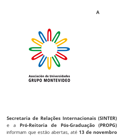
A
Secretaria de Relações Internacionais (SINTER)
e a
Pró-Reitoria de Pós-Graduação (PROPG)
informam que estão abertas, até
13 de novembro