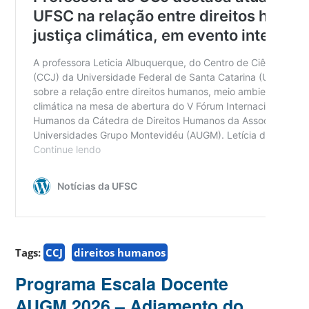
Tags:
CCJ
direitos humanos
Programa Escala Docente
AUGM 2026 – Adiamento do