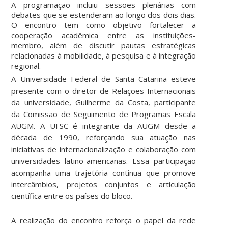
A programação incluiu sessões plenárias com
debates que se estenderam ao longo dos dois dias.
O encontro tem como objetivo fortalecer a
cooperação acadêmica entre as instituições-
membro, além de discutir pautas estratégicas
relacionadas à mobilidade, à pesquisa e à integração
regional.
A Universidade Federal de Santa Catarina esteve
presente com o diretor de Relações Internacionais
da universidade, Guilherme da Costa, participante
da Comissão de Seguimento de Programas Escala
AUGM. A UFSC é integrante da AUGM desde a
década de 1990, reforçando sua atuação nas
iniciativas de internacionalização e colaboração com
universidades latino-americanas. Essa participação
acompanha uma trajetória contínua que promove
intercâmbios, projetos conjuntos e articulação
científica entre os países do bloco.
A realização do encontro reforça o papel da rede