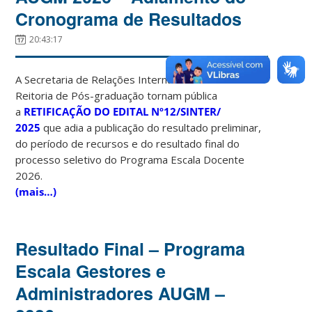
Cronograma de Resultados
20:43:17
A Secretaria de Relações Internacionais e a Pró-
Reitoria de Pós-graduação tornam pública
a
RETIFICAÇÃO DO EDITAL Nº12/SINTER/
2025
que adia a publicação do resultado preliminar,
do período de recursos e do resultado final do
processo seletivo do Programa Escala Docente
2026.
(mais…)
Resultado Final – Programa
Escala Gestores e
Administradores AUGM –