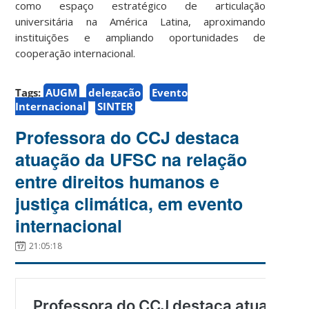
como espaço estratégico de articulação
universitária na América Latina, aproximando
instituições e ampliando oportunidades de
cooperação internacional.
Tags:
AUGM
delegação
Evento
Internacional
SINTER
Professora do CCJ destaca
atuação da UFSC na relação
entre direitos humanos e
justiça climática, em evento
internacional
21:05:18