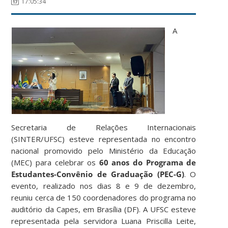
17:05:34
A
Secretaria de Relações Internacionais
(SINTER/UFSC) esteve representada no encontro
nacional promovido pelo Ministério da Educação
(MEC) para celebrar os
60 anos do Programa de
Estudantes-Convênio de Graduação (PEC-G)
. O
evento, realizado nos dias 8 e 9 de dezembro,
reuniu cerca de 150 coordenadores do programa no
auditório da Capes, em Brasília (DF). A UFSC esteve
representada pela servidora Luana Priscilla Leite,