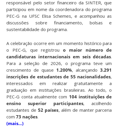
responsável pelo setor financeiro da SINTER, que
participou em nome da coordenadora do programa
PEC-G na UFSC Elisa Schemes, e acompanhou as
discussões sobre financiamento, bolsas e
sustentabilidade do programa.
A celebração ocorre em um momento histórico para
o PEC-G, que registrou
o maior número de
candidaturas internacionais em seis décadas
.
Para a seleção de 2026, o programa teve um
crescimento de quase
1.200%
, alcançando
3.291
inscrições de estudantes de 55 nacionalidades
,
interessados em realizar gratuitamente a
graduação em instituições brasileiras. Ao todo, o
PEC-G conta atualmente com
104 instituições de
ensino superior participantes
, acolhendo
estudantes de
52 países
, além de manter parceria
com
73 nações
.
(mais…)