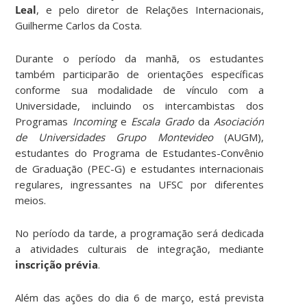
Leal
, e pelo diretor de Relações Internacionais,
Guilherme Carlos da Costa.
Durante o período da manhã, os estudantes
também participarão de orientações específicas
conforme sua modalidade de vínculo com a
Universidade, incluindo os intercambistas dos
Programas
Incoming
e
Escala Grado
da
Asociación
de Universidades Grupo Montevideo
(AUGM),
estudantes do Programa de Estudantes-Convênio
de Graduação (PEC-G) e estudantes internacionais
regulares, ingressantes na UFSC por diferentes
meios.
No período da tarde, a programação será dedicada
a atividades culturais de integração, mediante
inscrição prévia
.
Além das ações do dia 6 de março, está prevista