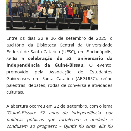
Entre os dias 22 e 26 de setembro de 2025, o
auditório da Biblioteca Central da Universidade
Federal de Santa Catarina (UFSC), em Florianópolis,
sedia a
celebração do 52º aniversário da
Independência da Guiné-Bissau.
O evento,
promovido pela Associação de Estudantes
Guineenses em Santa Catarina (AEGUISC), reúne
palestras, debates, rodas de conversa e atividades
culturais.
A abertura ocorreu em 22 de setembro, com o lema
“Guiné-Bissau: 52 anos de Independência, por
políticas públicas que fortalecem a unidade e
conduzem ao progresso – Djintis Ku sinta, elis Ku