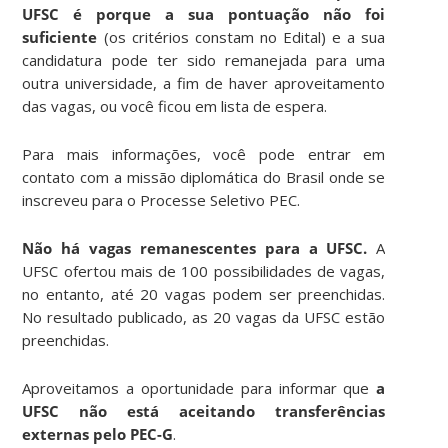
UFSC é porque a sua pontuação não foi
suficiente
(os critérios constam no Edital) e a sua
candidatura pode ter sido remanejada para uma
outra universidade, a fim de haver aproveitamento
das vagas, ou você ficou em lista de espera.
Para mais informações, você pode entrar em
contato com a missão diplomática do Brasil onde se
inscreveu para o Processe Seletivo PEC.
Não há vagas remanescentes para a UFSC.
A
UFSC ofertou mais de 100 possibilidades de vagas,
no entanto, até 20 vagas podem ser preenchidas.
No resultado publicado, as 20 vagas da UFSC estão
preenchidas.
Aproveitamos a oportunidade para informar que
a
UFSC não está aceitando transferências
externas pelo PEC-G
.