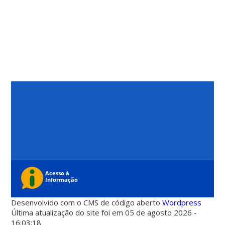
Desenvolvido com o CMS de código aberto
Wordpress
Última atualização do site foi em 05 de agosto 2026 -
16:03:18