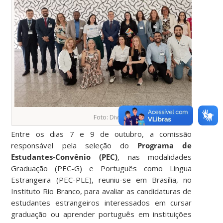
Foto: Divulgação/MEC
Entre os dias 7 e 9 de outubro, a comissão
responsável pela seleção do
Programa de
Estudantes-Convênio (PEC)
, nas modalidades
Graduação (PEC-G) e Português como Língua
Estrangeira (PEC-PLE), reuniu-se em Brasília, no
Instituto Rio Branco, para avaliar as candidaturas de
estudantes estrangeiros interessados em cursar
graduação ou aprender português em instituições