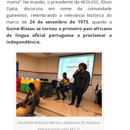
mama”
. Na ocasião, o presidente da AEGUISC, Elson
Djata, discursou em nome da comunidade
guineense, relembrando a relevância histórica do
marco de
24 de setembro de 1973
, quando a
Guiné-Bissau se tornou o primeiro país africano
de língua oficial portuguesa a proclamar a
independência.
Estudante Marjoão Martins, estudante de Relações
Internacionais pelo PEC-G.