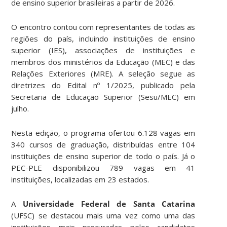
de ensino superior brasileiras a partir de 2026.
O encontro contou com representantes de todas as
regiões do país, incluindo instituições de ensino
superior (IES), associações de instituições e
membros dos ministérios da Educação (MEC) e das
Relações Exteriores (MRE). A seleção segue as
diretrizes do Edital nº 1/2025, publicado pela
Secretaria de Educação Superior (Sesu/MEC) em
julho.
Nesta edição, o programa ofertou 6.128 vagas em
340 cursos de graduação, distribuídas entre 104
instituições de ensino superior de todo o país. Já o
PEC-PLE disponibilizou 789 vagas em 41
instituições, localizadas em 23 estados.
A
Universidade Federal de Santa Catarina
(UFSC) se destacou mais uma vez como uma das
instituições mais procuradas pelos candidatos