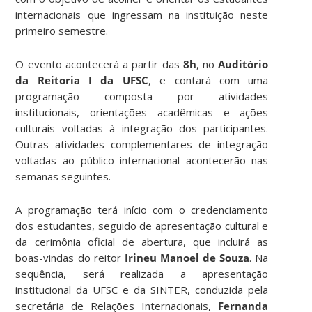
internacionais que ingressam na instituição neste
primeiro semestre.
O evento acontecerá a partir das
8h
, no
Auditório
da Reitoria I da UFSC
, e contará com uma
programação composta por atividades
institucionais, orientações acadêmicas e ações
culturais voltadas à integração dos participantes.
Outras atividades complementares de integração
voltadas ao público internacional acontecerão nas
semanas seguintes.
A programação terá início com o credenciamento
dos estudantes, seguido de apresentação cultural e
da cerimônia oficial de abertura, que incluirá as
boas-vindas do reitor
Irineu Manoel de Souza
. Na
sequência, será realizada a apresentação
institucional da UFSC e da SINTER, conduzida pela
secretária de Relações Internacionais,
Fernanda