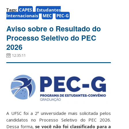
Tags:
CAPES
Estudantes
Internacionais
MEC
PEC-G
Aviso sobre o Resultado do
Processo Seletivo do PEC
2026
12:35:11
A UFSC foi a 2ª universidade mais solicitada pelos
candidatos no Processo Seletivo do PEC 2026.
Dessa forma,
se você não foi classificado para a