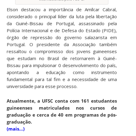
Elson destacou a importância de Amílcar Cabral,
considerado o principal líder da luta pela libertação
da Guiné-Bissau de Portugal, assassinado pela
Polícia Internacional e de Defesa do Estado (PIDE),
órgão de repressão do governo salazarista em
Portugal. O presidente da Associação também
ressaltou o compromisso dos jovens guineenses
que estudam no Brasil de retornarem à Guiné-
Bissau para impulsionar 0 desenvolvimento do país,
apontando a educação como instrumento
fundamental para tal fim e a necessidade de uma
universidade para esse processo.
Atualmente, a UFSC conta com 161 estudantes
guineenses matriculados nos cursos de
graduação e cerca de 40 em programas de pós-
graduação.
(mais…)