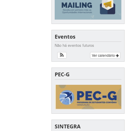
Eventos
Não há eventos futuros
Ver calendário
PEC-G
SINTEGRA