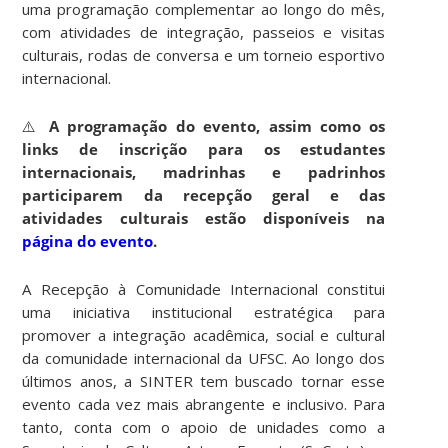
uma programação complementar ao longo do mês,
com atividades de integração, passeios e visitas
culturais, rodas de conversa e um torneio esportivo
internacional.
⚠️
A programação do evento, assim como os
links de inscrição para os estudantes
internacionais, madrinhas e padrinhos
participarem da recepção geral e das
atividades culturais estão disponíveis na
página do evento
.
A Recepção à Comunidade Internacional constitui
uma iniciativa institucional estratégica para
promover a integração acadêmica, social e cultural
da comunidade internacional da UFSC. Ao longo dos
últimos anos, a SINTER tem buscado tornar esse
evento cada vez mais abrangente e inclusivo. Para
tanto, conta com o apoio de unidades como a