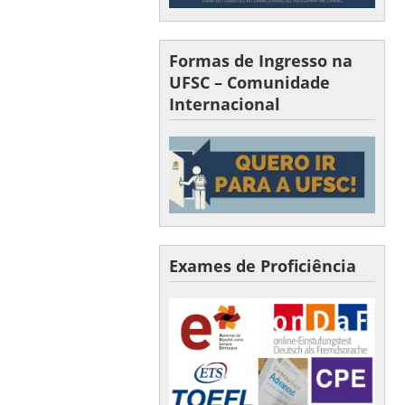
Formas de Ingresso na
UFSC – Comunidade
Internacional
Exames de Proficiência