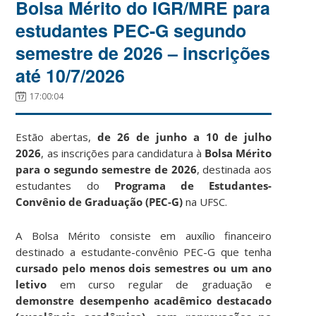
Bolsa Mérito do IGR/MRE para
estudantes PEC-G segundo
semestre de 2026 – inscrições
até 10/7/2026
17:00:04
Estão abertas,
de 26 de junho a 10 de julho
2026
, as inscrições para candidatura à
Bolsa Mérito
para o segundo semestre de 2026
, destinada aos
estudantes do
Programa de Estudantes-
Convênio de Graduação
(PEC-G)
na UFSC.
A Bolsa Mérito consiste em auxílio financeiro
destinado a estudante-convênio PEC-G que tenha
cursado pelo menos dois semestres ou um ano
letivo
em curso regular de graduação e
demonstre desempenho acadêmico destacado