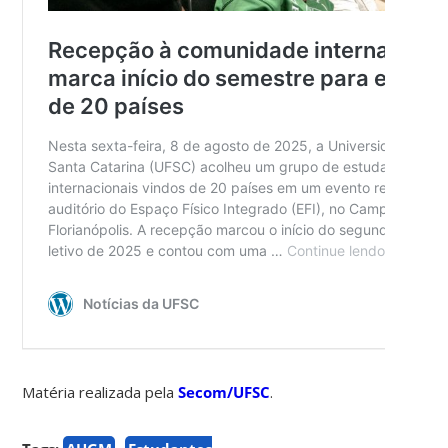
Matéria realizada pela
Secom/UFSC
.