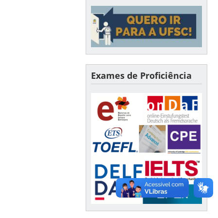
Exames de Proficiência