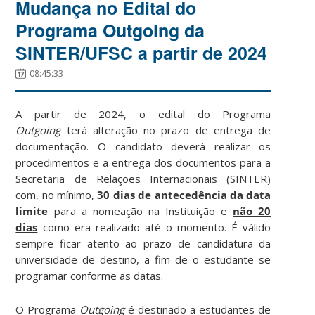
Mudança no Edital do
Programa Outgoing da
SINTER/UFSC a partir de 2024
08:45:33
A partir de 2024, o edital do Programa
Outgoing
terá alteração no prazo de entrega de
documentação. O candidato deverá realizar os
procedimentos e a entrega dos documentos para a
Secretaria de Relações Internacionais (SINTER)
com, no mínimo,
30 dias de antecedência da data
limite
para a nomeação na Instituição e
não 20
dias
como era realizado até o momento. É válido
sempre ficar atento ao prazo de candidatura da
universidade de destino, a fim de o estudante se
programar conforme as datas.
O Programa
Outgoing
é destinado a estudantes de