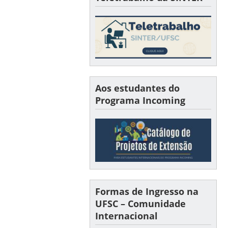
Aos estudantes do
Programa Incoming
Formas de Ingresso na
UFSC – Comunidade
Internacional