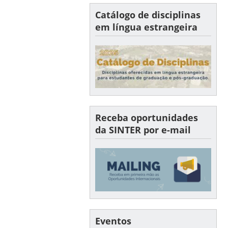
Catálogo de disciplinas
em língua estrangeira
Receba oportunidades
da SINTER por e-mail
Eventos