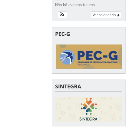
Não há eventos futuros
Ver calendário
PEC-G
SINTEGRA