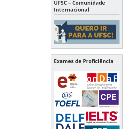
UFSC – Comunidade
Internacional
Exames de Proficiência