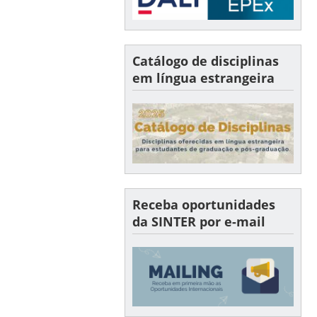
Catálogo de disciplinas
em língua estrangeira
Receba oportunidades
da SINTER por e-mail