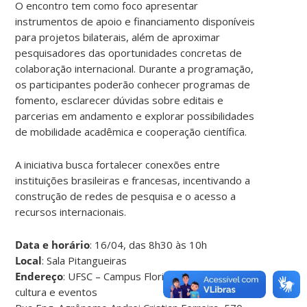
O encontro tem como foco apresentar
instrumentos de apoio e financiamento disponíveis
para projetos bilaterais, além de aproximar
pesquisadores das oportunidades concretas de
colaboração internacional. Durante a programação,
os participantes poderão conhecer programas de
fomento, esclarecer dúvidas sobre editais e
parcerias em andamento e explorar possibilidades
de mobilidade acadêmica e cooperação científica.
A iniciativa busca fortalecer conexões entre
instituições brasileiras e francesas, incentivando a
construção de redes de pesquisa e o acesso a
recursos internacionais.
Data e horário
: 16/04, das 8h30 às 10h
Local
: Sala Pitangueiras
Endereço
: UFSC – Campus Florianópolis- Centro de
cultura e eventos