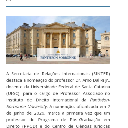
A Secretaria de Relações Internacionais (SINTER)
destaca a nomeação do professor Dr. Arno Dal Ri Jr.,
docente da Universidade Federal de Santa Catarina
(UFSC), para o cargo de Professor Associado no
Instituto de Direito Internacional da
Panthéon-
Sorbonne University
. A nomeação, oficializada em 2
de junho de 2026, marca a primeira vez que um
professor do Programa de Pós-Graduação em
Direito (PPGD) e do Centro de Ciências Jurídicas