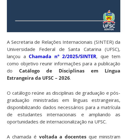
A Secretaria de Relações Internacionais (SINTER) da
Universidade Federal de Santa Catarina (UFSC),
lançou a
Chamada nº 2/2025/SINTER
, que tem
como objetivo reunir informações para a publicação
do
Catálogo de Disciplinas em Língua
Estrangeira da UFSC – 2026
.
O catálogo reúne as disciplinas de graduação e pós-
graduação ministradas em línguas estrangeiras,
disponibilizando dados necessários para a matrícula
de estudantes internacionais e ampliando as
oportunidades de internacionalização na UFSC.
A chamada é
voltada a docentes
que ministram