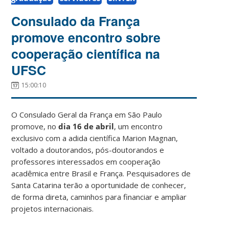
Consulado da França
promove encontro sobre
cooperação científica na
UFSC
15:00:10
O
Consulado Geral da França em São Paulo
promove, no
dia 16 de abril
, um encontro
exclusivo com a adida científica Marion Magnan,
voltado a doutorandos, pós-doutorandos e
professores interessados em cooperação
acadêmica entre Brasil e França. Pesquisadores de
Santa Catarina terão a oportunidade de conhecer,
de forma direta, caminhos para financiar e ampliar
projetos internacionais.