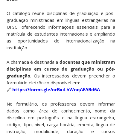
O catálogo reúne disciplinas de graduação e pós-
graduação ministradas em línguas estrangeiras na
UFSC, oferecendo informações essenciais para a
matrícula de estudantes internacionais e ampliando
as oportunidades de internacionalização na
instituição.
A chamada é destinada a
docentes que ministram
disciplinas em cursos de graduação ou pós-
graduação
. Os interessados devem preencher o
formulário eletrônico disponível em:
🔗
https://forms.gle/orBxiLhWnqAEABd6A
No formulário, os professores devem informar
dados como: área de conhecimento, nome da
disciplina em português e na língua estrangeira,
código, tipo, nível, carga horária, ementa, língua de
instrução, modalidade, duração e cursos