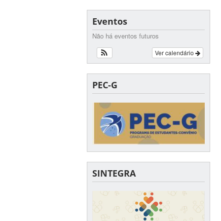
Eventos
Não há eventos futuros
Ver calendário
PEC-G
SINTEGRA