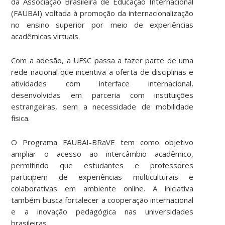
da Associação Brasileira de Educação Internacional
(FAUBAI) voltada à promoção da internacionalização
no ensino superior por meio de experiências
acadêmicas virtuais.
Com a adesão, a UFSC passa a fazer parte de uma
rede nacional que incentiva a oferta de disciplinas e
atividades com interface internacional,
desenvolvidas em parceria com instituições
estrangeiras, sem a necessidade de mobilidade
física.
O Programa FAUBAI-BRaVE tem como objetivo
ampliar o acesso ao intercâmbio acadêmico,
permitindo que estudantes e professores
participem de experiências multiculturais e
colaborativas em ambiente online. A iniciativa
também busca fortalecer a cooperação internacional
e a inovação pedagógica nas universidades
brasileiras.