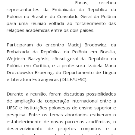
Farias, recebeu
representantes da Embaixada da República da
Polônia no Brasil e do Consulado-Geral da Polônia
para uma reunião voltada ao fortalecimento das
relações acadêmicas entre os dois países.
Participaram do encontro Maciej Brodowicz, da
Embaixada da República da Polônia em Brasília,
Wojciech Baczyński, cônsul-geral da República da
Polônia em Curitiba, e a professora Izabela Maria
Drozdowska-Broering, do Departamento de Língua
e Literatura Estrangeiras (DLLE/UFSC).
Durante a reunião, foram discutidas possibilidades
de ampliação da cooperação internacional entre a
UFSC e instituições polonesas de ensino superior e
pesquisa. Entre os temas abordados estiveram o
estabelecimento de novas parcerias acadêmicas, o
desenvolvimento de projetos conjuntos e a