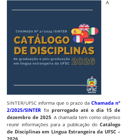
A
SINTER/UFSC informa que o prazo da
Chamada nº
2/2025/SINTER
foi
prorrogado até o dia 15 de
dezembro de 2025
. A chamada tem como objetivo
reunir informações para a publicação do
Catálogo
de Disciplinas em Língua Estrangeira da UFSC –
2026
.