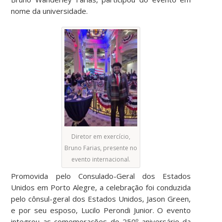
nome da universidade.
Diretor em exercício,
Bruno Farias, presente no
evento internacional.
Promovida pelo Consulado-Geral dos Estados
Unidos em Porto Alegre, a celebração foi conduzida
pelo cônsul-geral dos Estados Unidos, Jason Green,
e por seu esposo, Lucilo Perondi Junior. O evento
integrou as comemorações do 250º aniversário da