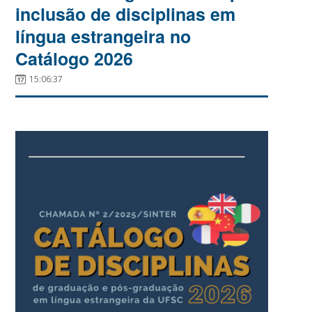
inclusão de disciplinas em
língua estrangeira no
Catálogo 2026
15:06:37