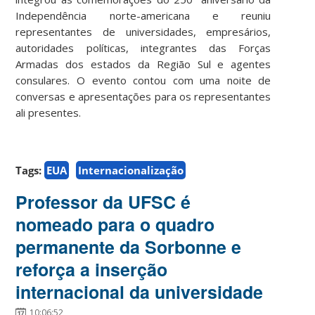
Independência norte-americana e reuniu
representantes de universidades, empresários,
autoridades políticas, integrantes das Forças
Armadas dos estados da Região Sul e agentes
consulares. O evento contou com uma noite de
conversas e apresentações para os representantes
ali presentes.
Tags:
EUA
Internacionalização
Professor da UFSC é
nomeado para o quadro
permanente da Sorbonne e
reforça a inserção
internacional da universidade
10:06:52