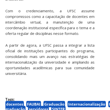
Com o credenciamento, a UFSC assume
compromissos como a capacitação de docentes em
intercâmbio virtual, a manutenção de uma
coordenação institucional específica para o tema e a
oferta regular de disciplinas nesse formato.
A partir de agora, a UFSC passa a integrar a lista
oficial de instituições participantes do programa,
consolidando mais um avanço nas estratégias de
internacionalização da universidade e ampliando as
oportunidades acadêmicas para sua comunidade
universitária.
Tags:
docentes
FAUBAI
Graduação
Internacionalização
graduação
servidores
SINTER