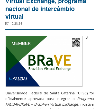
Virtual Exchange, programa
nacional de intercâmbio
virtual
12:28:24
A
Universidade Federal de Santa Catarina (UFSC) foi
oficialmente aprovada para integrar o
Programa
FAUBAI-BRaVE – Brazilian Virtual Exchange
, iniciativa