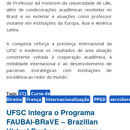
de Professor Ad Honorem da Universidade de Lille,
além de condecorações acadêmicas recebidas no
Brasil e no exterior e atuações como professor
visitante em instituições da Europa, Ásia e América
Latina.
A conquista reforça a presença internacional da
UFSC e evidencia os resultados de uma atuação
consistente voltada à cooperação acadêmica, à
mobilidade internacional e ao desenvolvimento de
parcerias estratégicas com instituições de
excelência ao redor do mundo.
Tags:
CCJ
Curso de
Direito
França
Internacionalização
PPGD
servidor
UFSC integra o Programa
FAUBAI-BRaVE – Brazilian