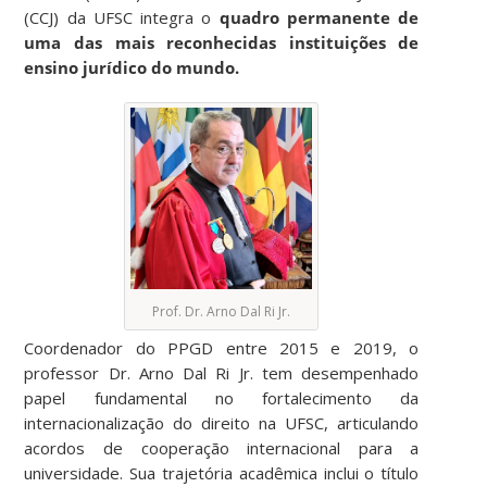
(CCJ) da UFSC integra o
quadro permanente de
uma das mais reconhecidas instituições de
ensino jurídico do mundo.
Prof. Dr. Arno Dal Ri Jr.
Coordenador do PPGD entre 2015 e 2019, o
professor Dr. Arno Dal Ri Jr. tem desempenhado
papel fundamental no fortalecimento da
internacionalização do direito na UFSC, articulando
acordos de cooperação internacional para a
universidade. Sua trajetória acadêmica inclui o título