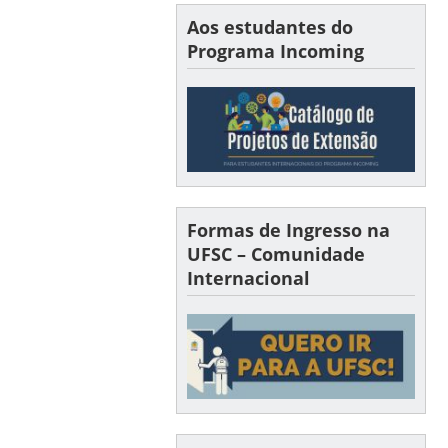
Aos estudantes do
Programa Incoming
Formas de Ingresso na
UFSC – Comunidade
Internacional