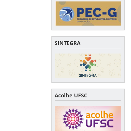
SINTEGRA
Acolhe UFSC