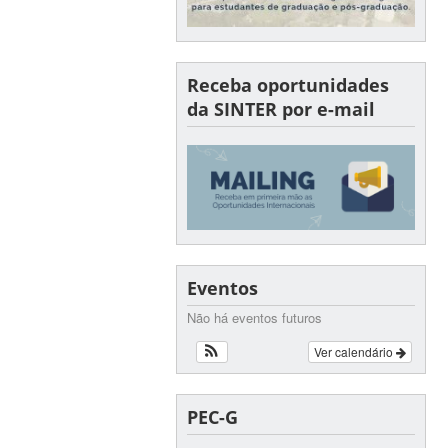
Receba oportunidades
da SINTER por e-mail
Eventos
Não há eventos futuros
Ver calendário
PEC-G