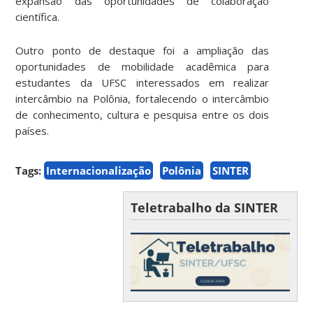
expansão das oportunidades de colaboração
científica.
Outro ponto de destaque foi a ampliação das
oportunidades de mobilidade acadêmica para
estudantes da UFSC interessados em realizar
intercâmbio na Polônia, fortalecendo o intercâmbio
de conhecimento, cultura e pesquisa entre os dois
países.
Tags:
Internacionalização
Polônia
SINTER
Teletrabalho da SINTER