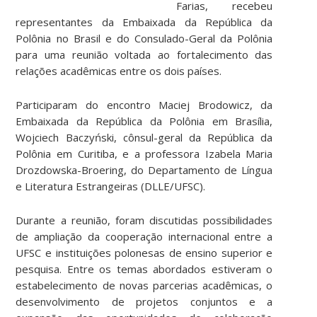
Farias, recebeu
representantes da Embaixada da República da
Polônia no Brasil e do Consulado-Geral da Polônia
para uma reunião voltada ao fortalecimento das
relações acadêmicas entre os dois países.
Participaram do encontro Maciej Brodowicz, da
Embaixada da República da Polônia em Brasília,
Wojciech Baczyński, cônsul-geral da República da
Polônia em Curitiba, e a professora Izabela Maria
Drozdowska-Broering, do Departamento de Língua
e Literatura Estrangeiras (DLLE/UFSC).
Durante a reunião, foram discutidas possibilidades
de ampliação da cooperação internacional entre a
UFSC e instituições polonesas de ensino superior e
pesquisa. Entre os temas abordados estiveram o
estabelecimento de novas parcerias acadêmicas, o
desenvolvimento de projetos conjuntos e a