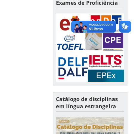
Exames de Proficiência
Catálogo de disciplinas
em língua estrangeira