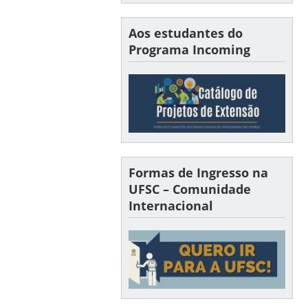
Aos estudantes do
Programa Incoming
Formas de Ingresso na
UFSC – Comunidade
Internacional