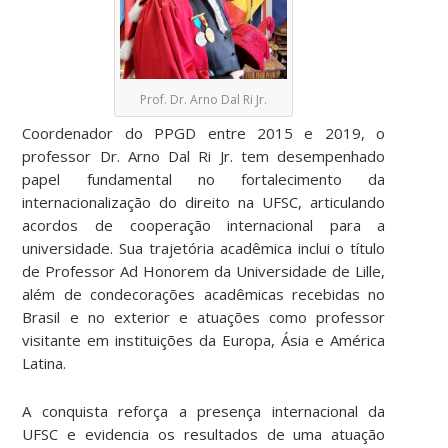
Prof. Dr. Arno Dal Ri Jr.
Coordenador do PPGD entre 2015 e 2019, o
professor Dr. Arno Dal Ri Jr. tem desempenhado
papel fundamental no fortalecimento da
internacionalização do direito na UFSC, articulando
acordos de cooperação internacional para a
universidade. Sua trajetória acadêmica inclui o título
de Professor Ad Honorem da Universidade de Lille,
além de condecorações acadêmicas recebidas no
Brasil e no exterior e atuações como professor
visitante em instituições da Europa, Ásia e América
Latina.
A conquista reforça a presença internacional da
UFSC e evidencia os resultados de uma atuação