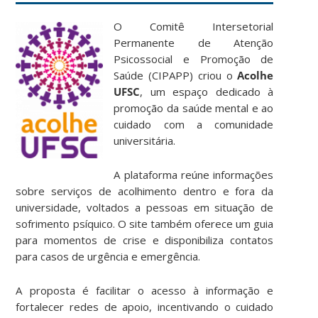
O Comitê Intersetorial
Permanente de Atenção
Psicossocial e Promoção de
Saúde (CIPAPP) criou o
Acolhe
UFSC
, um espaço dedicado à
promoção da saúde mental e ao
cuidado com a comunidade
universitária.
A plataforma reúne informações
sobre serviços de acolhimento dentro e fora da
universidade, voltados a pessoas em situação de
sofrimento psíquico. O site também oferece um guia
para momentos de crise e disponibiliza contatos
para casos de urgência e emergência.
A proposta é facilitar o acesso à informação e
fortalecer redes de apoio, incentivando o cuidado