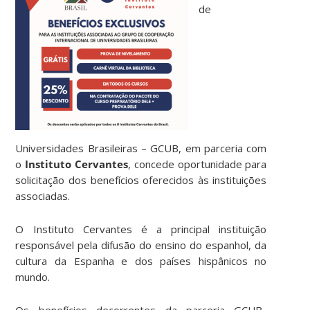
de
Universidades Brasileiras – GCUB, em parceria com
o
Instituto Cervantes
, concede oportunidade para
solicitação dos benefícios oferecidos às instituições
associadas.
O Instituto Cervantes é a principal instituição
responsável pela difusão do ensino do espanhol, da
cultura da Espanha e dos países hispânicos no
mundo.
Os benefícios decorrentes da parceria GCUB-