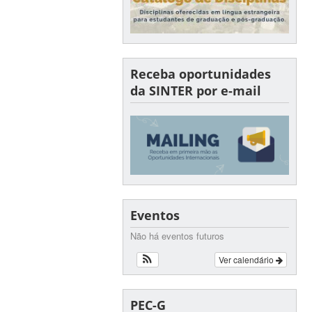
Receba oportunidades
da SINTER por e-mail
Eventos
Não há eventos futuros
Ver calendário
PEC-G