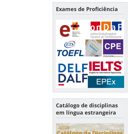
Exames de Proficiência
Catálogo de disciplinas
em língua estrangeira