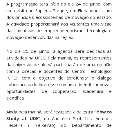
A programação terá início no dia 24 de junho, com
uma visita ao Sapiens Parque, em Florianópolis, um
dos principais ecossistemas de inovação do estado.
A atividade proporcionará aos visitantes uma visão
das iniciativas de empreendedorismo, tecnologia e
inovação desenvolvidas na região.
No dia 25 de junho, a agenda será dedicada às
atividades na UFSC. Pela manhã, os representantes
da universidade alemã participarão de uma reunião
com a direção e docentes do Centro Tecnológico
(CTC), com o objetivo de aprofundar o diálogo
sobre áreas de interesse comum e identificar novas
oportunidades de cooperação acadêmica e
científica.
Ainda pela manhã, será realizada a palestra
“How to
Study at UDE”
,
no Auditório Prof. Luiz Antunes
Teixeira ( Teixeirão) do Departamento de