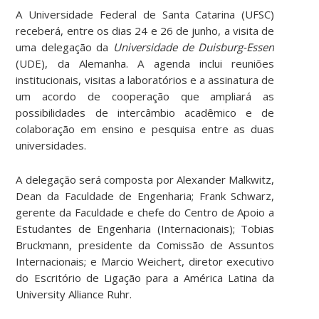
A Universidade Federal de Santa Catarina (UFSC)
receberá, entre os dias 24 e 26 de junho, a visita de
uma delegação da
Universidade de Duisburg-Essen
(UDE), da Alemanha. A agenda inclui reuniões
institucionais, visitas a laboratórios e a assinatura de
um acordo de cooperação que ampliará as
possibilidades de intercâmbio acadêmico e de
colaboração em ensino e pesquisa entre as duas
universidades.
A delegação será composta por Alexander Malkwitz,
Dean da Faculdade de Engenharia; Frank Schwarz,
gerente da Faculdade e chefe do Centro de Apoio a
Estudantes de Engenharia (Internacionais); Tobias
Bruckmann, presidente da Comissão de Assuntos
Internacionais; e Marcio Weichert, diretor executivo
do Escritório de Ligação para a América Latina da
University Alliance Ruhr.