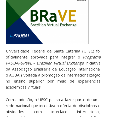
Universidade Federal de Santa Catarina (UFSC) foi
oficialmente aprovada para integrar o
Programa
FAUBAI-BRaVE – Brazilian Virtual Exchange
, iniciativa
da Associação Brasileira de Educação Internacional
(FAUBAI) voltada à promoção da internacionalização
no ensino superior por meio de experiências
acadêmicas virtuais.
Com a adesão, a UFSC passa a fazer parte de uma
rede nacional que incentiva a oferta de disciplinas e
atividades com interface internacional,