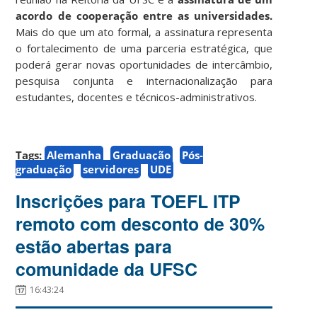
acordo de cooperação entre as universidades.
Mais do que um ato formal, a assinatura representa
o fortalecimento de uma parceria estratégica, que
poderá gerar novas oportunidades de intercâmbio,
pesquisa conjunta e internacionalização para
estudantes, docentes e técnicos-administrativos.
Tags:
Alemanha
Graduação
Pós-
graduação
servidores
UDE
Inscrições para TOEFL ITP
remoto com desconto de 30%
estão abertas para
comunidade da UFSC
16:43:24