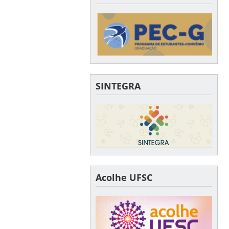
SINTEGRA
Acolhe UFSC