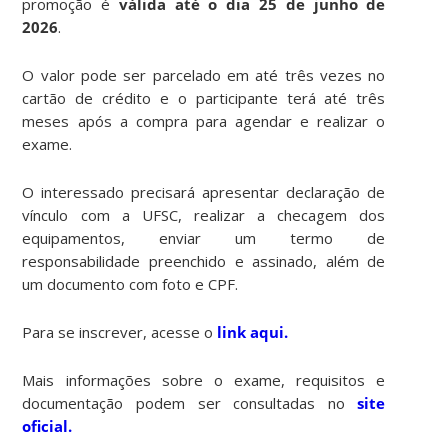
promoção é
válida até o dia 25 de junho de
2026
.
O valor pode ser parcelado em até três vezes no
cartão de crédito e o participante terá até três
meses após a compra para agendar e realizar o
exame.
O interessado precisará apresentar declaração de
vínculo com a UFSC, realizar a checagem dos
equipamentos, enviar um termo de
responsabilidade preenchido e assinado, além de
um documento com foto e CPF.
Para se inscrever, acesse o
link aqui.
Mais informações sobre o exame, requisitos e
documentação podem ser consultadas no
site
oficial.