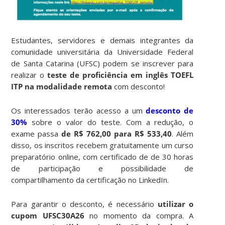
Estudantes, servidores e demais integrantes da
comunidade universitária da Universidade Federal
de Santa Catarina (UFSC) podem se inscrever para
realizar o
teste de proficiência em inglês TOEFL
ITP na modalidade remota
com desconto!
Os interessados terão acesso a um
desconto de
30%
sobre o valor do teste. Com a redução, o
exame passa
de R$ 762,00 para R$ 533,40
. Além
disso, os inscritos recebem gratuitamente um curso
preparatório online, com certificado de de 30 horas
de participação e possibilidade de
compartilhamento da certificação no LinkedIn.
Para garantir o desconto, é necessário
utilizar o
cupom UFSC30A26
no momento da compra. A