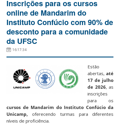
Inscrições para os cursos
online de Mandarim do
Instituto Confúcio com 90% de
desconto para a comunidade
da UFSC
16:17:34
Estão
abertas,
até
17 de julho
de 2026
, as
inscrições
para os
cursos de Mandarim do Instituto Confúcio da
Unicamp,
oferecendo turmas para diferentes
níveis de proficiência.