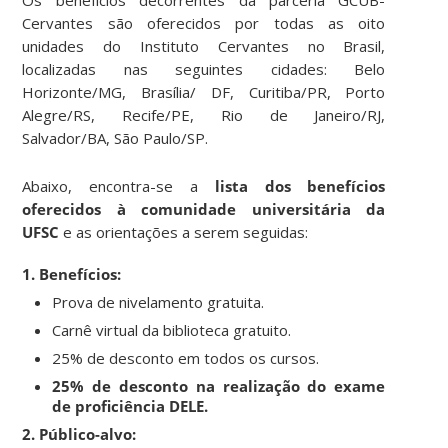
Cervantes são oferecidos por todas as oito
unidades do Instituto Cervantes no Brasil,
localizadas nas seguintes cidades: Belo
Horizonte/MG, Brasília/ DF, Curitiba/PR, Porto
Alegre/RS, Recife/PE, Rio de Janeiro/RJ,
Salvador/BA, São Paulo/SP.
Abaixo, encontra-se a
lista dos benefícios
oferecidos à comunidade universitária da
UFSC
e as orientações a serem seguidas:
1. Benefícios:
Prova de nivelamento gratuita.
Carnê virtual da biblioteca gratuito.
25% de desconto em todos os cursos.
25% de desconto na realização do exame
de proficiência DELE.
2. Público-alvo: