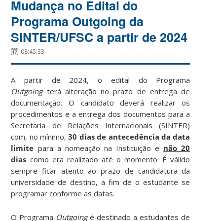
Mudança no Edital do
Programa Outgoing da
SINTER/UFSC a partir de 2024
08:45:33
A partir de 2024, o edital do Programa
Outgoing
terá alteração no prazo de entrega de
documentação. O candidato deverá realizar os
procedimentos e a entrega dos documentos para a
Secretaria de Relações Internacionais (SINTER)
com, no mínimo,
30 dias de antecedência da data
limite
para a nomeação na Instituição e
não 20
dias
como era realizado até o momento. É válido
sempre ficar atento ao prazo de candidatura da
universidade de destino, a fim de o estudante se
programar conforme as datas.
O Programa
Outgoing
é destinado a estudantes de