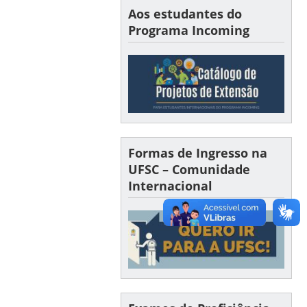
Aos estudantes do
Programa Incoming
Formas de Ingresso na
UFSC – Comunidade
Internacional