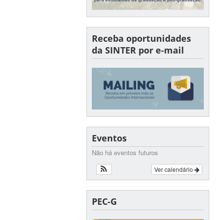
Receba oportunidades
da SINTER por e-mail
Eventos
Não há eventos futuros
Ver calendário
PEC-G