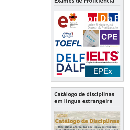
Exames de Proficiência
Catálogo de disciplinas
em língua estrangeira