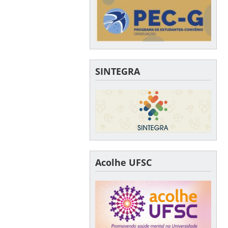
SINTEGRA
Acolhe UFSC