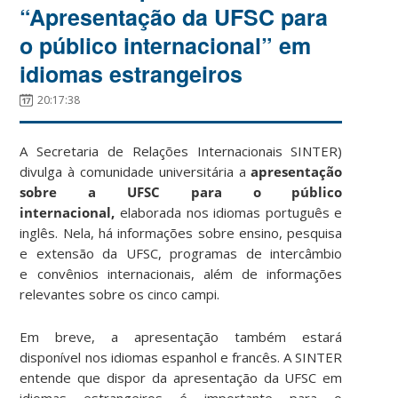
“Apresentação da UFSC para
o público internacional” em
idiomas estrangeiros
20:17:38
A Secretaria de Relações Internacionais SINTER)
divulga à comunidade universitária a
apresentação
sobre a UFSC para o público
internacional,
elaborada nos idiomas português e
inglês. Nela, há informações sobre ensino, pesquisa
e extensão da UFSC, programas de intercâmbio
e convênios internacionais, além de informações
relevantes sobre os cinco campi.
Em breve, a apresentação também estará
disponível nos idiomas espanhol e francês. A SINTER
entende que dispor da apresentação da UFSC em
idiomas estrangeiros é importante para o