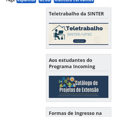
Teletrabalho da SINTER
Aos estudantes do
Programa Incoming
Formas de Ingresso na