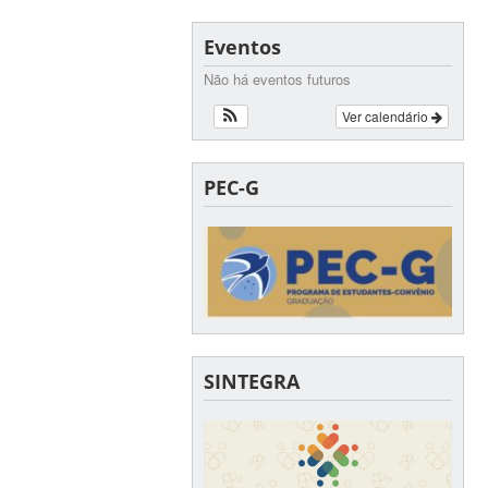
Eventos
Não há eventos futuros
Ver calendário
PEC-G
SINTEGRA