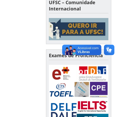
UFSC – Comunidade
Internacional
Exames de Proficiência