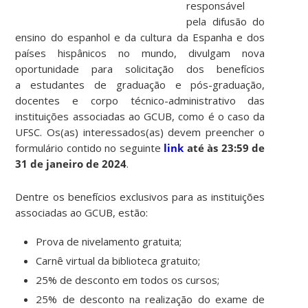
responsável
pela difusão do
ensino do espanhol e da cultura da Espanha e dos
países hispânicos no mundo, divulgam nova
oportunidade para solicitação dos benefícios
a estudantes de graduação e pós-graduação,
docentes e corpo técnico-administrativo das
instituições associadas ao GCUB, como é o caso da
UFSC. Os(as) interessados(as) devem preencher o
formulário contido no seguinte
link
até às 23:59 de
31 de janeiro de 2024
.
Dentre os benefícios exclusivos para as instituições
associadas ao GCUB, estão:
Prova de nivelamento gratuita;
Carnê virtual da biblioteca gratuito;
25% de desconto em todos os cursos;
25% de desconto na realização do exame de