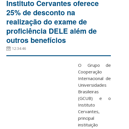
Instituto Cervantes oferece
25% de desconto na
realização do exame de
proficiência DELE além de
outros benefícios
12:34:46
O Grupo de
Cooperação
Internacional de
Universidades
Brasileiras
(GCUB) e o
Instituto
Cervantes,
principal
instituição