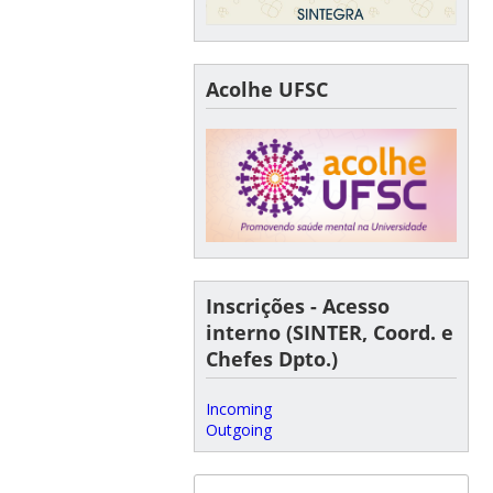
Acolhe UFSC
Inscrições - Acesso
interno (SINTER, Coord. e
Chefes Dpto.)
Incoming
Outgoing