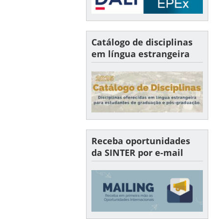
Catálogo de disciplinas
em língua estrangeira
Receba oportunidades
da SINTER por e-mail