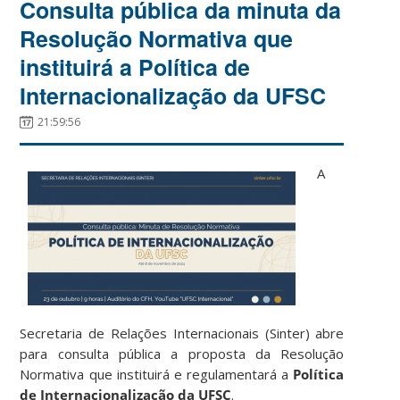
Consulta pública da minuta da
Resolução Normativa que
instituirá a Política de
Internacionalização da UFSC
21:59:56
A
Secretaria de Relações Internacionais (Sinter) abre
para consulta pública a proposta da Resolução
Normativa que instituirá e regulamentará a
Política
de Internacionalização da UFSC
.