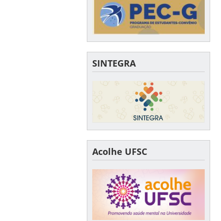
SINTEGRA
Acolhe UFSC