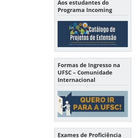
Aos estudantes do
Programa Incoming
Formas de Ingresso na
UFSC – Comunidade
Internacional
Exames de Proficiência