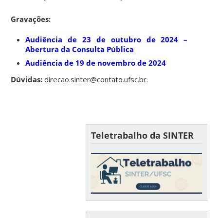
Gravações:
Audiência de 23 de outubro de 2024 –
Abertura da Consulta Pública
Audiência de 19 de novembro de 2024
Dúvidas:
direcao.sinter@contato.ufsc.br.
Teletrabalho da SINTER