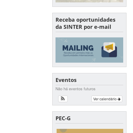
Receba oportunidades
da SINTER por e-mail
Eventos
Não há eventos futuros
Ver calendário
PEC-G