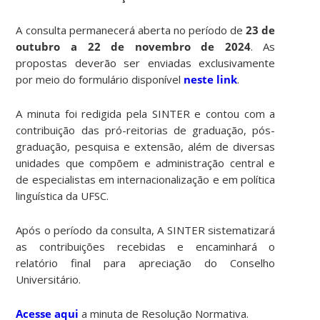
A consulta permanecerá aberta no período de
23 de
outubro a 22 de novembro de 2024
. As
propostas deverão ser enviadas exclusivamente
por meio do formulário disponível
neste link
.
A minuta foi redigida pela SINTER e contou com a
contribuição das pró-reitorias de graduação, pós-
graduação, pesquisa e extensão, além de diversas
unidades que compõem e administração central e
de especialistas em internacionalização e em política
linguística da UFSC.
Após o período da consulta, A SINTER sistematizará
as contribuições recebidas e encaminhará o
relatório final para apreciação do Conselho
Universitário.
Acesse aqui
a minuta de Resolução Normativa.