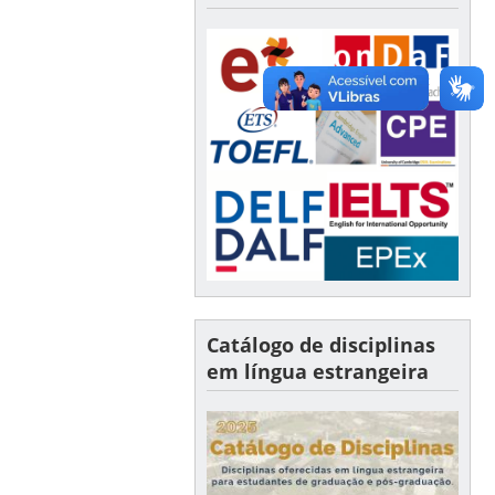
Catálogo de disciplinas
em língua estrangeira