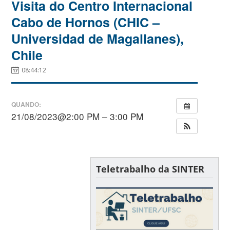
Visita do Centro Internacional
Cabo de Hornos (CHIC –
Universidad de Magallanes),
Chile
08:44:12
QUANDO:
21/08/2023@2:00 PM – 3:00 PM
Teletrabalho da SINTER