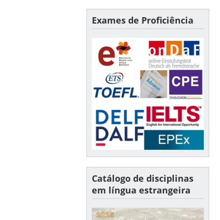
Exames de Proficiência
Catálogo de disciplinas
em língua estrangeira