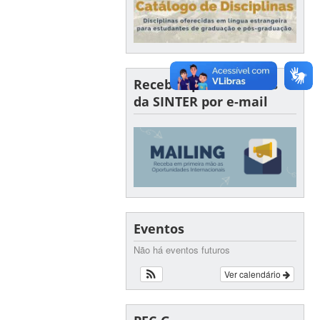
Receba oportunidades
da SINTER por e-mail
Eventos
Não há eventos futuros
Ver calendário