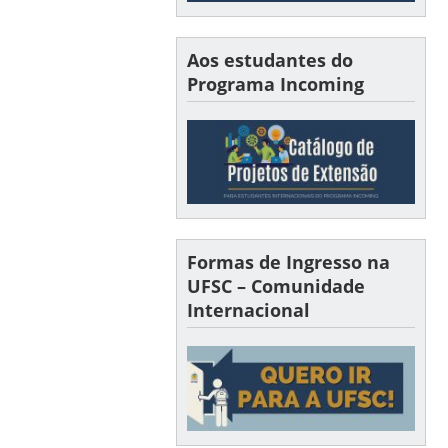
Aos estudantes do
Programa Incoming
Formas de Ingresso na
UFSC – Comunidade
Internacional