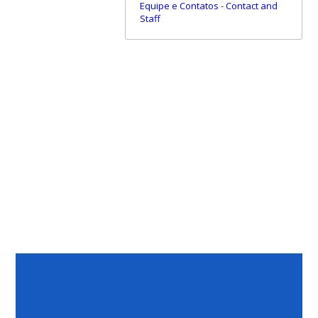
Equipe e Contatos
-
Contact and
Staff