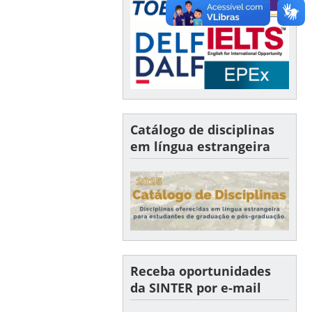
Catálogo de disciplinas
em língua estrangeira
Receba oportunidades
da SINTER por e-mail