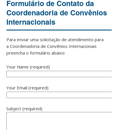
Formulário de Contato da
Coordenadoria de Convênios
Internacionais
Para enviar uma solicitação de atendimento para
a Coordenadoria de Convênios Internacionais
preencha o formulário abaixo:
Your Name (required)
Your Email (required)
Subject (required)