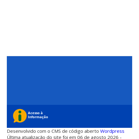
Desenvolvido com o CMS de código aberto
Wordpress
Última atualização do site foi em 06 de agosto 2026 -