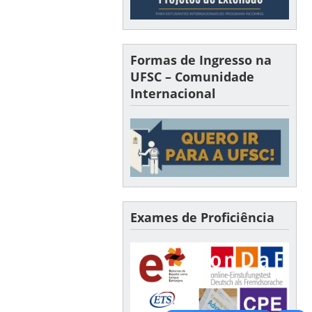
Formas de Ingresso na
UFSC – Comunidade
Internacional
Exames de Proficiência