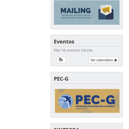
Eventos
Não há eventos futuros
Ver calendário
PEC-G