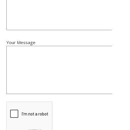
Your Message