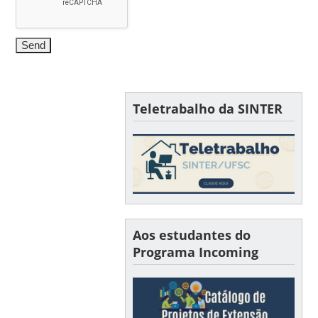
Teletrabalho da SINTER
Aos estudantes do
Programa Incoming