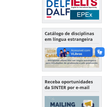
Catálogo de disciplinas
em língua estrangeira
Receba oportunidades
da SINTER por e-mail