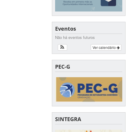
Eventos
Não há eventos futuros
Ver calendário
PEC-G
SINTEGRA