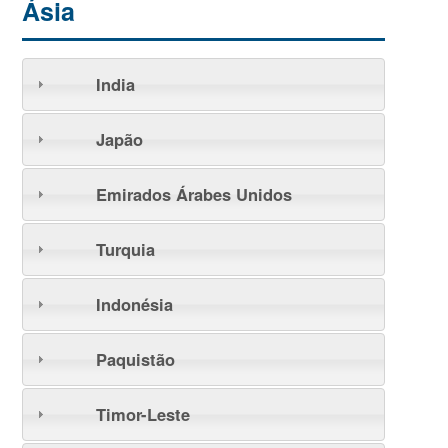
Ásia
India
Japão
Emirados Árabes Unidos
Turquia
Indonésia
Paquistão
Timor-Leste