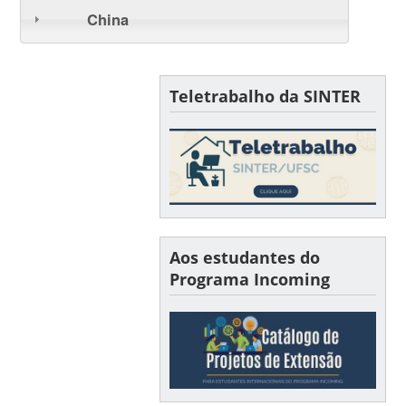
China
Teletrabalho da SINTER
Aos estudantes do
Programa Incoming