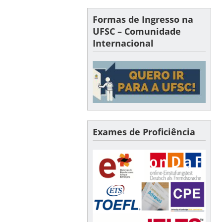
Formas de Ingresso na
UFSC – Comunidade
Internacional
Exames de Proficiência