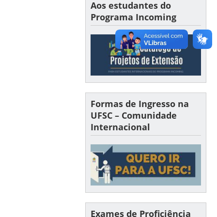
Aos estudantes do
Programa Incoming
Formas de Ingresso na
UFSC – Comunidade
Internacional
Exames de Proficiência