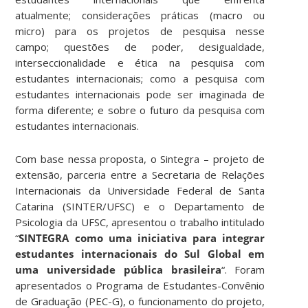
atualmente;
considerações práticas (macro ou
micro) para os projetos de pesquisa nesse
campo;
questões de poder, desigualdade,
interseccionalidade e ética na pesquisa com
estudantes internacionais; como
a pesquisa com
estudantes internacionais pode ser imaginada de
forma diferente; e sobre
o futuro da pesquisa com
estudantes internacionais.
Com base nessa proposta, o Sintegra – projeto de
extensão, parceria entre a Secretaria de Relações
Internacionais da Universidade Federal de Santa
Catarina (SINTER/UFSC) e o Departamento de
Psicologia da UFSC, apresentou o trabalho intitulado
“
SINTEGRA como uma iniciativa para integrar
estudantes internacionais do Sul Global em
uma universidade pública brasileira
“. Foram
apresentados o Programa de Estudantes-Convênio
de Graduação (PEC-G), o funcionamento do projeto,