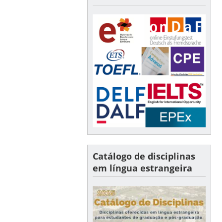
Catálogo de disciplinas
em língua estrangeira