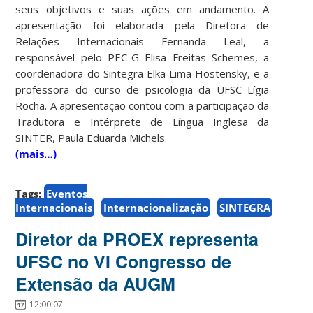
seus objetivos e suas ações em andamento. A
apresentação foi elaborada pela Diretora de
Relações Internacionais Fernanda Leal, a
responsável pelo PEC-G Elisa Freitas Schemes, a
coordenadora do Sintegra Elka Lima Hostensky, e a
professora do curso de psicologia da UFSC Lígia
Rocha. A apresentação contou com a participação da
Tradutora e Intérprete de Língua Inglesa da
SINTER, Paula Eduarda Michels.
(mais…)
Tags:
Eventos
Internacionais
Internacionalização
SINTEGRA
Diretor da PROEX representa
UFSC no VI Congresso de
Extensão da AUGM
12:00:07