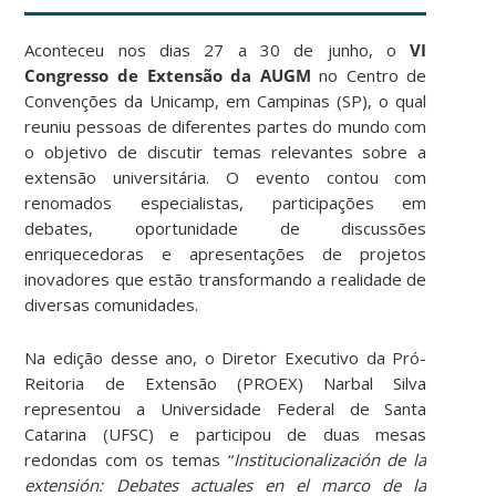
Aconteceu nos dias 27 a 30 de junho, o
VI
Congresso de Extensão da AUGM
no Centro de
Convenções da Unicamp, em Campinas (SP), o qual
reuniu pessoas de diferentes partes do mundo com
o objetivo de discutir temas relevantes sobre a
extensão universitária. O evento contou com
renomados especialistas, participações em
debates, oportunidade de discussões
enriquecedoras e apresentações de projetos
inovadores que estão transformando a realidade de
diversas comunidades.
Na edição desse ano, o Diretor Executivo da Pró-
Reitoria de Extensão (PROEX) Narbal Silva
representou a Universidade Federal de Santa
Catarina (UFSC) e participou de duas mesas
redondas com os temas “
Institucionalización de la
extensión: Debates actuales en el marco de la