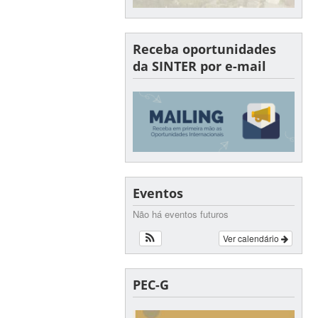
Receba oportunidades
da SINTER por e-mail
Eventos
Não há eventos futuros
Ver calendário
PEC-G