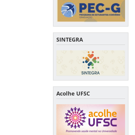
SINTEGRA
Acolhe UFSC