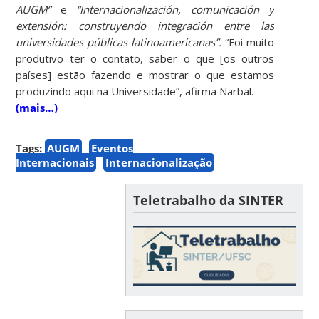
AUGM”
e
“Internacionalización, comunicación y
extensión: construyendo integración entre las
universidades públicas latinoamericanas”.
“Foi muito
produtivo ter o contato, saber o que [os outros
países] estão fazendo e mostrar o que estamos
produzindo aqui na Universidade”, afirma Narbal.
(mais…)
Tags:
AUGM
Eventos
Internacionais
Internacionalização
Teletrabalho da SINTER