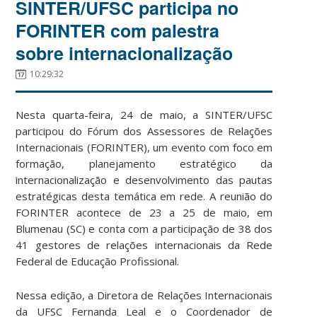
SINTER/UFSC participa no
FORINTER com palestra
sobre internacionalização
10:29:32
Nesta quarta-feira, 24 de maio, a SINTER/UFSC
participou do Fórum dos Assessores de Relações
Internacionais (FORINTER), um evento com foco em
formação, planejamento estratégico da
internacionalização e desenvolvimento das pautas
estratégicas desta temática em rede. A reunião do
FORINTER acontece de 23 a 25 de maio, em
Blumenau (SC) e conta com a participação de 38 dos
41 gestores de relações internacionais da Rede
Federal de Educação Profissional.
Nessa edição, a Diretora de Relações Internacionais
da UFSC Fernanda Leal e o Coordenador de