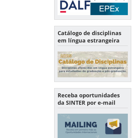
Catálogo de disciplinas
em língua estrangeira
Receba oportunidades
da SINTER por e-mail