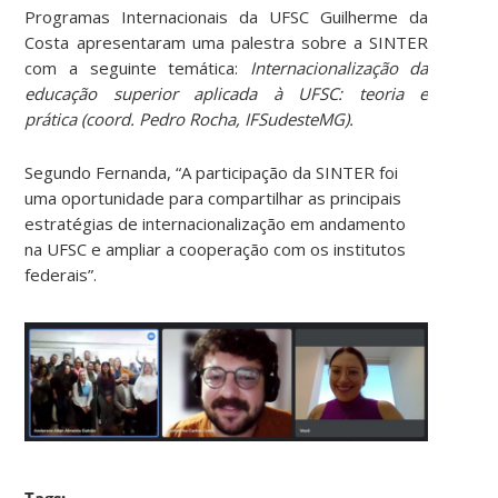
Programas Internacionais da UFSC Guilherme da
Costa apresentaram uma palestra sobre a SINTER
com a seguinte temática:
Internacionalização da
educação superior aplicada à UFSC: teoria e
prática (coord. Pedro Rocha, IFSudesteMG).
Segundo Fernanda, “A participação da SINTER foi
uma oportunidade para compartilhar as principais
estratégias de internacionalização em andamento
na UFSC e ampliar a cooperação com os institutos
federais”.
Tags: