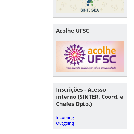
Acolhe UFSC
Inscrições - Acesso
interno (SINTER, Coord. e
Chefes Dpto.)
Incoming
Outgoing