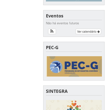
Eventos
Não há eventos futuros
Ver calendário
PEC-G
SINTEGRA