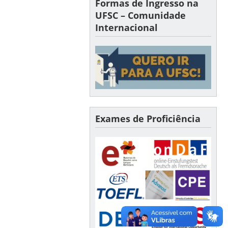
Formas de Ingresso na
UFSC – Comunidade
Internacional
Exames de Proficiência