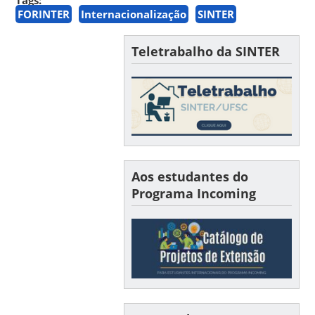
FORINTER
Internacionalização
SINTER
Teletrabalho da SINTER
Aos estudantes do
Programa Incoming