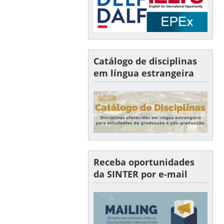
Catálogo de disciplinas
em língua estrangeira
Receba oportunidades
da SINTER por e-mail