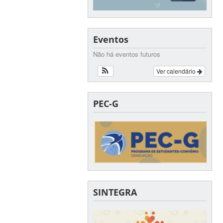
Eventos
Não há eventos futuros
Ver calendário
PEC-G
SINTEGRA