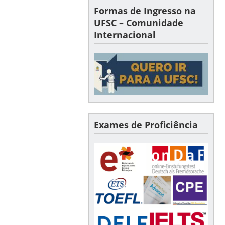
Formas de Ingresso na
UFSC – Comunidade
Internacional
Exames de Proficiência