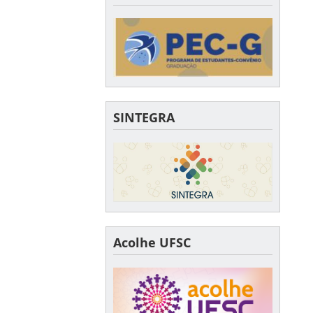
SINTEGRA
Acolhe UFSC