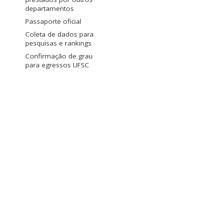
departamentos
Passaporte oficial
Coleta de dados para
pesquisas e rankings
Confirmação de grau
para egressos UFSC