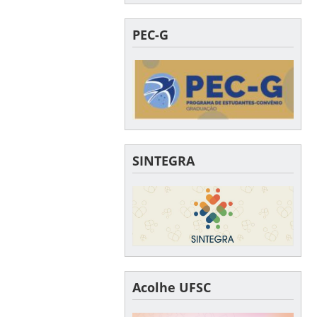
PEC-G
SINTEGRA
Acolhe UFSC