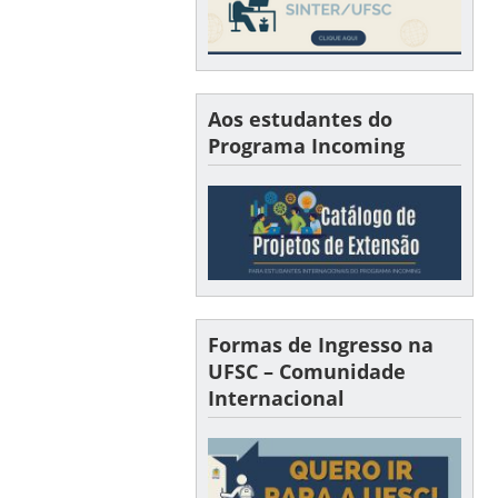
Aos estudantes do
Programa Incoming
Formas de Ingresso na
UFSC – Comunidade
Internacional