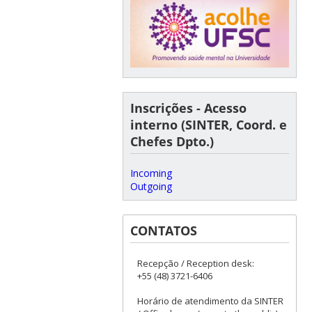
Inscrições - Acesso
interno (SINTER, Coord. e
Chefes Dpto.)
Incoming
Outgoing
CONTATOS
Recepção / Reception desk:
+55 (48) 3721-6406
Horário de atendimento da SINTER