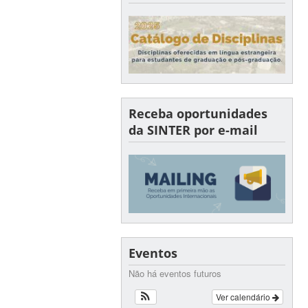
Receba oportunidades
da SINTER por e-mail
Eventos
Não há eventos futuros
Ver calendário