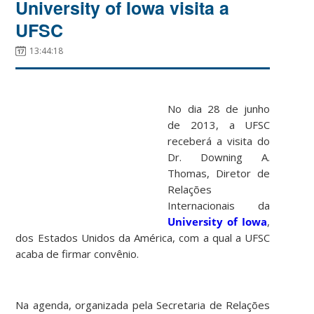
University of Iowa visita a
UFSC
13:44:18
No dia 28 de junho
de 2013, a UFSC
receberá a visita do
Dr. Downing A.
Thomas, Diretor de
Relações
Internacionais da
University of Iowa
,
dos Estados Unidos da América, com a qual a UFSC
acaba de firmar convênio.
Na agenda, organizada pela Secretaria de Relações