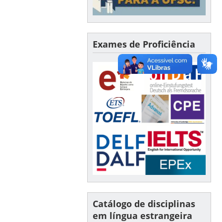
Exames de Proficiência
Catálogo de disciplinas
em língua estrangeira