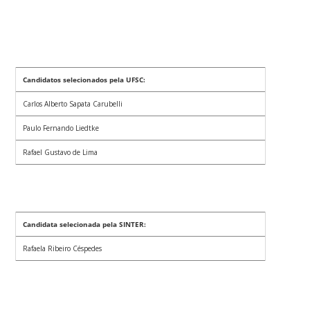
Candidatos selecionados pela UFSC:
Carlos Alberto Sapata Carubelli
Paulo Fernando Liedtke
Rafael Gustavo de Lima
Candidata selecionada pela SINTER:
Rafaela Ribeiro Céspedes