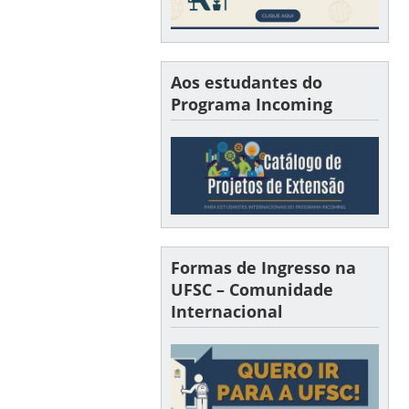
Aos estudantes do
Programa Incoming
Formas de Ingresso na
UFSC – Comunidade
Internacional