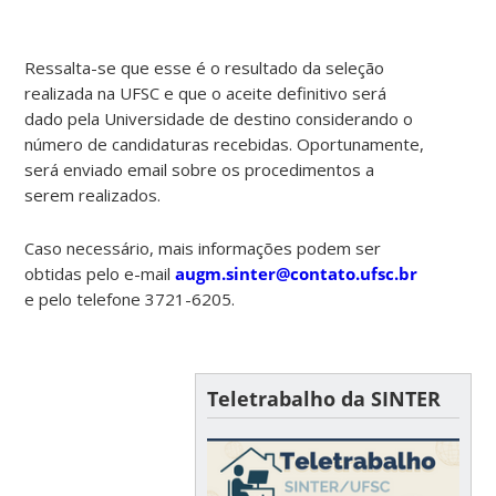
Ressalta-se que esse é o resultado da seleção
realizada na UFSC e que o aceite definitivo será
dado pela Universidade de destino considerando o
número de candidaturas recebidas. Oportunamente,
será enviado email sobre os procedimentos a
serem realizados.
Caso necessário, mais informações podem ser
obtidas pelo e-mail
augm.sinter@contato.ufsc.br
e pelo telefone 3721-6205.
Teletrabalho da SINTER