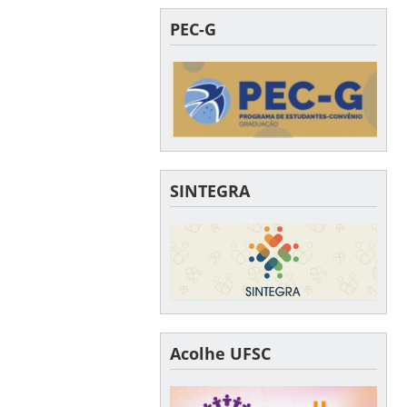
PEC-G
SINTEGRA
Acolhe UFSC