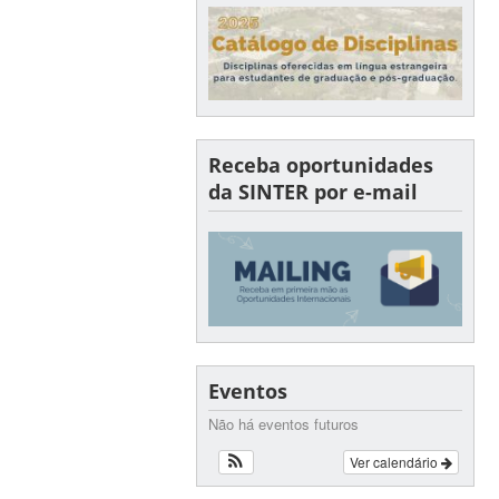
Receba oportunidades
da SINTER por e-mail
Eventos
Não há eventos futuros
Ver calendário