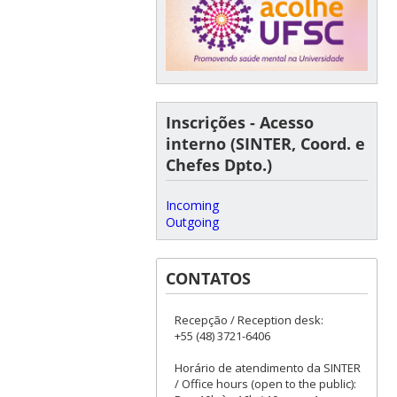
Inscrições - Acesso
interno (SINTER, Coord. e
Chefes Dpto.)
Incoming
Outgoing
CONTATOS
Recepção / Reception desk:
+55 (48) 3721-6406
Horário de atendimento da SINTER
/ Office hours (open to the public):