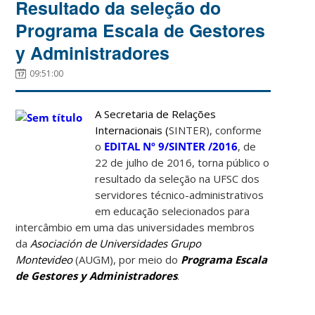
Resultado da seleção do
Programa Escala de Gestores
y Administradores
09:51:00
A S
ecretaria de Relações
Internacionais (
SINTER), conforme
o
EDITAL Nº 9/SINTER /2016
, de
22 de julho de 2016, torna público o
resultado da seleção na UFSC dos
servidores técnico-administrativos
em educação selecionados para
intercâmbio em uma das universidades membros
da
Asociación de Universidades Grupo
Montevideo
(AUGM), por meio do
Programa Escala
de Gestores y Administradores
.