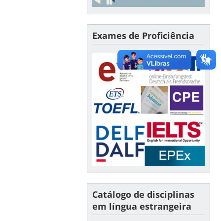
Exames de Proficiência
Catálogo de disciplinas
em língua estrangeira