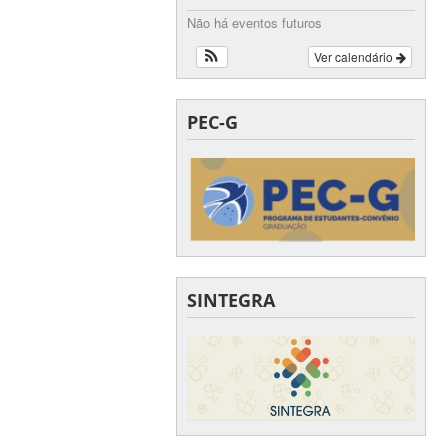
Não há eventos futuros
Ver calendário
PEC-G
SINTEGRA