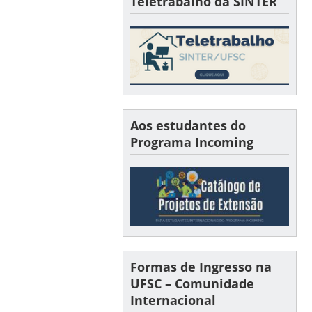
Teletrabalho da SINTER
Aos estudantes do
Programa Incoming
Formas de Ingresso na
UFSC – Comunidade
Internacional