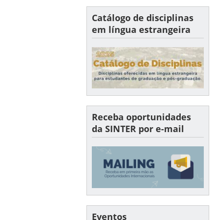
Catálogo de disciplinas
em língua estrangeira
Receba oportunidades
da SINTER por e-mail
Eventos