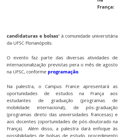
França:
candidaturas e bolsas
” à comunidade universitária
da UFSC Florianópolis.
O evento faz parte das diversas atividades de
internacionalização previstas pera o mês de agosto
na UFSC, conforme
programação
.
Na palestra, o Campus France apresentará as
oportunidades de estudos na França aos
estudantes de graduação (programas de
mobilidade internacional), de pós-graduação
(programas direto das universidades francesas) e
aos docentes (oportunidades de pós-doutorado na
França). Além disso, a palestra dará enfoque às
possibilidades de bolsas de estudo,
procedimento