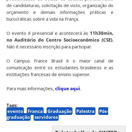
de candidaturas, solicitação de visto, organização do
orçamento e demais informações práticas e
burocráticas sobre a vida na França.
O evento é presencial e acontecerá às
11h30min,
no Auditório do Centro Socioeconômico (CSE).
Não é necessário inscrição para participar.
O Campus France Brasil é o maior canal de
comunicação entre os estudantes brasileiros e as
instituições francesas de ensino superior.
Para mais informações,
clique aqui
.
Tags:
evento
França
Graduação
Palestra
Pós-
graduação
servidores