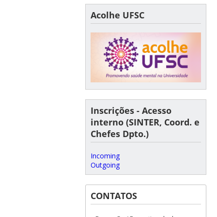
Acolhe UFSC
Inscrições - Acesso
interno (SINTER, Coord. e
Chefes Dpto.)
Incoming
Outgoing
CONTATOS