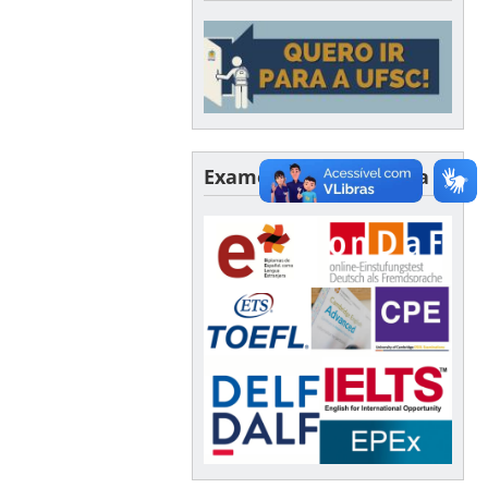
Exames de Proficiência