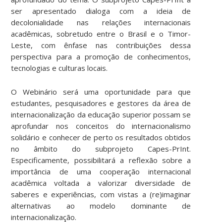
ser apresentado dialoga com a ideia de
decolonialidade nas relações internacionais
acadêmicas, sobretudo entre o Brasil e o Timor-
Leste, com ênfase nas contribuições dessa
perspectiva para a promoção de conhecimentos,
tecnologias e culturas locais.
O Webinário será uma oportunidade para que
estudantes, pesquisadores e gestores da área de
internacionalização da educação superior possam se
aprofundar nos conceitos do internacionalismo
solidário e conhecer de perto os resultados obtidos
no âmbito do subprojeto Capes-PrInt.
Especificamente, possibilitará a reflexão sobre a
importância de uma cooperação internacional
acadêmica voltada a valorizar diversidade de
saberes e experiências, com vistas a (re)imaginar
alternativas ao modelo dominante de
internacionalização.