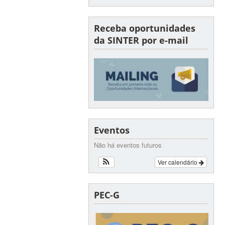
Receba oportunidades
da SINTER por e-mail
Eventos
Não há eventos futuros
Ver calendário
PEC-G