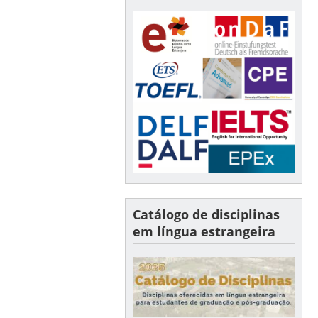
Catálogo de disciplinas
em língua estrangeira