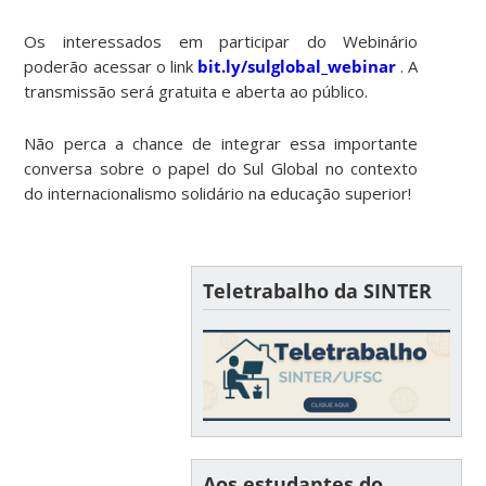
Os interessados em participar do Webinário
poderão acessar o link
bit.ly/sulglobal_webinar
. A
transmissão será gratuita e aberta ao público.
Não perca a chance de integrar essa importante
conversa sobre o papel do Sul Global no contexto
do internacionalismo solidário na educação superior!
Teletrabalho da SINTER
Aos estudantes do