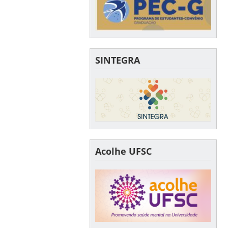
SINTEGRA
Acolhe UFSC