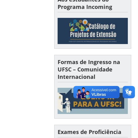
Programa Incoming
Formas de Ingresso na
UFSC – Comunidade
Internacional
Exames de Proficiência