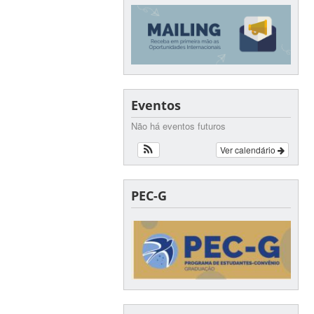
Eventos
Não há eventos futuros
Ver calendário
PEC-G