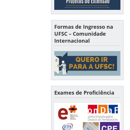
Formas de Ingresso na
UFSC – Comunidade
Internacional
Exames de Proficiência