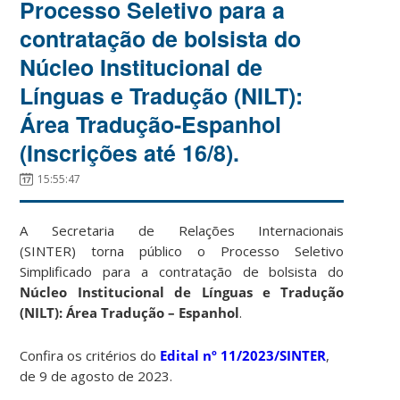
Processo Seletivo para a
contratação de bolsista do
Núcleo Institucional de
Línguas e Tradução (NILT):
Área Tradução-Espanhol
(Inscrições até 16/8).
15:55:47
A Secretaria de Relações Internacionais
(SINTER) torna público o Processo Seletivo
Simplificado para a contratação de bolsista do
Núcleo Institucional de Línguas e Tradução
(NILT): Área Tradução – Espanhol
.
Confira os critérios do
Edital nº 11/2023/SINTER
,
de 9 de agosto de 2023.