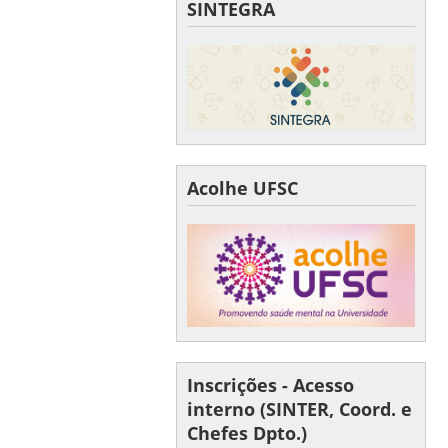
SINTEGRA
Acolhe UFSC
Inscrições - Acesso
interno (SINTER, Coord. e
Chefes Dpto.)