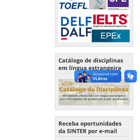
Catálogo de disciplinas
em língua estrangeira
Receba oportunidades
da SINTER por e-mail