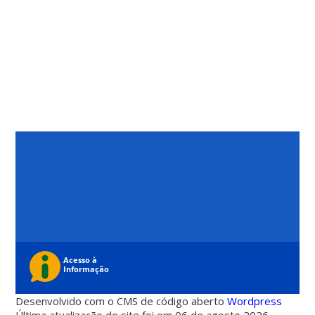
Desenvolvido com o CMS de código aberto
Wordpress