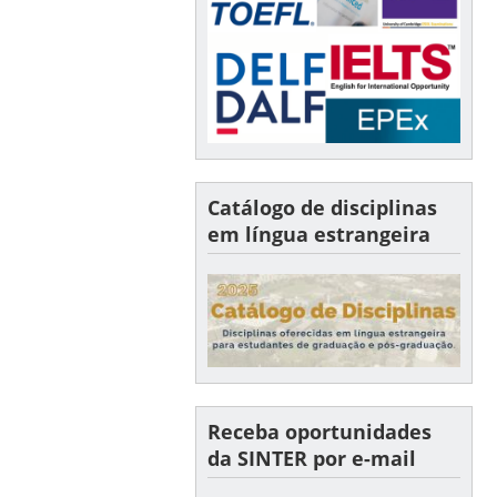
Catálogo de disciplinas
em língua estrangeira
Receba oportunidades
da SINTER por e-mail