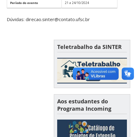
Período do evento
21 a 24/10/2024
Dúvidas: direcao.sinter@contato.ufsc.br
Teletrabalho da SINTER
Aos estudantes do
Programa Incoming