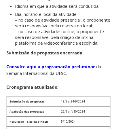
Idioma em que a atividade será conduzida;
Dia, horário e local da atividade:
– no caso de atividade presencial, o proponente
será responsável pela reserva do local;
– no caso de atividades online, o proponente
será responsável pela criação de link na
plataforma de videoconferência escolhida.
Submissão de propostas encerrada.
Consulte aqui a programação preliminar
da
Semana Internacional da UFSC.
Cronograma atualizado:
Submissão de propostas
19/8 a 24/9/2024
Avaliação das propostas
25/9 a 4/10/2024
Resultado – Site da SINTER
5/10/2024