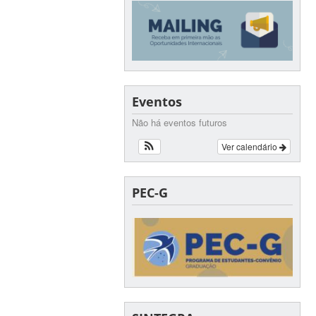
Eventos
Não há eventos futuros
Ver calendário
PEC-G