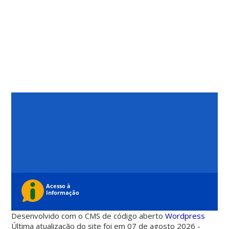
Desenvolvido com o CMS de código aberto
Wordpress
Última atualização do site foi em 07 de agosto 2026 -