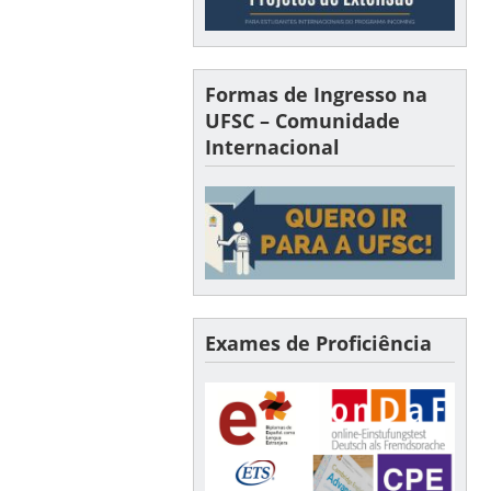
Formas de Ingresso na
UFSC – Comunidade
Internacional
Exames de Proficiência