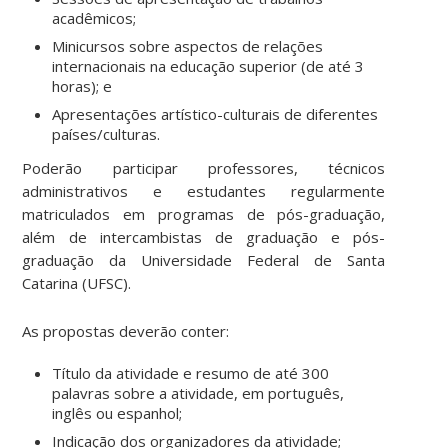
acadêmicos;
Minicursos sobre aspectos de relações
internacionais na educação superior (de até 3
horas); e
Apresentações artístico-culturais de diferentes
países/culturas.
Poderão participar professores, técnicos
administrativos e estudantes regularmente
matriculados em programas de pós-graduação,
além de intercambistas de graduação e pós-
graduação da Universidade Federal de Santa
Catarina (UFSC).
As propostas deverão conter:
Título da atividade e resumo de até 300
palavras sobre a atividade, em português,
inglês ou espanhol;
Indicação dos organizadores da atividade;