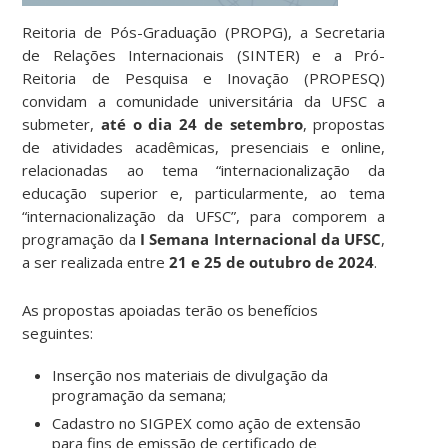
Reitoria de Pós-Graduação (PROPG), a Secretaria
de Relações Internacionais (SINTER) e a Pró-
Reitoria de Pesquisa e Inovação (PROPESQ)
convidam a comunidade universitária da UFSC a
submeter,
até o dia 24 de setembro
, propostas
de atividades acadêmicas, presenciais e online,
relacionadas ao tema “internacionalização da
educação superior e, particularmente, ao tema
“internacionalização da UFSC”, para comporem a
programação da
I Semana Internacional da UFSC
,
a ser realizada entre
21 e 25 de outubro de 2024
.
As propostas apoiadas terão os benefícios
seguintes:
Inserção nos materiais de divulgação da
programação da semana;
Cadastro no SIGPEX como ação de extensão
para fins de emissão de certificado de