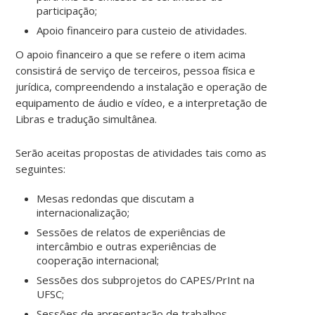
participação;
Apoio financeiro para custeio de atividades.
O apoio financeiro a que se refere o item acima
consistirá de serviço de terceiros, pessoa física e
jurídica, compreendendo a instalação e operação de
equipamento de áudio e vídeo, e a interpretação de
Libras e tradução simultânea.
Serão aceitas propostas de atividades tais como as
seguintes:
Mesas redondas que discutam a
internacionalização;
Sessões de relatos de experiências de
intercâmbio e outras experiências de
cooperação internacional;
Sessões dos subprojetos do CAPES/PrInt na
UFSC;
Sessões de apresentação de trabalhos