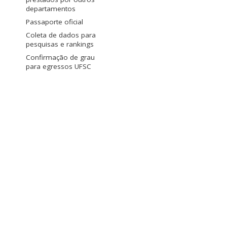
departamentos
Passaporte oficial
Coleta de dados para
pesquisas e rankings
Confirmação de grau
para egressos UFSC