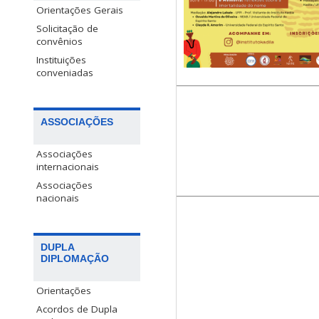
Orientações Gerais
Solicitação de
convênios
Instituições
conveniadas
ASSOCIAÇÕES
Associações
internacionais
Associações
nacionais
DUPLA
DIPLOMAÇÃO
Orientações
Acordos de Dupla