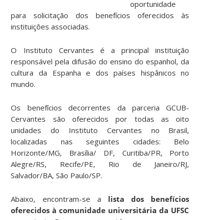
oportunidade
para solicitação dos benefícios oferecidos às
instituições associadas.
O Instituto Cervantes é a principal instituição
responsável pela difusão do ensino do espanhol, da
cultura da Espanha e dos países hispânicos no
mundo.
Os benefícios decorrentes da parceria GCUB-
Cervantes são oferecidos por todas as oito
unidades do Instituto Cervantes no Brasil,
localizadas nas seguintes cidades: Belo
Horizonte/MG, Brasília/ DF, Curitiba/PR, Porto
Alegre/RS, Recife/PE, Rio de Janeiro/RJ,
Salvador/BA, São Paulo/SP.
Abaixo, encontram-se a
lista dos benefícios
oferecidos à comunidade universitária da UFSC