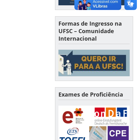
Formas de Ingresso na
UFSC – Comunidade
Internacional
Exames de Proficiência