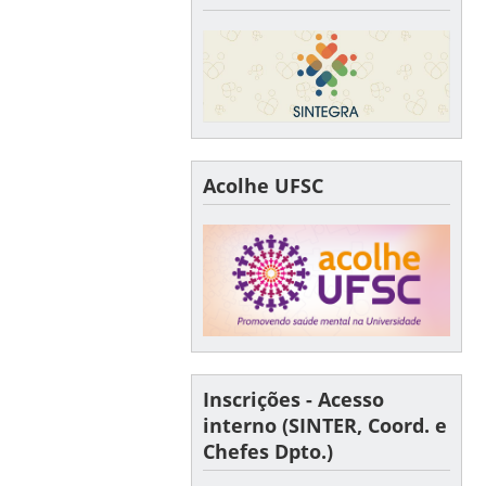
Acolhe UFSC
Inscrições - Acesso
interno (SINTER, Coord. e
Chefes Dpto.)