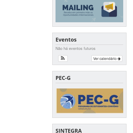
Eventos
Não há eventos futuros
Ver calendário
PEC-G
SINTEGRA