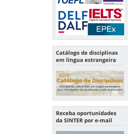
Catálogo de disciplinas
em língua estrangeira
Receba oportunidades
da SINTER por e-mail