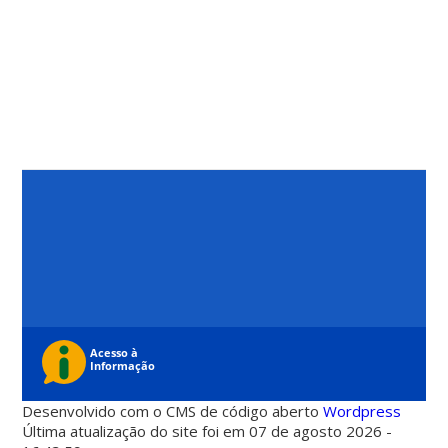
Desenvolvido com o CMS de código aberto
Wordpress
Última atualização do site foi em 07 de agosto 2026 -