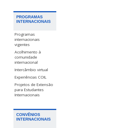
PROGRAMAS
INTERNACIONAIS
Programas
internacionais
vigentes
Acolhimento à
comunidade
internacional
Intercâmbio virtual
Experiências COIL
Projetos de Extensão
para Estudantes
Internacionais
CONVÊNIOS
INTERNACIONAIS