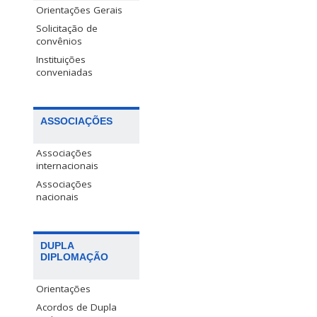
Orientações Gerais
Solicitação de
convênios
Instituições
conveniadas
ASSOCIAÇÕES
Associações
internacionais
Associações
nacionais
DUPLA
DIPLOMAÇÃO
Orientações
Acordos de Dupla