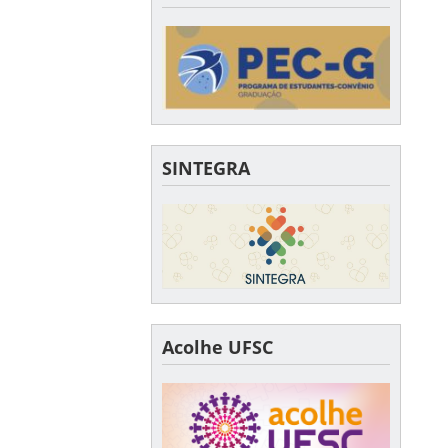
SINTEGRA
Acolhe UFSC