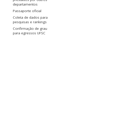
departamentos
Passaporte oficial
Coleta de dados para
pesquisas e rankings
Confirmação de grau
para egressos UFSC