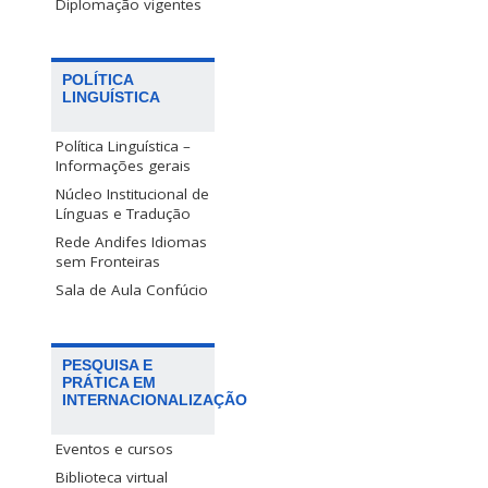
Diplomação vigentes
POLÍTICA
LINGUÍSTICA
Política Linguística –
Informações gerais
Núcleo Institucional de
Línguas e Tradução
Rede Andifes Idiomas
sem Fronteiras
Sala de Aula Confúcio
PESQUISA E
PRÁTICA EM
INTERNACIONALIZAÇÃO
Eventos e cursos
Biblioteca virtual