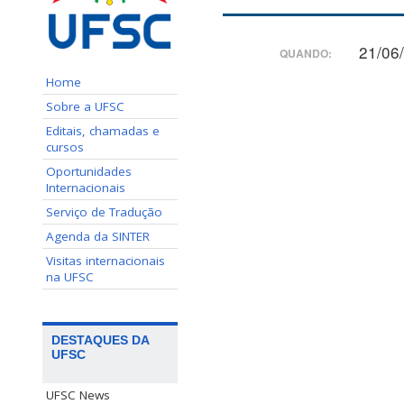
21/06
QUANDO:
Home
Sobre a UFSC
Editais, chamadas e
cursos
Oportunidades
Internacionais
Serviço de Tradução
Agenda da SINTER
Visitas internacionais
na UFSC
DESTAQUES DA
UFSC
UFSC News