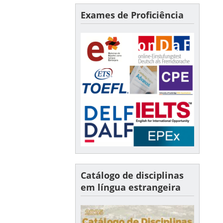
Exames de Proficiência
Catálogo de disciplinas
em língua estrangeira