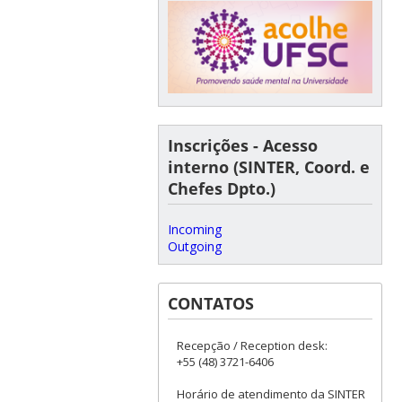
Inscrições - Acesso
interno (SINTER, Coord. e
Chefes Dpto.)
Incoming
Outgoing
CONTATOS
Recepção / Reception desk:
+55 (48) 3721-6406
Horário de atendimento da SINTER