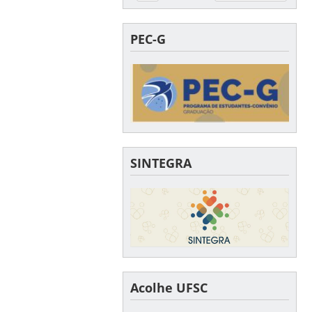
PEC-G
SINTEGRA
Acolhe UFSC