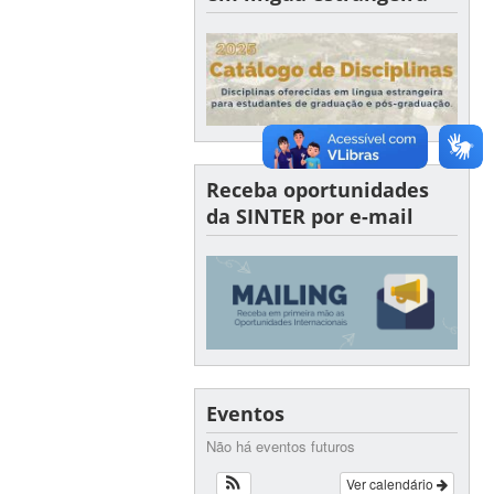
Receba oportunidades
da SINTER por e-mail
Eventos
Não há eventos futuros
Ver calendário