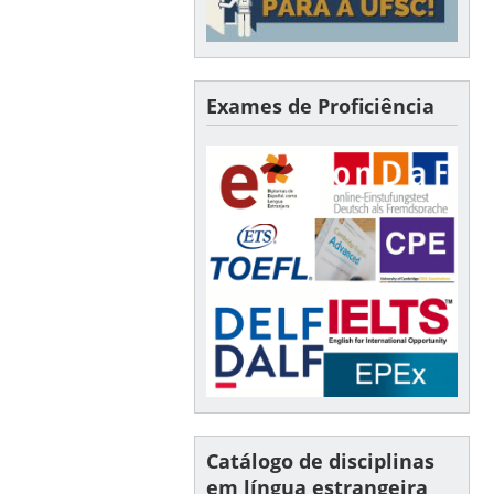
Exames de Proficiência
Catálogo de disciplinas
em língua estrangeira