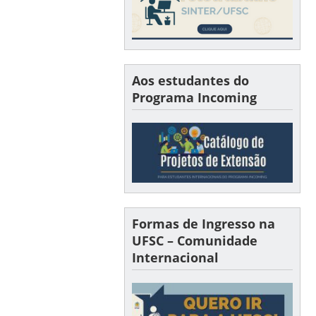
Aos estudantes do
Programa Incoming
Formas de Ingresso na
UFSC – Comunidade
Internacional