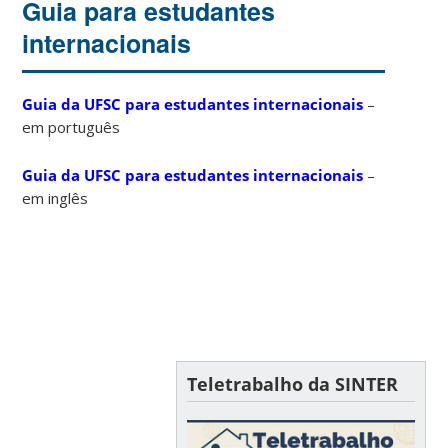
Guia para estudantes
internacionais
Guia da UFSC para estudantes internacionais
–
em português
Guia da UFSC para estudantes internacionais
–
em inglês
Teletrabalho da SINTER