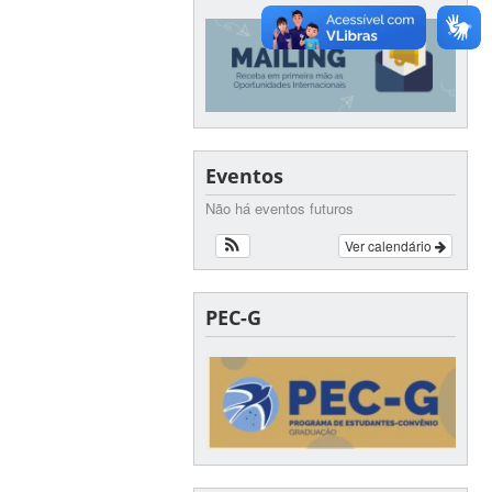
Eventos
Não há eventos futuros
Ver calendário
PEC-G