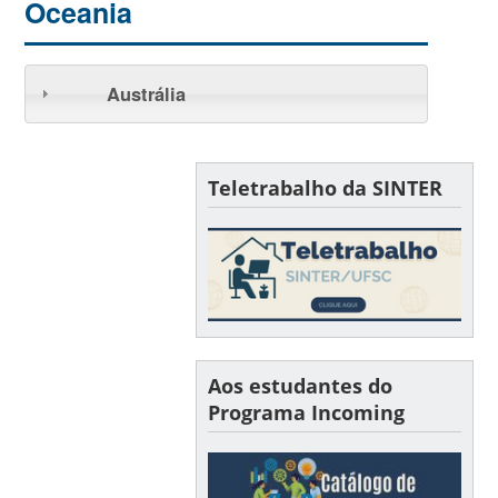
Oceania
Austrália
Teletrabalho da SINTER
Aos estudantes do
Programa Incoming