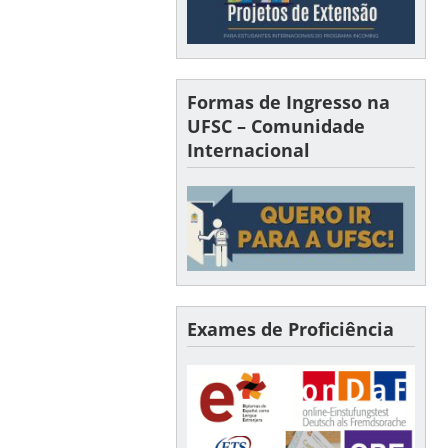
Formas de Ingresso na
UFSC – Comunidade
Internacional
Exames de Proficiência