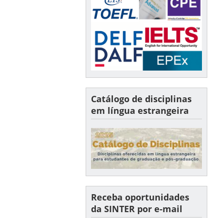
Catálogo de disciplinas
em língua estrangeira
Receba oportunidades
da SINTER por e-mail