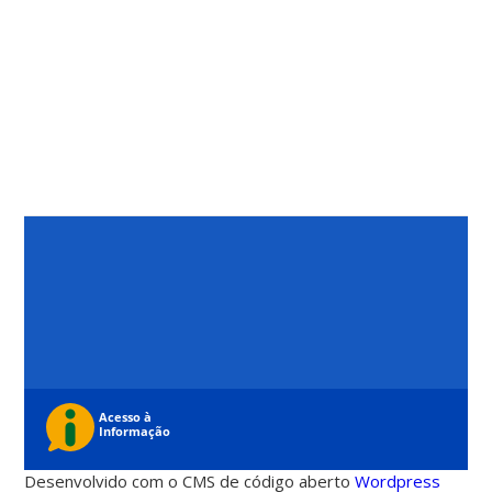
Desenvolvido com o CMS de código aberto
Wordpress