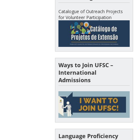
Catalogue of Outreach Projects
for Volunteer Participation
Ways to Join UFSC –
International
Admissions
Language Proficiency