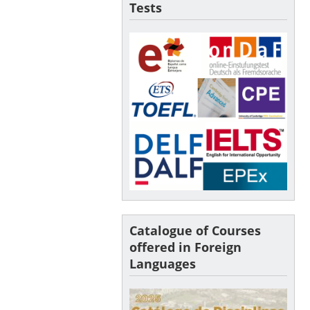
Tests
Catalogue of Courses
offered in Foreign
Languages