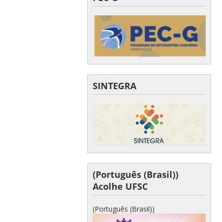
SINTEGRA
(Português (Brasil))
Acolhe UFSC
(Português (Brasil))