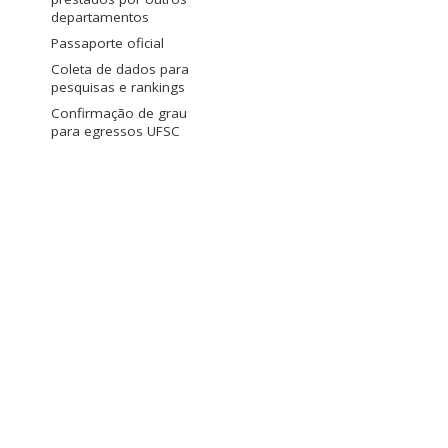
departamentos
Passaporte oficial
Coleta de dados para
pesquisas e rankings
Confirmação de grau
para egressos UFSC