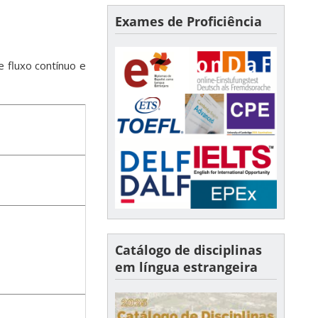
Exames de Proficiência
 fluxo contínuo e
Catálogo de disciplinas
em língua estrangeira