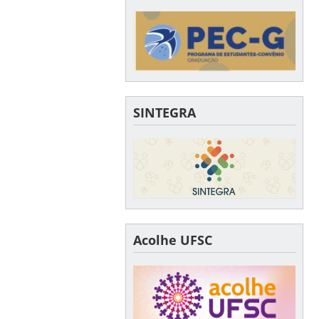
SINTEGRA
Acolhe UFSC