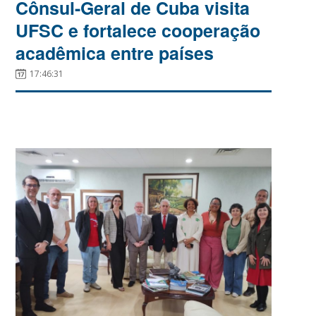
Cônsul-Geral de Cuba visita
UFSC e fortalece cooperação
acadêmica entre países
17:46:31