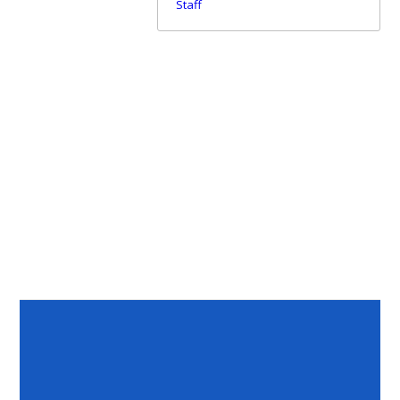
Staff