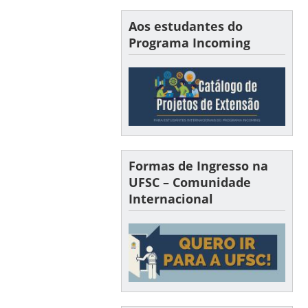
Aos estudantes do
Programa Incoming
Formas de Ingresso na
UFSC – Comunidade
Internacional