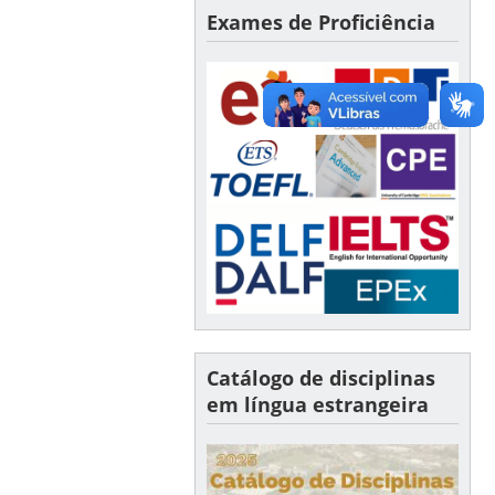
Exames de Proficiência
Catálogo de disciplinas
em língua estrangeira