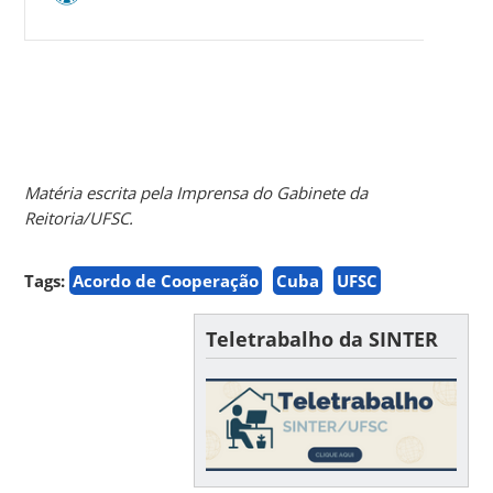
Matéria escrita pela Imprensa do Gabinete da
Reitoria/UFSC.
Tags:
Acordo de Cooperação
Cuba
UFSC
Teletrabalho da SINTER