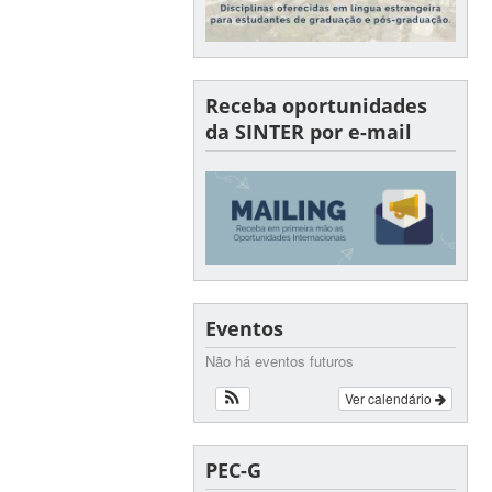
Receba oportunidades
da SINTER por e-mail
Eventos
Não há eventos futuros
Ver calendário
PEC-G