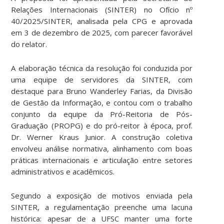
Relações Internacionais (SINTER) no Ofício nº
40/2025/SINTER, analisada pela CPG e aprovada
em 3 de dezembro de 2025, com parecer favorável
do relator.
A elaboração técnica da resolução foi conduzida por
uma equipe de servidores da SINTER, com
destaque para Bruno Wanderley Farias, da Divisão
de Gestão da Informação, e contou com o trabalho
conjunto da equipe da Pró-Reitoria de Pós-
Graduação (PROPG) e do pró-reitor à época, prof.
Dr. Werner Kraus Junior. A construção coletiva
envolveu análise normativa, alinhamento com boas
práticas internacionais e articulação entre setores
administrativos e acadêmicos.
Segundo a exposição de motivos enviada pela
SINTER, a regulamentação preenche uma lacuna
histórica: apesar de a UFSC manter uma forte