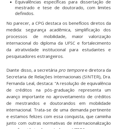
Equivalências específicas para dissertação de
mestrado e tese de doutorado, com limites
definidos.
No parecer, a CPG destaca os benefícios diretos da
medida: segurança acadêmica, simplificação dos
processos de mobilidade, maior valorização
internacional do diploma da UFSC e fortalecimento
da atratividade institucional para estudantes e
pesquisadores estrangeiros.
Diante disso, a secretária
pro tempore
e diretora da
Secretaria de Relações Internacionais (SINTER), Dra.
Fernanda Leal, destaca: “A resolução de equivalência
de créditos na pós-graduação representa um
avanço importante no aproveitamento de créditos
de mestrandos e doutorandos em mobilidade
internacional. Trata-se de uma demanda pertinente
e estamos felizes com essa conquista, que caminha
junto com outras normativas de internacionalização