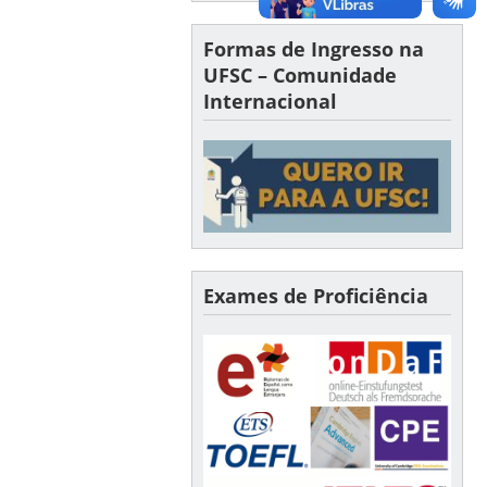
Formas de Ingresso na
UFSC – Comunidade
Internacional
Exames de Proficiência