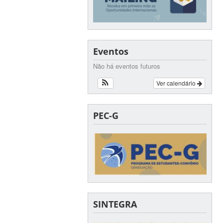
Eventos
Não há eventos futuros
Ver calendário
PEC-G
SINTEGRA