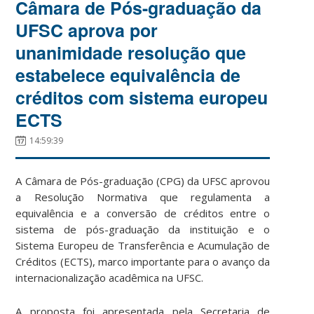
Câmara de Pós-graduação da
UFSC aprova por
unanimidade resolução que
estabelece equivalência de
créditos com sistema europeu
ECTS
14:59:39
A Câmara de Pós-graduação (CPG) da UFSC aprovou
a Resolução Normativa que regulamenta a
equivalência e a conversão de créditos entre o
sistema de pós-graduação da instituição e o
Sistema Europeu de Transferência e Acumulação de
Créditos (ECTS), marco importante para o avanço da
internacionalização acadêmica na UFSC.
A proposta foi apresentada pela Secretaria de