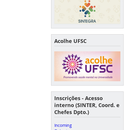
Acolhe UFSC
Inscrições - Acesso
interno (SINTER, Coord. e
Chefes Dpto.)
Incoming