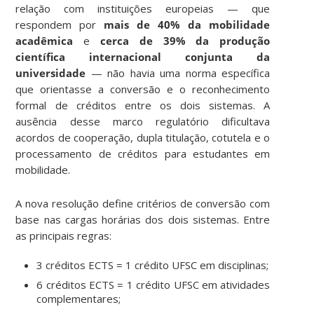
relação com instituições europeias — que
respondem por
mais de 40% da mobilidade
acadêmica
e
cerca de 39% da produção
científica internacional conjunta da
universidade
— não havia uma norma específica
que orientasse a conversão e o reconhecimento
formal de créditos entre os dois sistemas. A
ausência desse marco regulatório dificultava
acordos de cooperação, dupla titulação, cotutela e o
processamento de créditos para estudantes em
mobilidade.
A nova resolução define critérios de conversão com
base nas cargas horárias dos dois sistemas. Entre
as principais regras:
3 créditos ECTS = 1 crédito UFSC em disciplinas;
6 créditos ECTS = 1 crédito UFSC em atividades
complementares;