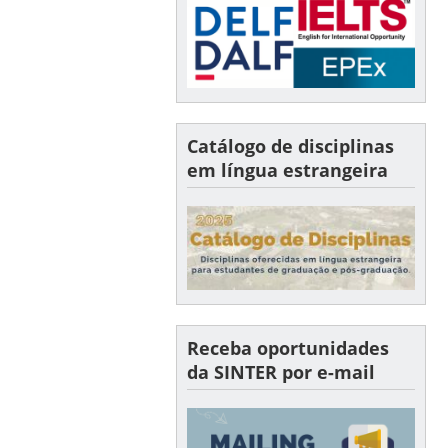
Catálogo de disciplinas
em língua estrangeira
Receba oportunidades
da SINTER por e-mail