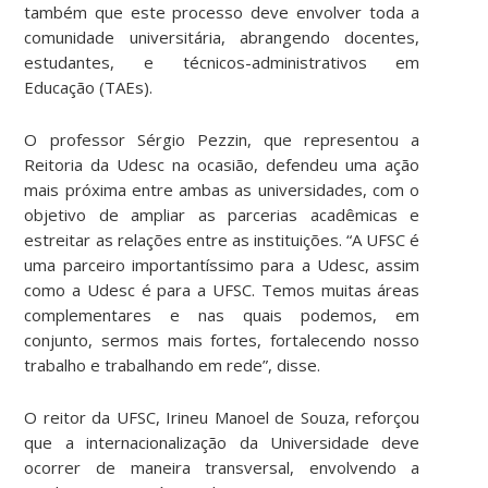
também que este processo deve envolver toda a
comunidade universitária, abrangendo docentes,
estudantes, e técnicos-administrativos em
Educação (TAEs).
O professor Sérgio Pezzin, que representou a
Reitoria da Udesc na ocasião, defendeu uma ação
mais próxima entre ambas as universidades, com o
objetivo de ampliar as parcerias acadêmicas e
estreitar as relações entre as instituições. “A UFSC é
uma parceiro importantíssimo para a Udesc, assim
como a Udesc é para a UFSC. Temos muitas áreas
complementares e nas quais podemos, em
conjunto, sermos mais fortes, fortalecendo nosso
trabalho e trabalhando em rede”, disse.
O reitor da UFSC, Irineu Manoel de Souza, reforçou
que a internacionalização da Universidade deve
ocorrer de maneira transversal, envolvendo a