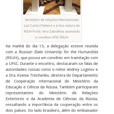
Secretário de relações internacionais
Luiz Carlos Pinheiro e a Vice-reitora da
RSUH Profa. Vera Zabotkina assinando
o convênio UFSC-RSUH.
Na manhã do dia 15, a delegação esteve reunida
com a
Russian State University for the Humanities
(RSUH), que possui um convênio em tramitação com
a UFSC. Durante o encontro, destacaram-se falas de
autoridades russas como o reitor Andrey Loginov e
a Dra. Ksenia Trinchenko, diretora do Departamento
de Cooperação Internacional do Ministério da
Educação e Ciência da Rússia. Também participaram
representantes do Ministério de Relações
Exteriores e da Academia de Ciências da Rússia,
ressaltando a importância da cooperação entre os
dois países. Do lado brasileiro, além do embaixador