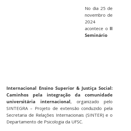
No dia 25 de
novembro de
2024
acontece o
II
Seminário
Internacional Ensino Superior & Justiça Social:
Caminhos pela integração da comunidade
universitária internacional
, organizado pelo
SINTEGRA – Projeto de extensão conduzido pela
Secretaria de Relações Internacionais (SINTER) e o
Departamento de Psicologia da UFSC.