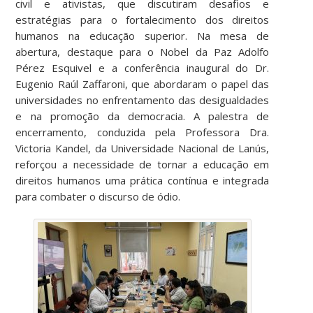
civil e ativistas, que discutiram desafios e
estratégias para o fortalecimento dos direitos
humanos na educação superior. Na mesa de
abertura, destaque para o Nobel da Paz Adolfo
Pérez Esquivel e a conferência inaugural do Dr.
Eugenio Raúl Zaffaroni, que abordaram o papel das
universidades no enfrentamento das desigualdades
e na promoção da democracia. A palestra de
encerramento, conduzida pela Professora Dra.
Victoria Kandel, da Universidade Nacional de Lanús,
reforçou a necessidade de tornar a educação em
direitos humanos uma prática contínua e integrada
para combater o discurso de ódio.