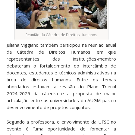
Reunião da Cátedra de Direitos Humanos
Juliana Viggiano também participou na reunião anual
da Cátedra de Direitos Humanos, em que
representantes das instituições-membro
debateram o fortalecimento do intercâmbio de
docentes, estudantes e técnicos administrativos na
área de direitos humanos. Entre os temas
abordados estavam a revisão do Plano Trienal
2024-2026 da cátedra e a proposta de maior
articulação entre as universidades da AUGM para o
desenvolvimento de projetos conjuntos.
Segundo a professora, o envolvimento da UFSC no
evento é “uma oportunidade de fomentar a