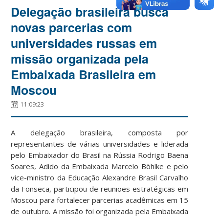
Delegação brasileira busca
novas parcerias com
universidades russas em
missão organizada pela
Embaixada Brasileira em
Moscou
11:09:23
A delegação brasileira, composta por
representantes de várias universidades e liderada
pelo Embaixador do Brasil na Rússia Rodrigo Baena
Soares, Adido da Embaixada Marcelo Böhlke e pelo
vice-ministro da Educação Alexandre Brasil Carvalho
da Fonseca, participou de reuniões estratégicas em
Moscou para fortalecer parcerias acadêmicas em 15
de outubro. A missão foi organizada pela Embaixada