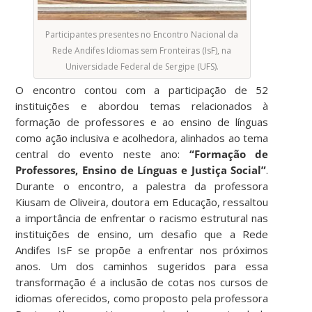
Participantes presentes no Encontro Nacional da
Rede Andifes Idiomas sem Fronteiras (IsF), na
Universidade Federal de Sergipe (UFS).
O encontro contou com a participação de 52
instituições e abordou temas relacionados à
formação de professores e ao ensino de línguas
como ação inclusiva e acolhedora, alinhados ao tema
central do evento neste ano:
“Formação de
Professores, Ensino de Línguas e Justiça Social”
.
Durante o encontro, a palestra da professora
Kiusam de Oliveira, doutora em Educação, ressaltou
a importância de enfrentar o racismo estrutural nas
instituições de ensino, um desafio que a Rede
Andifes IsF se propõe a enfrentar nos próximos
anos. Um dos caminhos sugeridos para essa
transformação é a inclusão de cotas nos cursos de
idiomas oferecidos, como proposto pela professora