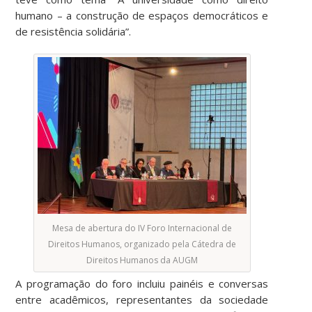
humano – a construção de espaços democráticos e
de resistência solidária”.
Mesa de abertura do IV Foro Internacional de
Direitos Humanos, organizado pela Cátedra de
Direitos Humanos da AUGM
A programação do foro incluiu painéis e conversas
entre acadêmicos, representantes da sociedade