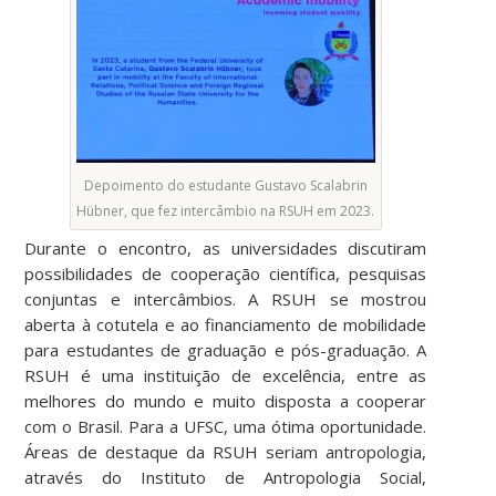
Depoimento do estudante Gustavo Scalabrin
Hübner, que fez intercâmbio na RSUH em 2023.
Durante o encontro, as universidades discutiram
possibilidades de cooperação científica, pesquisas
conjuntas e intercâmbios. A RSUH se mostrou
aberta à cotutela e ao financiamento de mobilidade
para estudantes de graduação e pós-graduação. A
RSUH é uma instituição de excelência, entre as
melhores do mundo e muito disposta a cooperar
com o Brasil. Para a UFSC, uma ótima oportunidade.
Áreas de destaque da RSUH seriam antropologia,
através do Instituto de Antropologia Social,