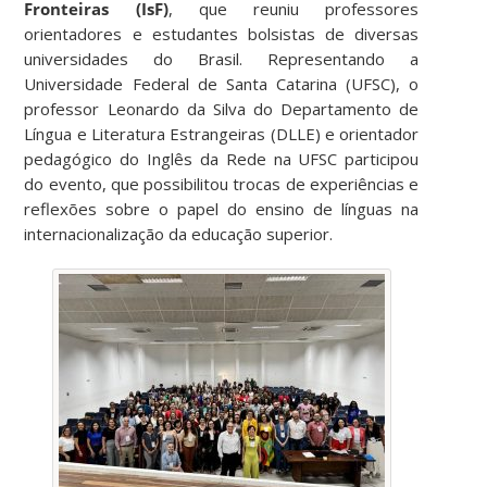
Fronteiras (IsF)
, que reuniu professores
orientadores e estudantes bolsistas de diversas
universidades do Brasil. Representando a
Universidade Federal de Santa Catarina (UFSC), o
professor Leonardo da Silva do Departamento de
Língua e Literatura Estrangeiras (DLLE) e orientador
pedagógico do Inglês da Rede na UFSC participou
do evento, que possibilitou trocas de experiências e
reflexões sobre o papel do ensino de línguas na
internacionalização da educação superior.