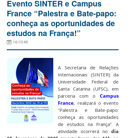
Evento SINTER e Campus
France “Palestra e Bate-papo:
conheça as oportunidades de
estudos na França!”
16:10:49
A Secretaria de Relações
Internacionais (SINTER) da
Universidade Federal de
Santa Catarina (UFSC), em
parceria com o
Campus
France
, realizará o evento
“Palestra e Bate-papo:
conheça as oportunidades
de estudos na França”. A
atividade ocorrerá no
dia