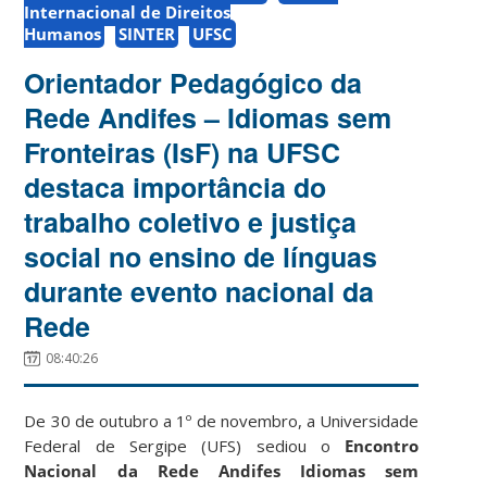
Internacional de Direitos
Humanos
SINTER
UFSC
Orientador Pedagógico da
Rede Andifes – Idiomas sem
Fronteiras (IsF) na UFSC
destaca importância do
trabalho coletivo e justiça
social no ensino de línguas
durante evento nacional da
Rede
08:40:26
De 30 de outubro a 1º de novembro, a Universidade
Federal de Sergipe (UFS) sediou o
Encontro
Nacional da Rede Andifes Idiomas sem