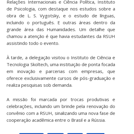
Relações Internacionais e Ciência Política, Instituto
de Psicologia, com destaque nos estudos sobre a
obra de L. S. Vygotsky, e o estudo de línguas,
incluindo o português. E outras áreas dentro da
grande área das Humanidades. Um detalhe que
chamou a atenção é que havia estudantes da RSUH
assistindo todo o evento.
À tarde, a delegação visitou o Instituto de Ciência e
Tecnologia Skoltech, uma instituição de ponta focada
em inovação e parcerias com empresas, que
oferece exclusivamente cursos de pós-graduação e
realiza pesquisas sob demanda.
A missão foi marcada por trocas produtivas e
celebrações, incluindo um brinde pela renovação do
convênio com a RSUH, sinalizando uma nova fase de
cooperação acadêmica entre o Brasil e a Rússia.