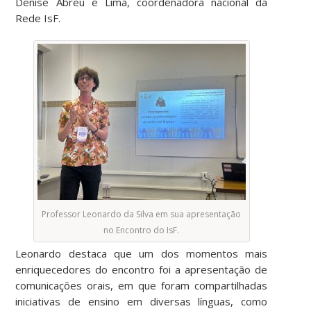
Denise Abreu e Lima, coordenadora nacional da
Rede IsF.
Professor Leonardo da Silva em sua apresentação
no Encontro do IsF.
Leonardo destaca que um dos momentos mais
enriquecedores do encontro foi a apresentação de
comunicações orais, em que foram compartilhadas
iniciativas de ensino em diversas línguas, como