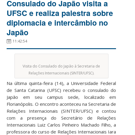
Consulado do Japão visita a
UFSC e realiza palestra sobre
diplomacia e intercâmbio no
Japão
11:42:54
Visita do Consulado do Japão à Secretaria de
Relações Internacionais (SINTER/UFSC).
Na última quinta-feira (14), a Universidade Federal
de Santa Catarina (UFSC) recebeu o consulado do
Japão em seu campus sede, localizado em
Florianópolis. O encontro aconteceu na Secretaria de
Relações Internacionais (SINTER/UFSC) e contou
com a presença do Secretário de Relações
Internacionais Luiz Carlos Pinheiro Machado Filho, a
professora do curso de Relações Internacionais Iara