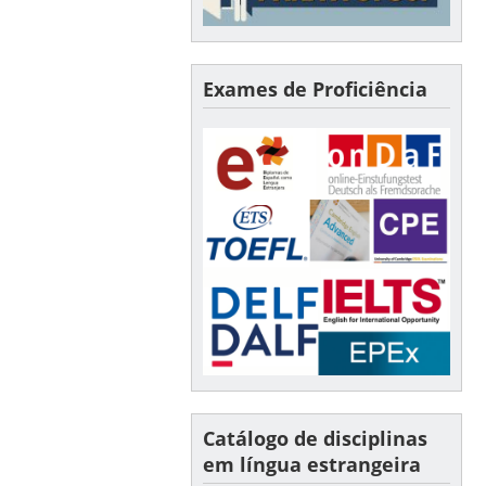
Exames de Proficiência
Catálogo de disciplinas
em língua estrangeira