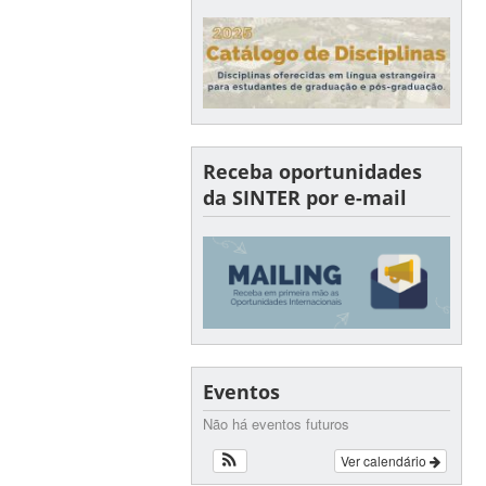
Receba oportunidades
da SINTER por e-mail
Eventos
Não há eventos futuros
Ver calendário