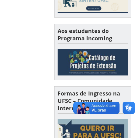
Aos estudantes do
Programa Incoming
Formas de Ingresso na
UFSC – Comunidade
Internacional