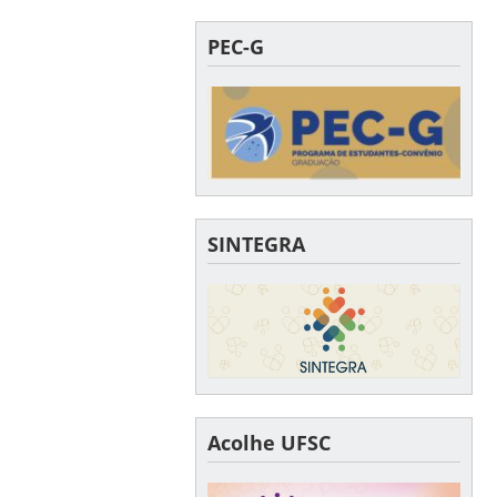
PEC-G
SINTEGRA
Acolhe UFSC