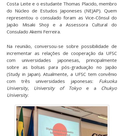
Costa Leite e o estudante Thomas Placido, membro
do Núcleo de Estudos Japoneses (NEJAP). Quem
representou o consulado foram as Vice-Cônsul do
Japão Misaki Shoji e a Assessora Cultural do
Consulado Akemi Ferreira.
Na reunião, conversou-se sobre possibilidade de
incrementar as relações de cooperação da UFSC
com universidades japonesas, principalmente
sobre as bolsas para pós-graduação no Japão
(Study in Japan). Atualmente, a UFSC tem convênio
com três universidades japonesas:
Fukuoka
University
,
University of Tokyo
e a
Chukyo
University
.