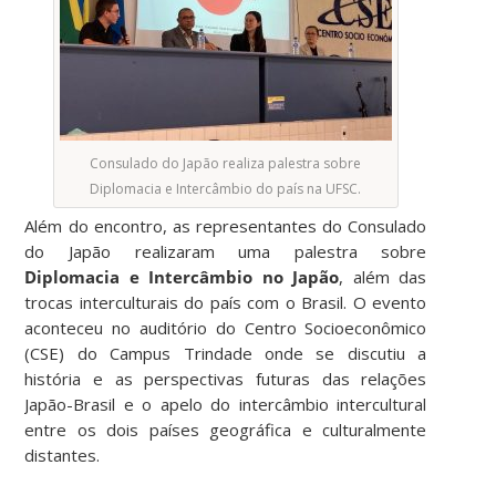
Consulado do Japão realiza palestra sobre
Diplomacia e Intercâmbio do país na UFSC.
Além do encontro, as representantes do Consulado
do Japão realizaram uma palestra sobre
Diplomacia e Intercâmbio no Japão
, além das
trocas interculturais do país com o Brasil. O evento
aconteceu no auditório do Centro Socioeconômico
(CSE) do Campus Trindade onde se discutiu a
história e as perspectivas futuras das relações
Japão-Brasil e o apelo do intercâmbio intercultural
entre os dois países geográfica e culturalmente
distantes.