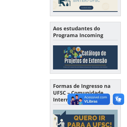
Aos estudantes do
Programa Incoming
Formas de Ingresso na
UFSC – Comunidade
Internacional