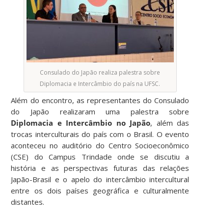
Consulado do Japão realiza palestra sobre
Diplomacia e Intercâmbio do país na UFSC.
Além do encontro, as representantes do Consulado
do Japão realizaram uma palestra sobre
Diplomacia e Intercâmbio no Japão
, além das
trocas interculturais do país com o Brasil. O evento
aconteceu no auditório do Centro Socioeconômico
(CSE) do Campus Trindade onde se discutiu a
história e as perspectivas futuras das relações
Japão-Brasil e o apelo do intercâmbio intercultural
entre os dois países geográfica e culturalmente
distantes.