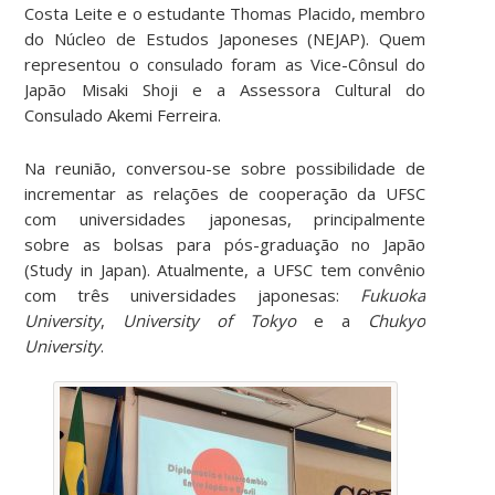
Costa Leite e o estudante Thomas Placido, membro
do Núcleo de Estudos Japoneses (NEJAP). Quem
representou o consulado foram as Vice-Cônsul do
Japão Misaki Shoji e a Assessora Cultural do
Consulado Akemi Ferreira.
Na reunião, conversou-se sobre possibilidade de
incrementar as relações de cooperação da UFSC
com universidades japonesas, principalmente
sobre as bolsas para pós-graduação no Japão
(Study in Japan). Atualmente, a UFSC tem convênio
com três universidades japonesas:
Fukuoka
University
,
University of Tokyo
e a
Chukyo
University
.