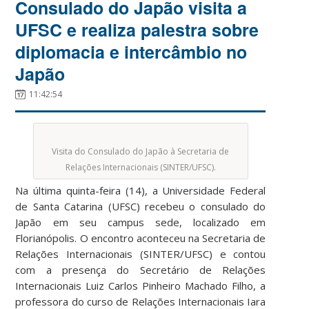
Consulado do Japão visita a
UFSC e realiza palestra sobre
diplomacia e intercâmbio no
Japão
11:42:54
Visita do Consulado do Japão à Secretaria de
Relações Internacionais (SINTER/UFSC).
Na última quinta-feira (14), a Universidade Federal
de Santa Catarina (UFSC) recebeu o consulado do
Japão em seu campus sede, localizado em
Florianópolis. O encontro aconteceu na Secretaria de
Relações Internacionais (SINTER/UFSC) e contou
com a presença do Secretário de Relações
Internacionais Luiz Carlos Pinheiro Machado Filho, a
professora do curso de Relações Internacionais Iara