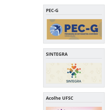
PEC-G
SINTEGRA
Acolhe UFSC