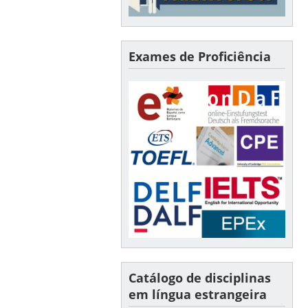
Exames de Proficiência
Catálogo de disciplinas
em língua estrangeira