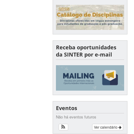
Receba oportunidades
da SINTER por e-mail
Eventos
Não há eventos futuros
Ver calendário