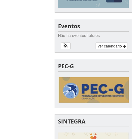
Eventos
Não há eventos futuros
Ver calendário
PEC-G
SINTEGRA