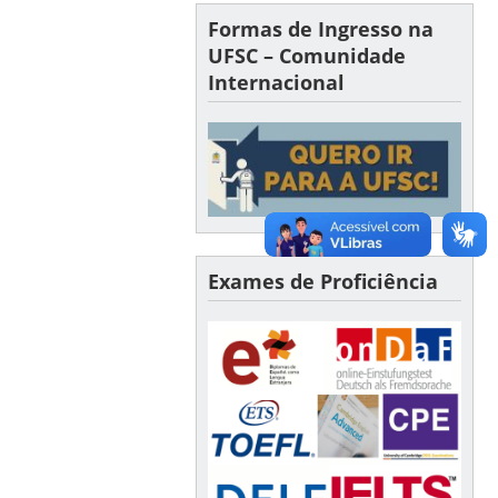
Formas de Ingresso na
UFSC – Comunidade
Internacional
Exames de Proficiência