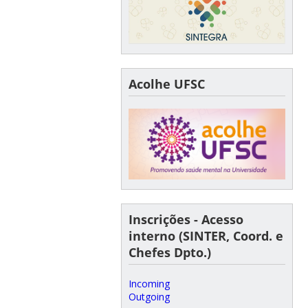
Acolhe UFSC
Inscrições - Acesso
interno (SINTER, Coord. e
Chefes Dpto.)
Incoming
Outgoing