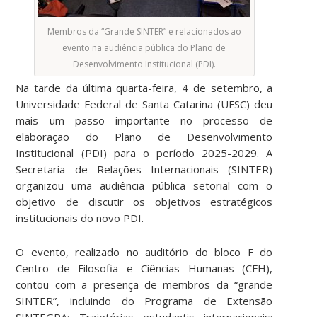
Membros da “Grande SINTER” e relacionados ao
evento na audiência pública do Plano de
Desenvolvimento Institucional (PDI).
Na tarde da última quarta-feira, 4 de setembro, a
Universidade Federal de Santa Catarina (UFSC) deu
mais um passo importante no processo de
elaboração do Plano de Desenvolvimento
Institucional (PDI) para o período 2025-2029. A
Secretaria de Relações Internacionais (SINTER)
organizou uma audiência pública setorial com o
objetivo de discutir os objetivos estratégicos
institucionais do novo PDI.
O evento, realizado no auditório do bloco F do
Centro de Filosofia e Ciências Humanas (CFH),
contou com a presença de membros da “grande
SINTER”, incluindo do Programa de Extensão
SINTEGRA: Trajetórias estudantis internacionais: