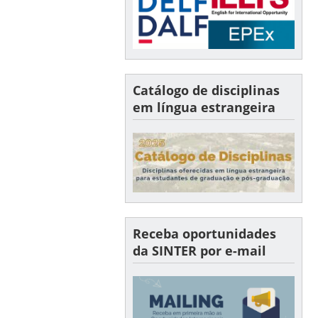
Catálogo de disciplinas
em língua estrangeira
Receba oportunidades
da SINTER por e-mail