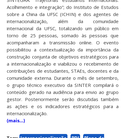
Acolhimento e integração”; do Instituto de Estudos
sobre a China da UFSC (ICHIN) e dos agentes de
internacionalização, além da comunidade
internacional da UFSC, totalizando um público em
torno de 25 pessoas, somado às pessoas que
acompanharam a transmissão online.
O evento
possibilitou a contextualização da importância da
construção conjunta de objetivos estratégicos para
a internacionalização e viabilizou o recebimento de
contribuições de estudantes, STAEs, docentes e da
comunidade externa. Durante o mês de setembro,
o grupo técnico executivo da SINTER compilará o
conteúdo gerado na audiência para envio ao grupo
gestor. Posteriormente serão discutidas também
as ações e os indicadores estratégicos para a
internacionalização.
(mais…)
Tags:
Internacionalização
PDI
Plano de