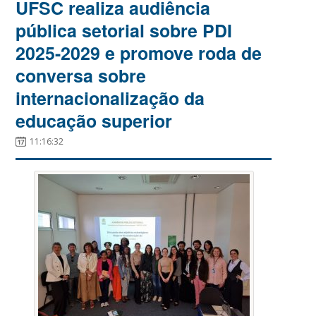
UFSC realiza audiência
pública setorial sobre PDI
2025-2029 e promove roda de
conversa sobre
internacionalização da
educação superior
11:16:32