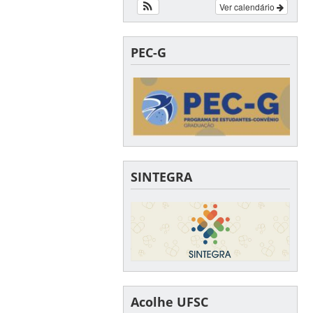
Ver calendário
PEC-G
SINTEGRA
Acolhe UFSC