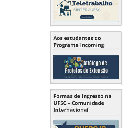
Aos estudantes do
Programa Incoming
Formas de Ingresso na
UFSC – Comunidade
Internacional