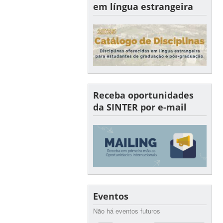
em língua estrangeira
Receba oportunidades
da SINTER por e-mail
Eventos
Não há eventos futuros