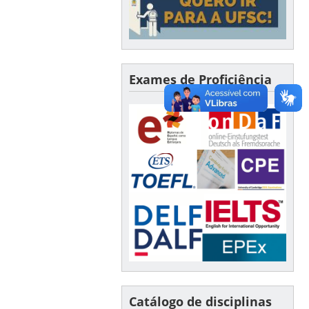
Exames de Proficiência
Catálogo de disciplinas