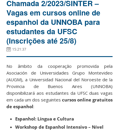
Chamada 2/2023/SINTER –
Vagas em cursos online de
espanhol da UNNOBA para
estudantes da UFSC
(Inscrições até 25/8)
15:21:37
No âmbito da cooperação promovida pela
Asociación de Universidades Grupo Montevideo
(AUGM), a Universidad Nacional del Noroeste de la
Provincia de Buenos Aires (UNNOBA)
disponibilizará aos estudantes da UFSC duas vagas
em cada um dos seguintes
cursos online gratuitos
de espanhol
:
Espanhol: Língua e Cultura
Workshop de Espanhol Intensivo – Nível