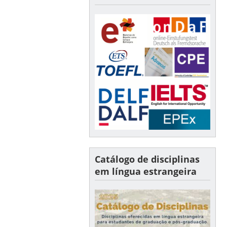
Catálogo de disciplinas
em língua estrangeira