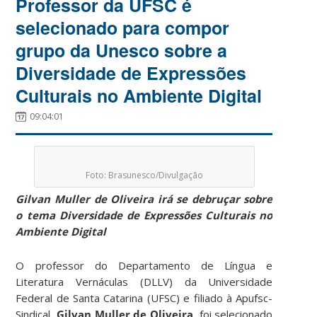
Professor da UFSC é
selecionado para compor
grupo da Unesco sobre a
Diversidade de Expressões
Culturais no Ambiente Digital
09:04:01
Foto: Brasunesco/Divulgação
Gilvan Muller de Oliveira irá se debruçar sobre
o tema Diversidade de Expressões Culturais no
Ambiente Digital
O professor do Departamento de Língua e
Literatura Vernáculas (DLLV) da Universidade
Federal de Santa Catarina (UFSC) e filiado à Apufsc-
Sindical,
Gilvan Muller de Oliveira
, foi selecionado