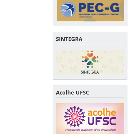
SINTEGRA
Acolhe UFSC