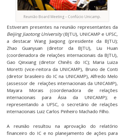
Reunião Board Meeting – Confúcio Unicamp.
Estiveram presentes na reunião representantes da
Beijing Jiaotong University
(BJTU), UNICAMP e UFSC,
a destacar Wang Jiaqiong (presidente da BJTU);
Zhao Guanyuan (diretor da BJTU), Liu Huan
(coordenadora de relações internacionais da BJTU),
Gao Qinxiang (diretor Chinês do IC); Maria Luiza
Moretti (vice-reitora da UNICAMP), Bruno de Conti
(diretor brasileiro do IC na UNICAMP), Alfredo Melo
(assessor de relações internacionais da UNICAMP),
Mayara Morais (coordenadora de relações
internacionais para Ásia da UNICAMP); e
representando a UFSC, o secretário de relações
internacionais Luiz Carlos Pinheiro Machado Filho.
A reunião resultou na aprovação do relatório
financeiro do IC e no planejamento de ações para