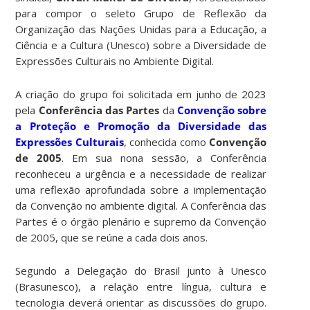
para compor o seleto Grupo de Reflexão da
Organização das Nações Unidas para a Educação, a
Ciência e a Cultura (Unesco) sobre a Diversidade de
Expressões Culturais no Ambiente Digital.
A criação do grupo foi solicitada em junho de 2023
pela
Conferência das Partes
da
Convenção sobre
a Proteção e Promoção da Diversidade das
Expressões Culturais
, conhecida como
Convenção
de 2005
. Em sua nona sessão, a Conferência
reconheceu a urgência e a necessidade de realizar
uma reflexão aprofundada sobre a implementação
da Convenção no ambiente digital. A Conferência das
Partes é o órgão plenário e supremo da Convenção
de 2005, que se reúne a cada dois anos.
Segundo a Delegação do Brasil junto à Unesco
(Brasunesco), a relação entre língua, cultura e
tecnologia deverá orientar as discussões do grupo.