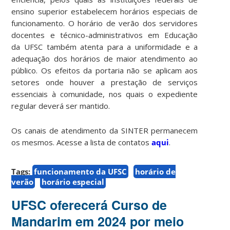
ensino superior estabelecem horários especiais de
funcionamento. O horário de verão dos servidores
docentes e técnico-administrativos em Educação
da UFSC também atenta para a uniformidade e a
adequação dos horários de maior atendimento ao
público. Os efeitos da portaria não se aplicam aos
setores onde houver a prestação de serviços
essenciais à comunidade, nos quais o expediente
regular deverá ser mantido.
Os canais de atendimento da SINTER permanecem
os mesmos. Acesse a lista de contatos
aqui
.
Tags:
funcionamento da UFSC
horário de
verão
horário especial
UFSC oferecerá Curso de
Mandarim em 2024 por meio