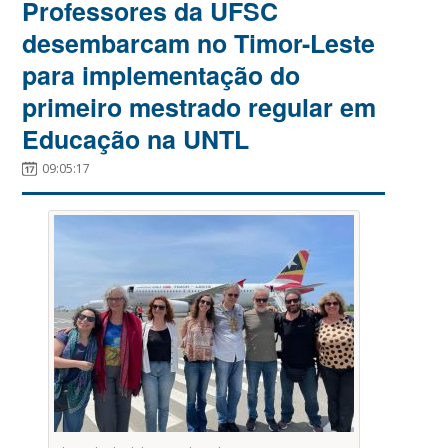
Professores da UFSC
desembarcam no Timor-Leste
para implementação do
primeiro mestrado regular em
Educação na UNTL
09:05:17