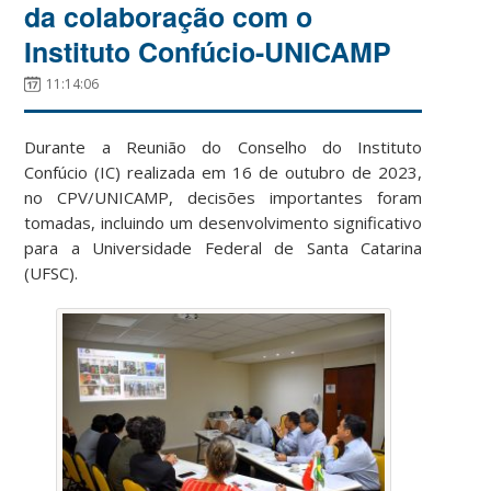
da colaboração com o
Instituto Confúcio-UNICAMP
11:14:06
Durante a Reunião do Conselho do Instituto
Confúcio (IC) realizada em 16 de outubro de 2023,
no CPV/UNICAMP, decisões importantes foram
tomadas, incluindo um desenvolvimento significativo
para a Universidade Federal de Santa Catarina
(UFSC).