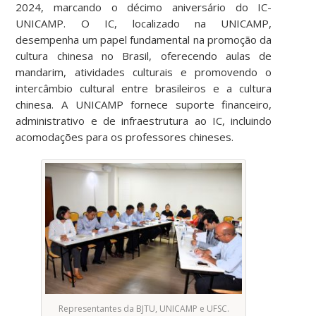
2024, marcando o décimo aniversário do IC-
UNICAMP. O IC, localizado na UNICAMP,
desempenha um papel fundamental na promoção da
cultura chinesa no Brasil, oferecendo aulas de
mandarim, atividades culturais e promovendo o
intercâmbio cultural entre brasileiros e a cultura
chinesa. A UNICAMP fornece suporte financeiro,
administrativo e de infraestrutura ao IC, incluindo
acomodações para os professores chineses.
Representantes da BJTU, UNICAMP e UFSC.