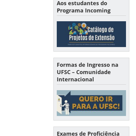
Aos estudantes do
Programa Incoming
Formas de Ingresso na
UFSC – Comunidade
Internacional
Exames de Proficiência