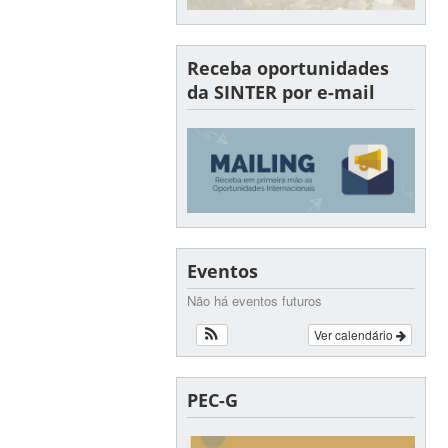
Receba oportunidades
da SINTER por e-mail
Eventos
Não há eventos futuros
Ver calendário
PEC-G