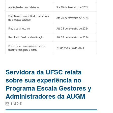
Avaliação das candidaturas
9 a 19 de fevereiro de 2024
Divulgação do resultado preliminar
Até 20 de fevereiro de 2024
do processo seletivo
Prazo para recurso
Até 21 de fevereiro de 2024
Resultado final da classificação
Até 23 de fevereiro de 2024
Prazo para nomeação e envio de
28 de fevereiro de 2024
documentos para a UHK
Servidora da UFSC relata
sobre sua experiência no
Programa Escala Gestores y
Administradores da AUGM
11:30:41