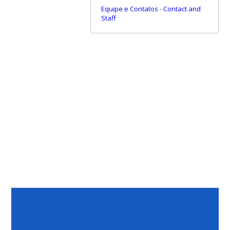
Equipe e Contatos
-
Contact and
Staff