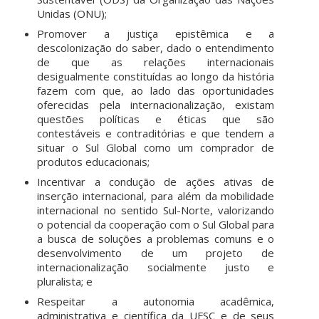
Unidas (ONU);
Promover a justiça epistêmica e a
descolonização do saber, dado o entendimento
de que as relações internacionais
desigualmente constituídas ao longo da história
fazem com que, ao lado das oportunidades
oferecidas pela internacionalização, existam
questões políticas e éticas que são
contestáveis e contraditórias e que tendem a
situar o Sul Global como um comprador de
produtos educacionais;
Incentivar a condução de ações ativas de
inserção internacional, para além da mobilidade
internacional no sentido Sul-Norte, valorizando
o potencial da cooperação com o Sul Global para
a busca de soluções a problemas comuns e o
desenvolvimento de um projeto de
internacionalização socialmente justo e
pluralista; e
Respeitar a autonomia acadêmica,
administrativa e científica da UFSC e de seus