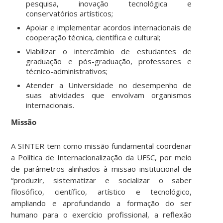
pesquisa, inovação tecnológica e
conservatórios artísticos;
Apoiar e implementar acordos internacionais de
cooperação técnica, científica e cultural;
Viabilizar o intercâmbio de estudantes de
graduação e pós-graduação, professores e
técnico-administrativos;
Atender a Universidade no desempenho de
suas atividades que envolvam organismos
internacionais.
Missão
A SINTER tem como missão fundamental coordenar
a Política de Internacionalização da UFSC
, por meio
de parâmetros alinhados à missão institucional de
“produzir, sistematizar e socializar o saber
filosófico, científico, artístico e tecnológico,
ampliando e aprofundando a formação do ser
humano para o exercício profissional, a reflexão