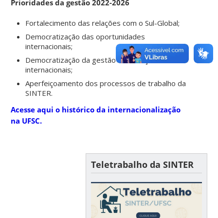
Prioridades da gestão 2022-2026
Fortalecimento das relações com o Sul-Global;
Democratização das oportunidades
internacionais;
Democratização da gestão das relações
internacionais;
Aperfeiçoamento dos processos de trabalho da
SINTER.
Acesse aqui o histórico da internacionalização
na UFSC.
Teletrabalho da SINTER