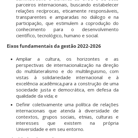
parceiros internacionais, buscando estabelecer
relações recíprocas, eticamente responsáveis,
transparentes e amparadas no diálogo e na
participação, que estimulem a coprodução do
conhecimento para o desenvolvimento
científico, tecnológico, humano e social.
Eixos fundamentais da gestão 2022-2026
Ampliar a cultura, os horizontes e as
perspectivas de internacionalização na direção
do multilateralismo e do multilinguismo, com
vistas à solidariedade internacional e à
excelência acadêmica,para a construção de uma
sociedade justa e democrática, em defesa da
qualidade da vida; e
Definir coletivamente uma política de relações
internacionais que atenda à diversidade de
contextos, grupos sociais, etnias, culturas e
interesses que existem na própria
Universidade e em seu entorno.