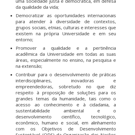
uma sociedade justa e democrática, em defesa
da qualidade da vida;
Democratizar as oportunidades internacionais
para atender à diversidade de contextos,
grupos sociais, etnias, culturas e interesses que
existem na própria Universidade e em seu
entorno;
Promover a qualidade e a pertinência
acadêmica da Universidade em todas as suas
áreas, especialmente no ensino, na pesquisa e
na extensão;
Contribuir para o desenvolvimento de práticas
interdisciplinares, inovadoras e
empreendedoras, sobretudo no que diz
respeito à proposição de soluções para os
grandes temas da humanidade, tais como o
acesso ao conhecimento e à cidadania, a
sustentabilidade ambiental e o
desenvolvimento científico, tecnológico,
econômico, humano e social, em alinhamento
com os Objetivos de Desenvolvimento
Sustentável (ODS) da Organização das Nações