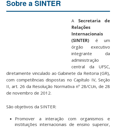
Sobre a SINTER
A
Secretaria de
Relações
Internacionais
(SINTER)
é um
órgão executivo
integrante da
administração
central da UFSC,
diretamente vinculado ao Gabinete da Reitoria (GR),
com competências dispostas no Capítulo IV, Seção
II, art. 26 da Resolução Normativa nº 28/CUn, de 28
de novembro de 2012.
São objetivos da SINTER:
Promover a interação com organismos e
instituições internacionais de ensino superior,