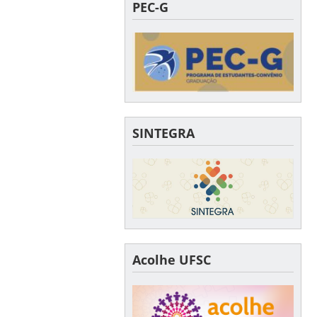
PEC-G
SINTEGRA
Acolhe UFSC