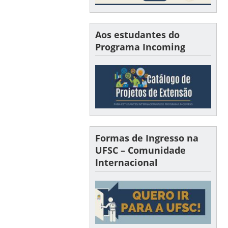
Aos estudantes do
Programa Incoming
Formas de Ingresso na
UFSC – Comunidade
Internacional