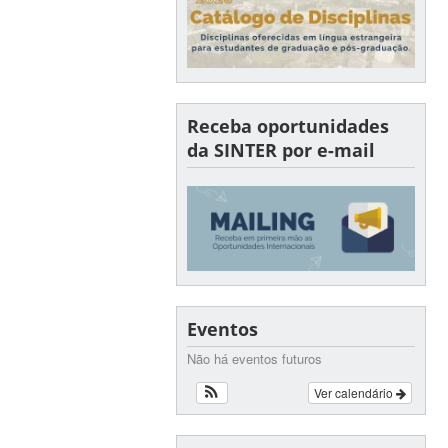
Receba oportunidades
da SINTER por e-mail
Eventos
Não há eventos futuros
Ver calendário