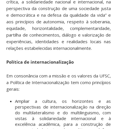
crítica, a solidariedade nacional e internacional, na
perspectiva da construção de uma sociedade justa
e democrática e na defesa da qualidade da vida” e
aos princípios de autonomia, respeito à soberania,
equidade, horizontalidade, complementaridade,
partilha de conhecimentos, diálogo e valorização de
experiências, identidades e realidades locais nas
relações estabelecidas internacionalmente.
Política de internacionalização
Em consonância com a missão e os valores da UFSC,
a Política de Internacionalização tem como princípios
gerais:
Ampliar a cultura, os horizontes e as
perspectivas de internacionalização na direção
do multilateralismo e do multilinguismo, com
vistas à solidariedade internacional e à
excelência acadêmica, para a construção de