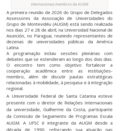
internacionais membros da AUGM
A primeira reunião de 2026 do Grupo de Delegados
Assessores da Associação de Universidades do
Grupo de Montevidéu (AUGM) está sendo realizada
nos dias 27 e 28 de abril, na Universidad Nacional de
Asunción, no Paraguai, reunindo representantes de
dezenas de universidades públicas da América
Latina.
A programação incluiu sessões plenárias com
debates que se estenderam ao longo dos dois dias.
O encontro tem como objetivo fortalecer a
cooperação acadêmica entre as instituições-
membro, além de discutir pautas estratégicas
relacionadas à mobilidade, à pesquisa e à integração
regional.
A Universidade Federal de Santa Catarina esteve
presente com o diretor de Relações Internacionais
da universidade, Guilherme da Costa, participante
da Comissão de Seguimento de Programas Escala
AUGM. A UFSC é integrante da AUGM desde a
década de 1990, reforçando sua atuação nas