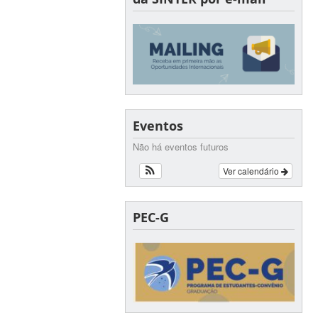
Eventos
Não há eventos futuros
Ver calendário
PEC-G