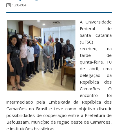
13:04:04
A Universidade
Federal de
Santa Catarina
(UFSC)
recebeu, na
tarde de
quinta-feira, 10
de abril, uma
delegação da
República dos
Camarões. O
encontro foi
intermediado pela Embaixada da República dos
Camarões no Brasil e teve como objetivo discutir
possibilidades de cooperação entre a Prefeitura de
Bafoussam, município da região oeste de Camarões,
e instituições brasileiras.