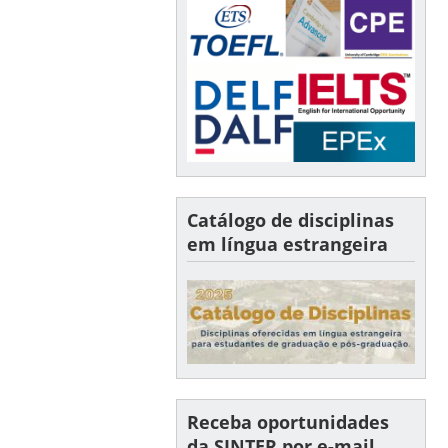
Catálogo de disciplinas
em língua estrangeira
Receba oportunidades
da SINTER por e-mail