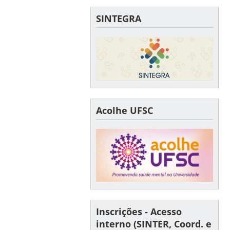
SINTEGRA
Acolhe UFSC
Inscrições - Acesso
interno (SINTER, Coord. e