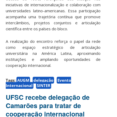
iniciativas de internacionalização e colaboração com
universidades latino-americanas. Essa participação
acompanha uma trajetória contínua que promove
intercâmbios, projetos conjuntos e articulação
científica entre os países do bloco.
A realização do encontro reforça o papel da rede
como espaço estratégico de articulação
universitária na América Latina, aproximando
instituições e ampliando oportunidades de
cooperação internacional.
Tags:
AUGM
delegação
Evento
Internacional
SINTER
UFSC recebe delegação de
Camarões para tratar de
cooperação internacional