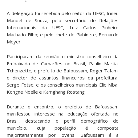
A delegação foi recebida pelo reitor da UFSC, Irineu
Manoel de Souza; pelo secretário de Relações
Internacionais da UFSC, Luiz Carlos Pinheiro
Machado Filho; e pelo chefe de Gabinete, Bernardo
Meyer.
Participaram da reunião o ministro conselheiro da
Embaixada de Camarões no Brasil, Paulin Martial
Tchenzette; o prefeito de Bafoussam, Roger Tafam;
o diretor de assuntos financeiros da prefeitura,
Serge Fotso; e os conselheiros municipais Elie Mba,
Kongne Noelle e Kamghang Rostang.
Durante o encontro, o prefeito de Bafoussam
manifestou interesse na educação ofertada no
Brasil, destacando o perfil demográfico do
município, cuja população é composta
majoritariamente por jovens. Bafoussam é a