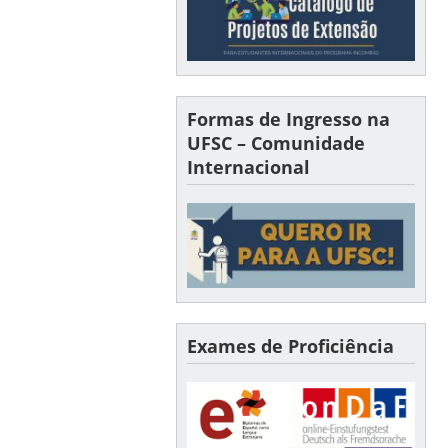
Formas de Ingresso na
UFSC – Comunidade
Internacional
Exames de Proficiência