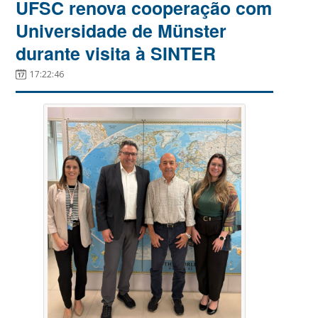
UFSC renova cooperação com
Universidade de Münster
durante visita à SINTER
17:22:46