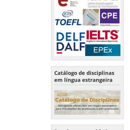
Catálogo de disciplinas
em língua estrangeira