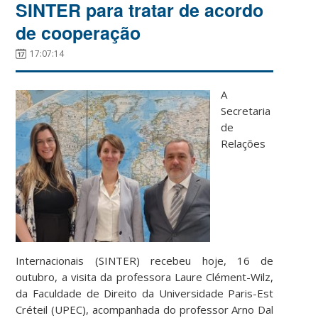
SINTER para tratar de acordo
de cooperação
17:07:14
A
Secretaria
de
Relações
Internacionais (SINTER) recebeu hoje, 16 de
outubro, a visita da professora Laure Clément-Wilz,
da Faculdade de Direito da Universidade Paris-Est
Créteil (UPEC), acompanhada do professor Arno Dal