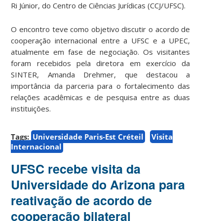
Ri Júnior, do Centro de Ciências Jurídicas (CCJ/UFSC).
O encontro teve como objetivo discutir o acordo de
cooperação internacional entre a UFSC e a UPEC,
atualmente em fase de negociação. Os visitantes
foram recebidos pela diretora em exercício da
SINTER, Amanda Drehmer, que destacou a
importância da parceria para o fortalecimento das
relações acadêmicas e de pesquisa entre as duas
instituições.
Tags:
Universidade Paris-Est Créteil
Visita
Internacional
UFSC recebe visita da
Universidade do Arizona para
reativação de acordo de
cooperação bilateral