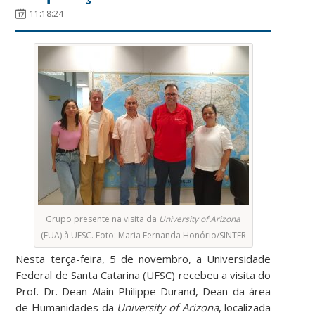
11:18:24
Grupo presente na visita da
University of Arizona
(EUA) à UFSC. Foto: Maria Fernanda Honório/SINTER
Nesta terça-feira, 5 de novembro, a Universidade
Federal de Santa Catarina (UFSC) recebeu a visita do
Prof. Dr. Dean Alain-Philippe Durand, Dean da área
de Humanidades da
University of Arizona
, localizada