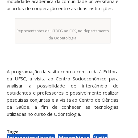
mobilidade acadêmica da comunidade universitária e
acordos de cooperação entre as duas instituições.
Representantes da UTDEG ao CCS, no departamento
da Odontologia.
A programação da visita contou com a ida à Editora
da UFSC, a visita ao Centro Socioeconômico para
analisar a possibilidade de intercâmbio de
estudantes e professores e possivelmente realizar
pesquisas conjuntas e a visita ao Centro de Ciências
da Saúde, a fim de conhecer as tecnologias
utilizadas no curso de Odontologia.
Tags:
Internacionalização
Moçambique
Visita