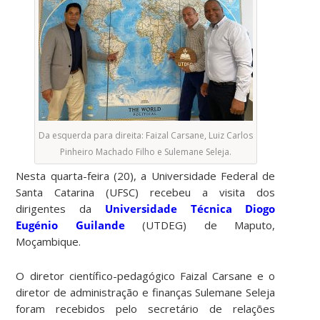
Da esquerda para direita: Faizal Carsane, Luiz Carlos
Pinheiro Machado Filho e Sulemane Seleja.
Nesta quarta-feira (20), a Universidade Federal de
Santa Catarina (UFSC) recebeu a visita dos
dirigentes da
Universidade Técnica Diogo
Eugénio Guilande
(UTDEG) de Maputo,
Moçambique.
O diretor científico-pedagógico Faizal Carsane e o
diretor de administração e finanças Sulemane Seleja
foram recebidos pelo secretário de relações