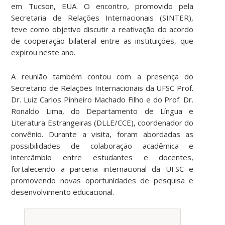
em Tucson, EUA. O encontro, promovido pela
Secretaria de Relações Internacionais (SINTER),
teve como objetivo discutir a reativação do acordo
de cooperação bilateral entre as instituições, que
expirou neste ano.
A reunião também contou com a presença do
Secretario de Relações Internacionais da UFSC Prof.
Dr. Luiz Carlos Pinheiro Machado Filho e do Prof. Dr.
Ronaldo Lima, do Departamento de Língua e
Literatura Estrangeiras (DLLE/CCE), coordenador do
convênio. Durante a visita, foram abordadas as
possibilidades de colaboração acadêmica e
intercâmbio entre estudantes e docentes,
fortalecendo a parceria internacional da UFSC e
promovendo novas oportunidades de pesquisa e
desenvolvimento educacional.