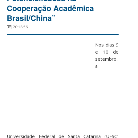
Cooperação Acadêmica
Brasil/China”
20:18:56
Nos dias 9
e 10 de
setembro,
a
Universidade Federal de Santa Catarina (UFSC)