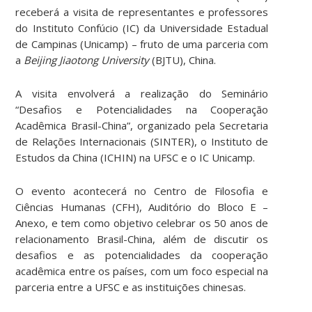
receberá a visita de representantes e professores
do Instituto Confúcio (IC) da Universidade Estadual
de Campinas (Unicamp) – fruto de uma parceria com
a
Beijing Jiaotong University
(BJTU), China.
A visita envolverá a realização do Seminário
“Desafios e Potencialidades na Cooperação
Acadêmica Brasil-China”, organizado pela Secretaria
de Relações Internacionais (SINTER), o Instituto de
Estudos da China (ICHIN) na UFSC e o IC Unicamp.
O evento acontecerá no Centro de Filosofia e
Ciências Humanas (CFH), Auditório do Bloco E –
Anexo, e tem como objetivo celebrar os 50 anos de
relacionamento Brasil-China, além de discutir os
desafios e as potencialidades da cooperação
acadêmica entre os países, com um foco especial na
parceria entre a UFSC e as instituições chinesas.