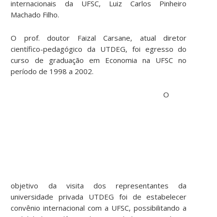
internacionais da UFSC, Luiz Carlos Pinheiro
Machado Filho.
O prof. doutor Faizal Carsane, atual diretor
científico-pedagógico da UTDEG, foi egresso do
curso de graduação em Economia na UFSC no
período de 1998 a 2002.
O
objetivo da visita dos representantes da
universidade privada UTDEG foi de estabelecer
convênio internacional com a UFSC, possibilitando a