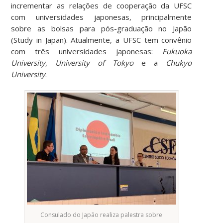
incrementar as relações de cooperação da UFSC
com universidades japonesas, principalmente
sobre as bolsas para pós-graduação no Japão
(Study in Japan). Atualmente, a UFSC tem convênio
com três universidades japonesas:
Fukuoka
University
,
University of Tokyo
e a
Chukyo
University
.
Consulado do Japão realiza palestra sobre