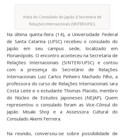
Visita do Consulado do Japão à Secretaria de
Relações Internacionais (SINTER/UFSC).
Na última quinta-feira (14), a Universidade Federal
de Santa Catarina (UFSC) recebeu o consulado do
Japão em seu campus sede, localizado em
Florianópolis. O encontro aconteceu na Secretaria de
Relações Internacionais (SINTER/UFSC) e contou
com a presença do Secretário de Relações
Internacionais Luiz Carlos Pinheiro Machado Filho, a
professora do curso de Relações Internacionais Iara
Costa Leite e o estudante Thomas Placido, membro
do Núcleo de Estudos Japoneses (NEJAP). Quem
representou o consulado foram as Vice-Cônsul do
Japão Misaki Shoji e a Assessora Cultural do
Consulado Akemi Ferreira.
Na reunião, conversou-se sobre possibilidade de