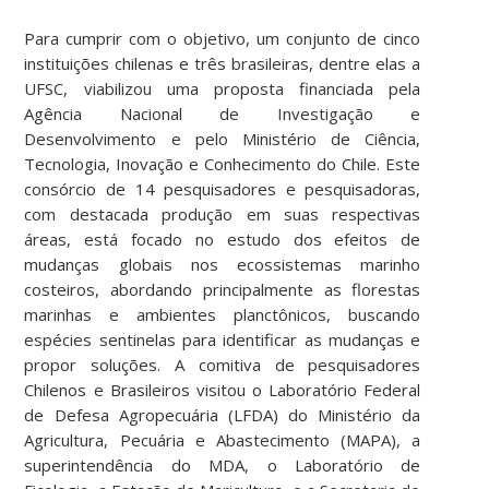
Para cumprir com o objetivo, um conjunto de cinco
instituições chilenas e três brasileiras, dentre elas a
UFSC, viabilizou uma proposta financiada pela
Agência Nacional de Investigação e
Desenvolvimento e pelo Ministério de Ciência,
Tecnologia, Inovação e Conhecimento do Chile. Este
consórcio de 14 pesquisadores e pesquisadoras,
com destacada produção em suas respectivas
áreas, está focado no estudo dos efeitos de
mudanças globais nos ecossistemas marinho
costeiros, abordando principalmente as florestas
marinhas e ambientes planctônicos, buscando
espécies sentinelas para identificar as mudanças e
propor soluções. A comitiva de pesquisadores
Chilenos e Brasileiros visitou o Laboratório Federal
de Defesa Agropecuária (LFDA) do Ministério da
Agricultura, Pecuária e Abastecimento (MAPA), a
superintendência do MDA, o Laboratório de