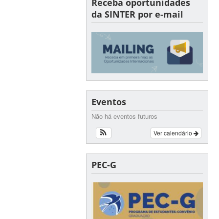
Receba oportunidades
da SINTER por e-mail
Eventos
Não há eventos futuros
Ver calendário
PEC-G