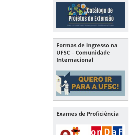
Formas de Ingresso na
UFSC – Comunidade
Internacional
Exames de Proficiência