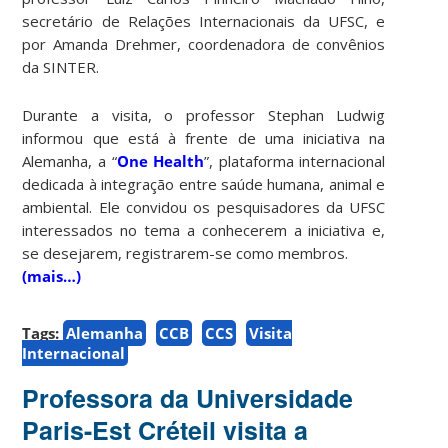
secretário de Relações Internacionais da UFSC, e
por Amanda Drehmer, coordenadora de convênios
da SINTER.
Durante a visita, o professor Stephan Ludwig
informou que está à frente de uma iniciativa na
Alemanha, a “
One Health
”, plataforma internacional
dedicada à integração entre saúde humana, animal e
ambiental. Ele convidou os pesquisadores da UFSC
interessados no tema a conhecerem a iniciativa e,
se desejarem, registrarem-se como membros.
(mais…)
Tags:
Alemanha
CCB
CCS
Visita
Internacional
Professora da Universidade
Paris-Est Créteil visita a