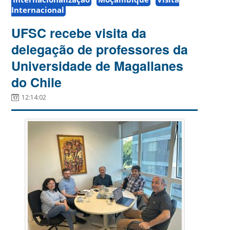
Internacional
UFSC recebe visita da
delegação de professores da
Universidade de Magallanes
do Chile
12:14:02