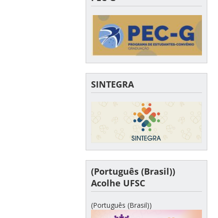
SINTEGRA
(Português (Brasil))
Acolhe UFSC
(Português (Brasil))