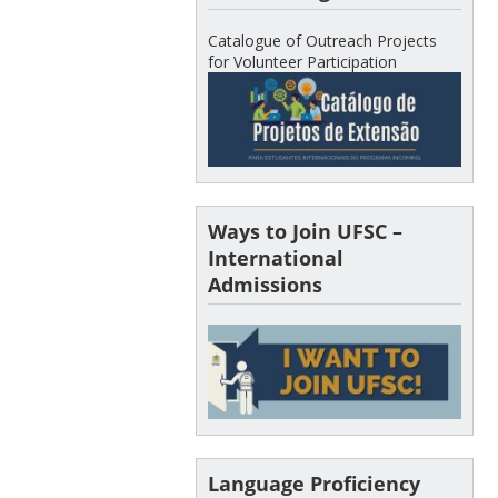
Catalogue of Outreach Projects
for Volunteer Participation
Ways to Join UFSC –
International
Admissions
Language Proficiency