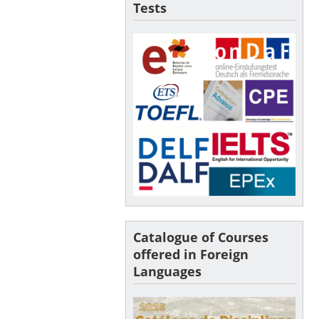
Tests
Catalogue of Courses
offered in Foreign
Languages