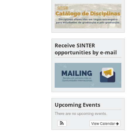
Receive SINTER
opportunities by e-mail
Upcoming Events
There are no upcoming events.
View Calendar