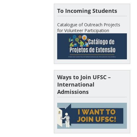
To Incoming Students
Catalogue of Outreach Projects
for Volunteer Participation
Ways to Join UFSC –
International
Admissions