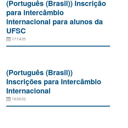
(Português (Brasil)) Inscrição
para intercâmbio
internacional para alunos da
UFSC
17:14:35
(Português (Brasil))
Inscrições para Intercâmbio
Internacional
16:56:32