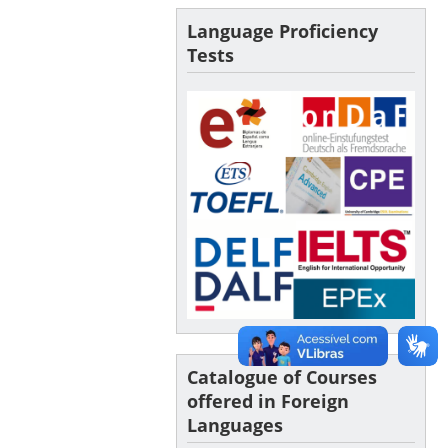
Language Proficiency
Tests
Catalogue of Courses
offered in Foreign
Languages