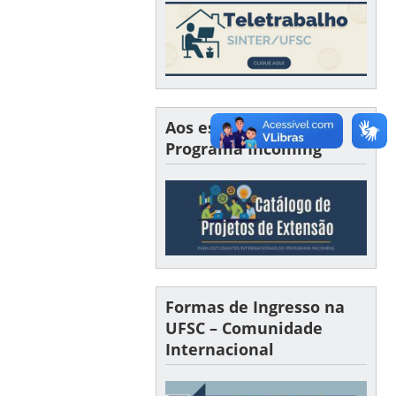
Aos estudantes do
Programa Incoming
Formas de Ingresso na
UFSC – Comunidade
Internacional