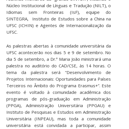
Núcleo Institucional de Línguas e Tradução (NILT), o
Idiomas sem Fronteiras (IsF), equipe do
SINTEGRA, Instituto de Estudos sobre a China na
UFSC (ICHIN) e Agentes de Internacionalização da
UFSC.
As palestras abertas à comunidade universitária da
UFSC acontecerão nos dias 5 e 9 de setembro. No
dia 5 de setembro, a Dr.ª Maria João ministrará uma
palestra no auditório do CAD/CSE, às 14 horas. O
tema da palestra será “Desenvolvimento de
Projetos Internacionais: Oportunidades para Países
Terceiros no Âmbito do Programa Erasmus+”. Este
evento é voltado à comunidade acadêmica dos
programas de pós-graduação em Administração
(PPGA), Administração Universitária (PPGAU) e
Instituto de Pesquisas e Estudos em Administração
Universitária (INPEAU), mas toda a comunidade
universitária está convidada a participar, assim