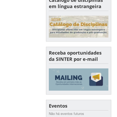
em língua estrangeira
Receba oportunidades
da SINTER por e-mail
Eventos
Não há eventos futuros