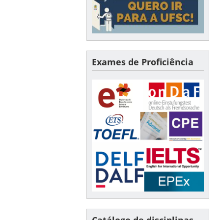
Exames de Proficiência
Catálogo de disciplinas