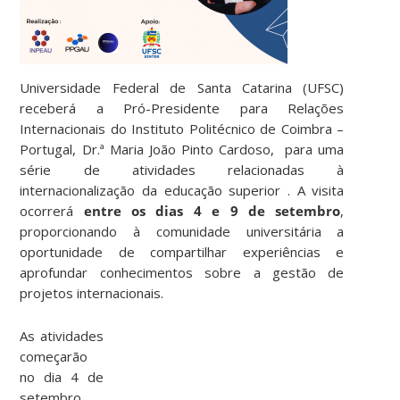
Universidade Federal de Santa Catarina (UFSC)
receberá a Pró-Presidente para Relações
Internacionais do Instituto Politécnico de Coimbra –
Portugal, Dr.ª Maria João Pinto Cardoso, para uma
série de atividades relacionadas à
internacionalização da educação superior . A visita
ocorrerá
entre os dias 4 e 9 de setembro
,
proporcionando à comunidade universitária a
oportunidade de compartilhar experiências e
aprofundar conhecimentos sobre a gestão de
projetos internacionais.
As atividades
começarão
no dia 4 de
setembro,