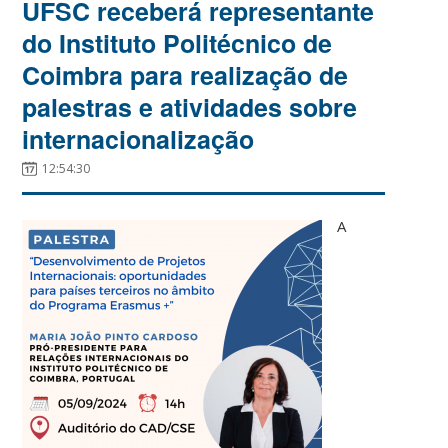
UFSC receberá representante
do Instituto Politécnico de
Coimbra para realização de
palestras e atividades sobre
internacionalização
12:54:30
A