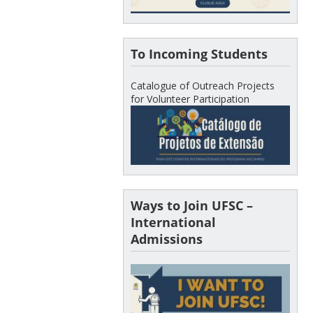
To Incoming Students
Catalogue of Outreach Projects
for Volunteer Participation
Ways to Join UFSC –
International
Admissions