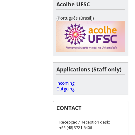
Acolhe UFSC
(Português (Brasil))
Applications (Staff only)
Incoming
Outgoing
CONTACT
Recepção / Reception desk:
+55 (48) 3721-6406