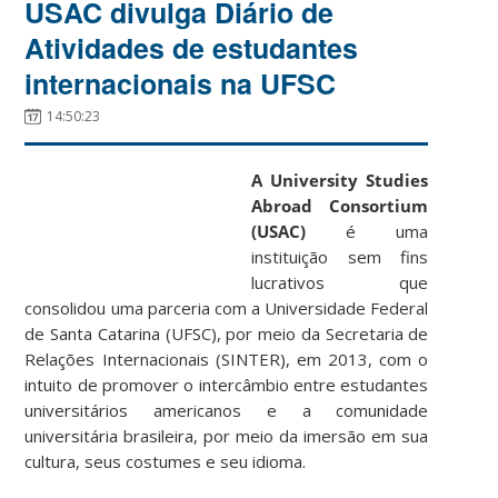
USAC divulga Diário de
Atividades de estudantes
internacionais na UFSC
14:50:23
A University Studies
Abroad Consortium
(USAC)
é uma
instituição sem fins
lucrativos que
consolidou uma parceria com a Universidade Federal
de Santa Catarina (UFSC), por meio da Secretaria de
Relações Internacionais (SINTER), em 2013, com o
intuito de promover o intercâmbio entre estudantes
universitários americanos e a comunidade
universitária brasileira, por meio da imersão em sua
cultura, seus costumes e seu idioma.