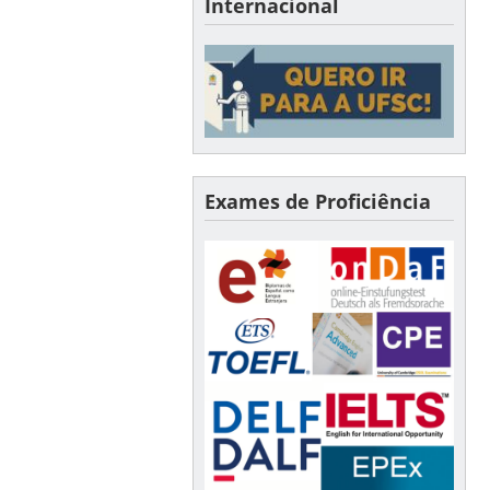
Internacional
Exames de Proficiência