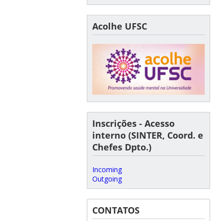
Acolhe UFSC
Inscrições - Acesso
interno (SINTER, Coord. e
Chefes Dpto.)
Incoming
Outgoing
CONTATOS