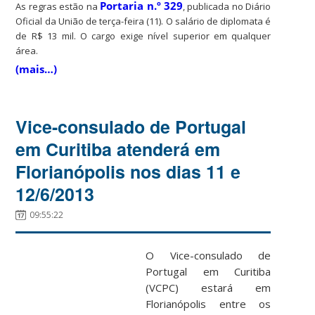
Portaria n.º 329
As regras estão na
, publicada no Diário
Oficial da União de terça-feira (11). O salário de diplomata é
de R$ 13 mil. O cargo exige nível superior em qualquer
área.
(mais…)
Vice-consulado de Portugal
em Curitiba atenderá em
Florianópolis nos dias 11 e
12/6/2013
09:55:22
O Vice-consulado de
Portugal em Curitiba
(VCPC) estará em
Florianópolis entre os