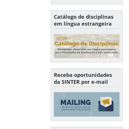
Catálogo de disciplinas
em língua estrangeira
Receba oportunidades
da SINTER por e-mail