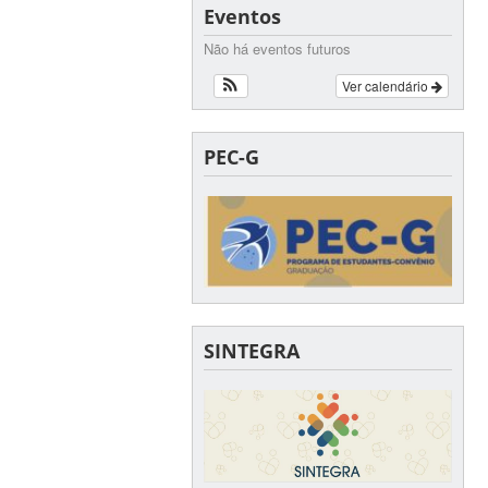
Eventos
Não há eventos futuros
Ver calendário
PEC-G
SINTEGRA