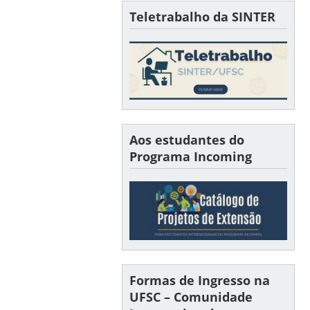
Teletrabalho da SINTER
Aos estudantes do
Programa Incoming
Formas de Ingresso na
UFSC – Comunidade