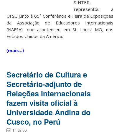
SINTER,
representou a
UFSC junto à 65° Conferência e Feira de Exposições
da Associação de Educadores Internacionais
(NAFSA), que acontenceu em St. Louis, MO, nos
Estados Unidos da América.
(mais…)
Secretário de Cultura e
Secretário-adjunto de
Relações Internacionais
fazem visita oficial à
Universidade Andina do
Cusco, no Perú
14:03:00