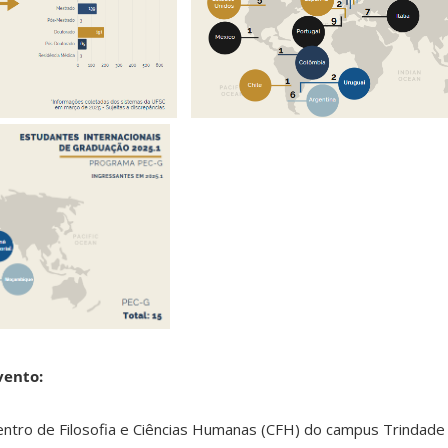
vento:
ntro de Filosofia e Ciências Humanas (CFH) do campus Trindade (