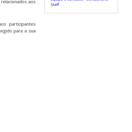
 relacionados aos
Staff
os participantes
xigido para a sua