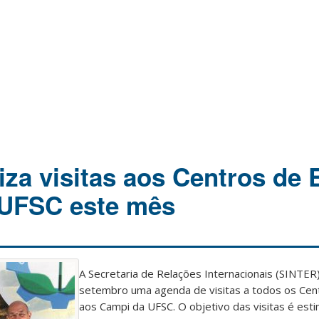
iza visitas aos Centros de 
 UFSC este mês
A Secretaria de Relações Internacionais (SINTER)
setembro uma agenda de visitas a todos os Cen
aos Campi da UFSC. O objetivo das visitas é est