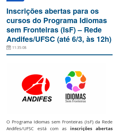
Inscrições abertas para os
cursos do Programa Idiomas
sem Fronteiras (IsF) – Rede
Andifes/UFSC (até 6/3, às 12h)
11:35:08
O Programa Idiomas sem Fronteiras (IsF) da Rede
Andifes/UFSC está com as
inscrições abertas