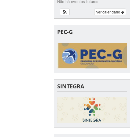
Não há eventos futuros
Ver calendário
PEC-G
SINTEGRA