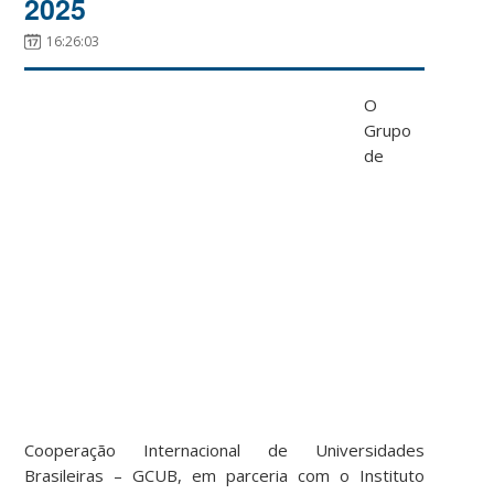
2025
16:26:03
O
Grupo
de
Cooperação Internacional de Universidades
Brasileiras – GCUB, em parceria com o Instituto