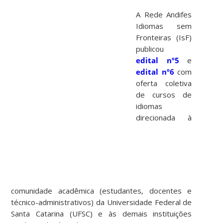
A Rede Andifes
Idiomas sem
Fronteiras (IsF)
publicou
edital nº5
e
edital nº6
com
oferta coletiva
de cursos de
idiomas
direcionada à
comunidade acadêmica (estudantes, docentes e
técnico-administrativos) da Universidade Federal de
Santa Catarina (UFSC) e às demais instituições