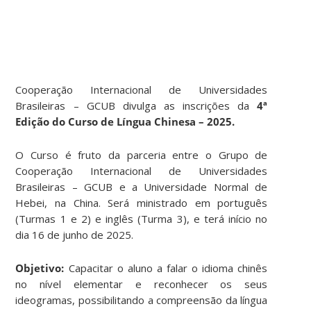
Cooperação Internacional de Universidades
Brasileiras – GCUB divulga as inscrições da
4ª
Edição do Curso de Língua Chinesa – 2025.
O Curso é fruto da parceria entre o Grupo de
Cooperação Internacional de Universidades
Brasileiras – GCUB e a Universidade Normal de
Hebei, na China. Será ministrado em português
(Turmas 1 e 2) e inglês (Turma 3), e terá início no
dia 16 de junho de 2025.
Objetivo:
Capacitar o aluno a falar o idioma chinês
no nível elementar e reconhecer os seus
ideogramas, possibilitando a compreensão da língua