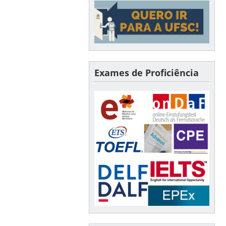
Exames de Proficiência