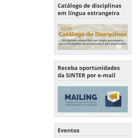
Catálogo de disciplinas
em língua estrangeira
Receba oportunidades
da SINTER por e-mail
Eventos