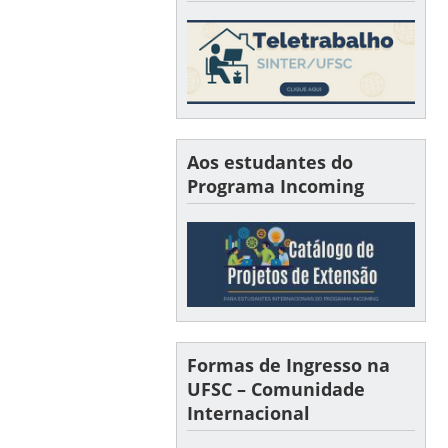
Aos estudantes do
Programa Incoming
Formas de Ingresso na
UFSC – Comunidade
Internacional