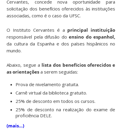
Cervantes, concede nova oportunidade para
solicitação dos benefícios oferecidos às instituições
associadas, como é o caso da UFSC.
O Instituto Cervantes é a
principal instituição
responsável pela difusão do
ensino do espanhol,
da cultura da Espanha e dos países hispânicos no
mundo.
Abaixo, segue a
lista dos benefícios oferecidos e
as orientações
a serem seguidas:
Prova de nivelamento gratuita.
Carnê virtual da biblioteca gratuito.
25% de desconto em todos os cursos.
25% de desconto na realização do exame de
proficiência DELE.
(mais…)