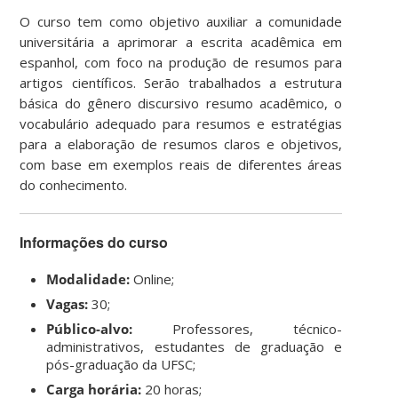
O curso tem como objetivo auxiliar a comunidade
universitária a aprimorar a escrita acadêmica em
espanhol, com foco na produção de resumos para
artigos científicos. Serão trabalhados a estrutura
básica do gênero discursivo resumo acadêmico, o
vocabulário adequado para resumos e estratégias
para a elaboração de resumos claros e objetivos,
com base em exemplos reais de diferentes áreas
do conhecimento.
Informações do curso
Modalidade:
Online;
Vagas:
30;
Público-alvo:
Professores, técnico-
administrativos, estudantes de graduação e
pós-graduação da UFSC;
Carga horária:
20 horas;