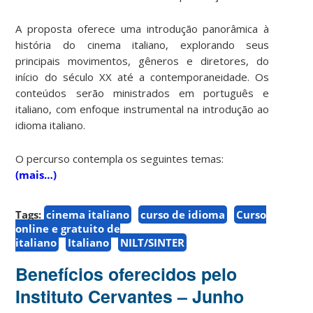
A proposta oferece uma introdução panorâmica à
história do cinema italiano, explorando seus
principais movimentos, gêneros e diretores, do
início do século XX até a contemporaneidade. Os
conteúdos serão ministrados em português e
italiano, com enfoque instrumental na introdução ao
idioma italiano.
O percurso contempla os seguintes temas:
(mais…)
Tags:
cinema italiano
curso de idioma
Curso
online e gratuito de
italiano
Italiano
NILT/SINTER
Benefícios oferecidos pelo
Instituto Cervantes – Junho