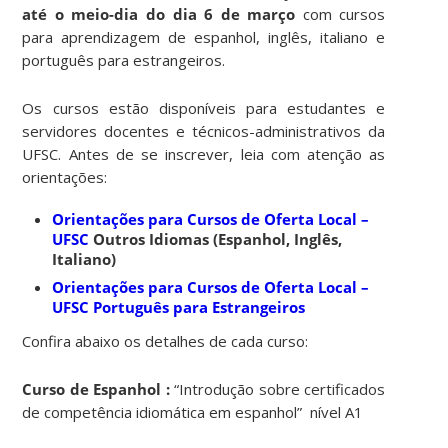
até o meio-dia do dia 6 de março
com
cursos
para aprendizagem de espanhol, inglês, italiano e
português para estrangeiros.
Os cursos estão disponíveis para
estudantes e
servidores docentes e técnicos-administrativos da
UFSC. Antes de se inscrever, leia com atenção as
orientações:
Orientações para Cursos de Oferta Local
–
UFSC
Outros Idiomas (Espanhol, Inglês,
Italiano)
Orientações para Cursos de Oferta Local
–
UFSC
Português para Estrangeiros
Confira abaixo os detalhes de cada curso:
Curso de Espanhol :
“Introdução sobre certificados
de competência idiomática em espanhol” nível A1