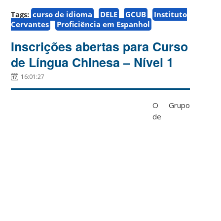
Tags:
curso de idioma
DELE
GCUB
Instituto
Cervantes
Proficiência em Espanhol
Inscrições abertas para Curso
de Língua Chinesa – Nível 1
16:01:27
O Grupo
de