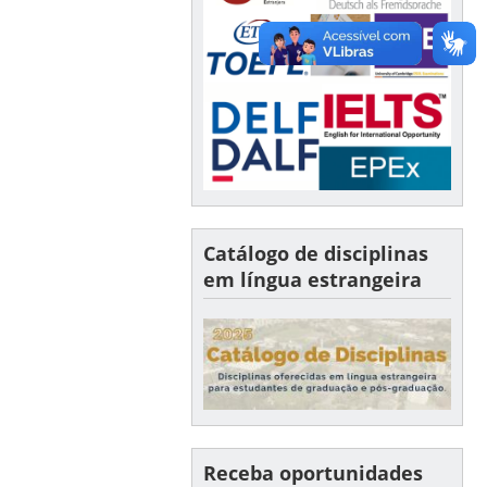
Catálogo de disciplinas
em língua estrangeira
Receba oportunidades