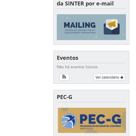
da SINTER por e-mail
Eventos
Não há eventos futuros
Ver calendário
PEC-G