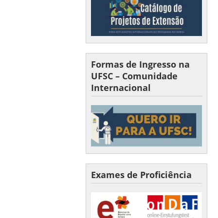
Formas de Ingresso na
UFSC – Comunidade
Internacional
Exames de Proficiência