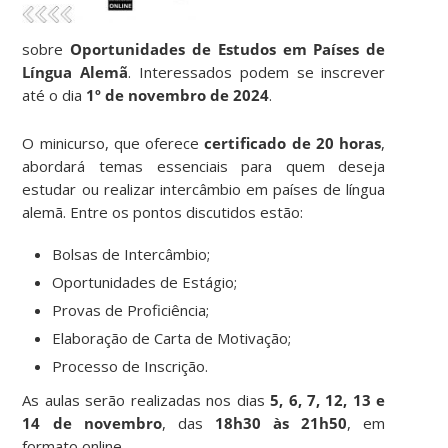
sobre
Oportunidades de Estudos em Países de
Língua Alemã
. Interessados podem se inscrever
até o dia
1º de novembro de 2024
.
O minicurso, que oferece
certificado de 20 horas
,
abordará temas essenciais para quem deseja
estudar ou realizar intercâmbio em países de língua
alemã. Entre os pontos discutidos estão:
Bolsas de Intercâmbio;
Oportunidades de Estágio;
Provas de Proficiência;
Elaboração de Carta de Motivação;
Processo de Inscrição.
As aulas serão realizadas nos dias
5, 6, 7, 12, 13 e
14 de novembro
, das
18h30 às 21h50
, em
formato online.